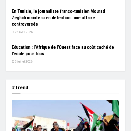
En Tunisie, le journaliste franco-tunisien Mourad
Zeghidi maintenu en détention : une affaire
controversée
28 avril 2026
L'EDITO
Education : l’Afrique de l’Ouest face au coût caché de
l’école pour tous
3 juillet 2026
#Trend