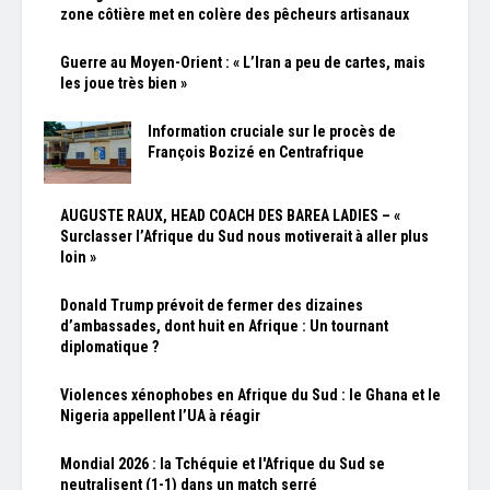
zone côtière met en colère des pêcheurs artisanaux
Guerre au Moyen-Orient : « L’Iran a peu de cartes, mais
les joue très bien »
Information cruciale sur le procès de
François Bozizé en Centrafrique
AUGUSTE RAUX, HEAD COACH DES BAREA LADIES – «
Surclasser l’Afrique du Sud nous motiverait à aller plus
loin »
Donald Trump prévoit de fermer des dizaines
d’ambassades, dont huit en Afrique : Un tournant
diplomatique ?
Violences xénophobes en Afrique du Sud : le Ghana et le
Nigeria appellent l’UA à réagir
Mondial 2026 : la Tchéquie et l'Afrique du Sud se
neutralisent (1-1) dans un match serré