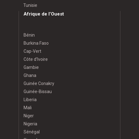
Tunisie
Afrique de l’Ouest
Bénin
Burkina Faso
Cap-Vert
Côte d’Ivoire
Gambie
Ghana
Guinée Conakry
Guinée-Bissau
Liberia
Mali
Niger
Nigeria
Sénégal