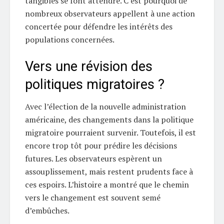
tangibles se font attendre. C’est pourquoi de
nombreux observateurs appellent à une action
concertée pour défendre les intérêts des
populations concernées.
Vers une révision des
politiques migratoires ?
Avec l’élection de la nouvelle administration
américaine, des changements dans la politique
migratoire pourraient survenir. Toutefois, il est
encore trop tôt pour prédire les décisions
futures. Les observateurs espèrent un
assouplissement, mais restent prudents face à
ces espoirs. L’histoire a montré que le chemin
vers le changement est souvent semé
d’embûches.