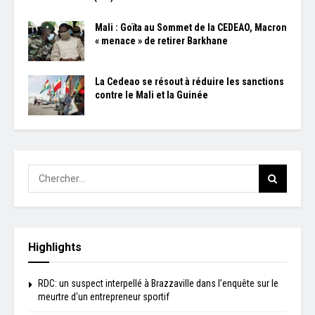
Mali : Goïta au Sommet de la CEDEAO, Macron
« menace » de retirer Barkhane
La Cedeao se résout à réduire les sanctions
contre le Mali et la Guinée
Highlights
RDC: un suspect interpellé à Brazzaville dans l’enquête sur le
meurtre d'un entrepreneur sportif