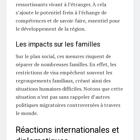
ressortissants vivant à l’étranger. À cela
s’ajoute le potentiel frein à l’échange de
compétences et de savoir-faire, essentiel pour
le développement de la région.
Les impacts sur les familles
Sur le plan social, ces mesures risquent de
séparer de nombreuses familles. En effet, les
restrictions de visa empêchent souvent les
regroupements familiaux, créant ainsi des
situations humaines difficiles. Notons que cette
situation n’est pas sans rappeler d’autres
politiques migratoires controversées à travers
le monde.
Réactions internationales et