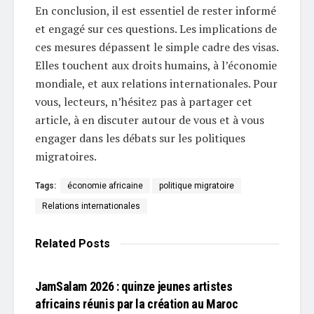
En conclusion, il est essentiel de rester informé
et engagé sur ces questions. Les implications de
ces mesures dépassent le simple cadre des visas.
Elles touchent aux droits humains, à l’économie
mondiale, et aux relations internationales. Pour
vous, lecteurs, n’hésitez pas à partager cet
article, à en discuter autour de vous et à vous
engager dans les débats sur les politiques
migratoires.
Tags:
économie africaine
politique migratoire
Relations internationales
Related
Posts
L'EDITO
JamSalam 2026 : quinze jeunes artistes
africains réunis par la création au Maroc