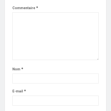
*
Commentaire
*
Nom
*
E-mail