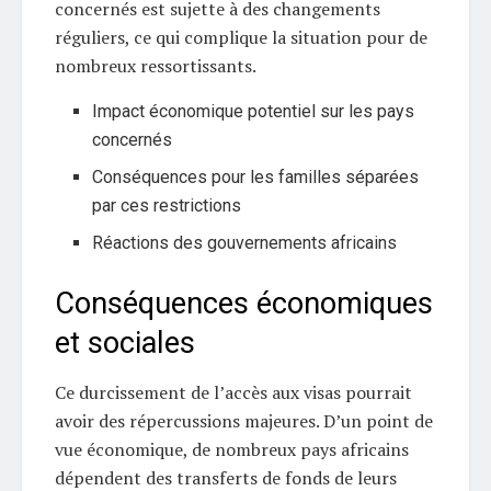
concernés est sujette à des changements
réguliers, ce qui complique la situation pour de
nombreux ressortissants.
Impact économique potentiel sur les pays
concernés
Conséquences pour les familles séparées
par ces restrictions
Réactions des gouvernements africains
Conséquences économiques
et sociales
Ce durcissement de l’accès aux visas pourrait
avoir des répercussions majeures. D’un point de
vue économique, de nombreux pays africains
dépendent des transferts de fonds de leurs