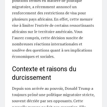
positions fermes en matière de politique
migratoire, a récemment annoncé un
renforcement des restrictions de visa pour
plusieurs pays africains. En effet, cette mesure
vise à limiter l’entrée de certains ressortissants
africains sur le territoire américain. Vous
l’aurez compris, cette décision suscite de
nombreuses réactions internationales et
soulève des questions quant à ses implications
économiques et sociales.
Contexte et raisons du
durcissement
Depuis son arrivée au pouvoir, Donald Trump a
toujours prôné une politique migratoire stricte,
souvent décriée par ses opposants. Cette