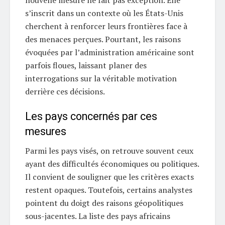
nouvelle mesure ne fait pas exception. Elle
s’inscrit dans un contexte où les États-Unis
cherchent à renforcer leurs frontières face à
des menaces perçues. Pourtant, les raisons
évoquées par l’administration américaine sont
parfois floues, laissant planer des
interrogations sur la véritable motivation
derrière ces décisions.
Les pays concernés par ces
mesures
Parmi les pays visés, on retrouve souvent ceux
ayant des difficultés économiques ou politiques.
Il convient de souligner que les critères exacts
restent opaques. Toutefois, certains analystes
pointent du doigt des raisons géopolitiques
sous-jacentes. La liste des pays africains