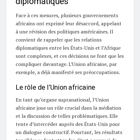
diplomatiques
Face à ces mesures, plusieurs gouvernements
africains ont exprimé leur désaccord, appelant
à une révision des politiques américaines. Il
convient de rappeler que les relations
diplomatiques entre les États-Unis et l’Afrique
sont complexes, et ces décisions ne font que les
compliquer davantage. L’Union africaine, par
exemple, a déjà manifesté ses préoccupations.
Le rôle de l’Union africaine
En tant qu’organe supranational, l’Union
africaine joue un rôle crucial dans la médiation
et la discussion de telles problématiques. Elle
tente d’intercéder auprès des États-Unis pour
un dialogue constructif. Pourtant, les résultats