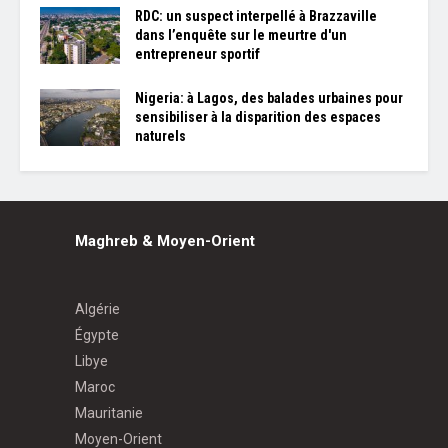
RDC: un suspect interpellé à Brazzaville
dans l’enquête sur le meurtre d'un
entrepreneur sportif
Nigeria: à Lagos, des balades urbaines pour
sensibiliser à la disparition des espaces
naturels
Maghreb & Moyen-Orient
Algérie
Égypte
Libye
Maroc
Mauritanie
Moyen-Orient