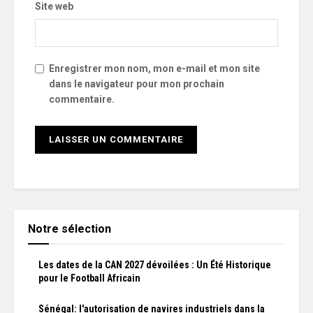
Site web
Enregistrer mon nom, mon e-mail et mon site
dans le navigateur pour mon prochain
commentaire.
Notre sélection
Les dates de la CAN 2027 dévoilées : Un Été Historique
pour le Football Africain
Sénégal: l'autorisation de navires industriels dans la