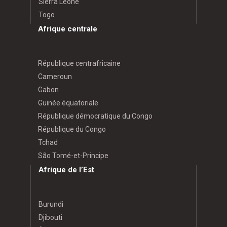
Sierra Leone
Togo
Afrique centrale
République centrafricaine
Cameroun
Gabon
Guinée équatoriale
République démocratique du Congo
République du Congo
Tchad
São Tomé-et-Principe
Afrique de l’Est
Burundi
Djibouti