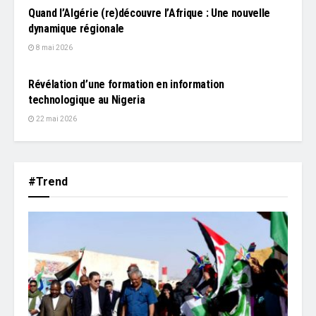
Quand l’Algérie (re)découvre l’Afrique : Une nouvelle
dynamique régionale
8 mai 2026
AFRICA TECH
Révélation d’une formation en information
technologique au Nigeria
22 mai 2026
#Trend