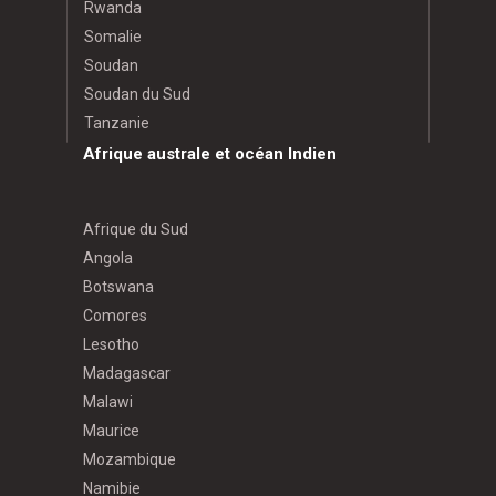
Rwanda
Somalie
Soudan
Soudan du Sud
Tanzanie
Afrique australe et océan Indien
Afrique du Sud
Angola
Botswana
Comores
Lesotho
Madagascar
Malawi
Maurice
Mozambique
Namibie