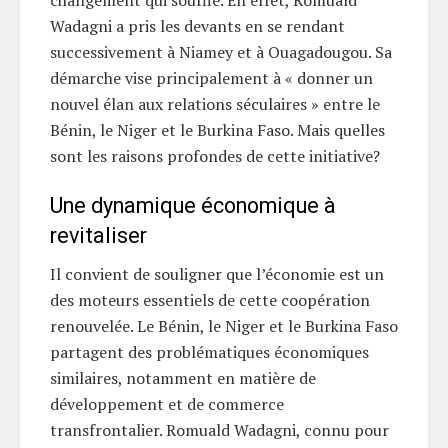
changement qui souffle. En effet, Romuald
Wadagni a pris les devants en se rendant
successivement à Niamey et à Ouagadougou. Sa
démarche vise principalement à « donner un
nouvel élan aux relations séculaires » entre le
Bénin, le Niger et le Burkina Faso. Mais quelles
sont les raisons profondes de cette initiative?
Une dynamique économique à
revitaliser
Il convient de souligner que l’économie est un
des moteurs essentiels de cette coopération
renouvelée. Le Bénin, le Niger et le Burkina Faso
partagent des problématiques économiques
similaires, notamment en matière de
développement et de commerce
transfrontalier. Romuald Wadagni, connu pour