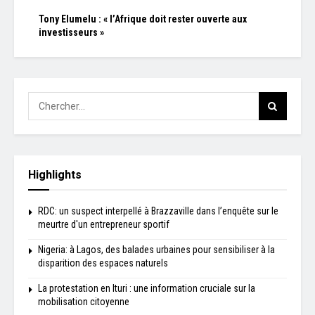
Tony Elumelu : « l’Afrique doit rester ouverte aux
investisseurs »
Highlights
RDC: un suspect interpellé à Brazzaville dans l’enquête sur le
meurtre d'un entrepreneur sportif
Nigeria: à Lagos, des balades urbaines pour sensibiliser à la
disparition des espaces naturels
La protestation en Ituri : une information cruciale sur la
mobilisation citoyenne