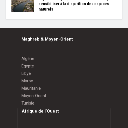
sensibiliser à la disparition des espaces
naturels
Maghreb & Moyen-Orient
Algérie
Égypte
Libye
Maroc
Mauritanie
Moyen-Orient
Tunisie
Afrique de l’Ouest