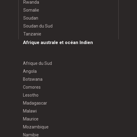
Rwanda
Somalie
Soudan
Soudan du Sud
Tanzanie
Afrique australe et océan Indien
Afrique du Sud
Angola
Botswana
Comores
Lesotho
Madagascar
Malawi
Maurice
Mozambique
Namibie