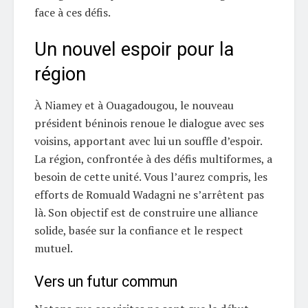
face à ces défis.
Un nouvel espoir pour la
région
À Niamey et à Ouagadougou, le nouveau
président béninois renoue le dialogue avec ses
voisins, apportant avec lui un souffle d’espoir.
La région, confrontée à des défis multiformes, a
besoin de cette unité. Vous l’aurez compris, les
efforts de Romuald Wadagni ne s’arrêtent pas
là. Son objectif est de construire une alliance
solide, basée sur la confiance et le respect
mutuel.
Vers un futur commun