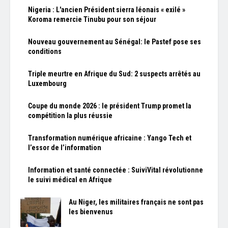
Nigeria : L'ancien Président sierra léonais « exilé »
Koroma remercie Tinubu pour son séjour
Nouveau gouvernement au Sénégal: le Pastef pose ses
conditions
Triple meurtre en Afrique du Sud: 2 suspects arrêtés au
Luxembourg
Coupe du monde 2026 : le président Trump promet la
compétition la plus réussie
Transformation numérique africaine : Yango Tech et
l’essor de l’information
Information et santé connectée : SuiviVital révolutionne
le suivi médical en Afrique
Au Niger, les militaires français ne sont pas
les bienvenus