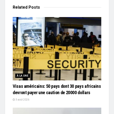
Related
Posts
À LA UNE
Visas américains: 50 pays dont 30 pays africains
devront payer une caution de 20000 dollars
3 août 2026