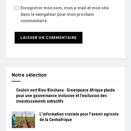
Enregistrer mon nom, mon e-mail et mon site
dans le navigateur pour mon prochain
commentaire.
Notre sélection
Couloir vert Kivu-Kinshasa : Greenpeace Afrique plaide
pour une gouvernance inclusive et l'exclusion des
investissements extractifs
L’information cruciale pour l’avenir agricole
de la Centrafrique