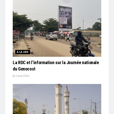
À LA UNE
La RDC et l’information sur la Journée nationale
du Genocost
3 août 2026