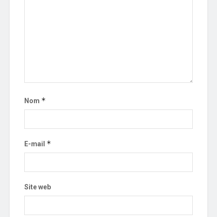
*
Nom
*
E-mail
Site web