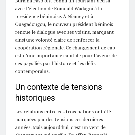
Burkina Faso ont connu un tournant décisif
avec l’élection de Romuald Wadagni à la
présidence béninoise. À Niamey et à
Ouagadougou, le nouveau président béninois
renoue le dialogue avec ses voisins, marquant
ainsi une volonté claire de renforcer la
coopération régionale. Ce changement de cap
est d’une importance capitale pour l’avenir de
ces pays liés par l’histoire et les défis
contemporains.
Un contexte de tensions
historiques
Les relations entre ces trois nations ont été
marquées par des tensions ces dernières
années. Mais aujourd’hui, c’est un vent de