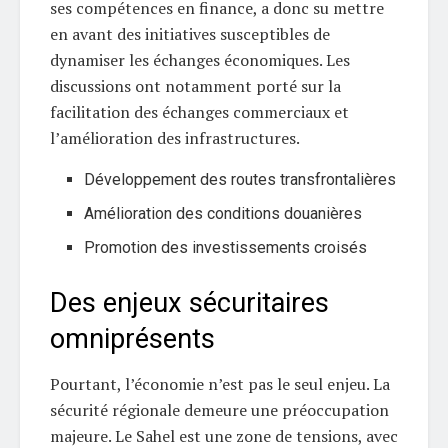
ses compétences en finance, a donc su mettre
en avant des initiatives susceptibles de
dynamiser les échanges économiques. Les
discussions ont notamment porté sur la
facilitation des échanges commerciaux et
l’amélioration des infrastructures.
Développement des routes transfrontalières
Amélioration des conditions douanières
Promotion des investissements croisés
Des enjeux sécuritaires
omniprésents
Pourtant, l’économie n’est pas le seul enjeu. La
sécurité régionale demeure une préoccupation
majeure. Le Sahel est une zone de tensions, avec