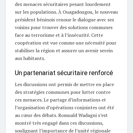
des menaces sécuritaires pesant lourdement
sur les populations. À Ouagadougou, le nouveau
président béninois renoue le dialogue avec ses
voisins pour trouver des solutions communes
face au terrorisme et à l’insécurité. Cette
coopération est vue comme une nécessité pour
stabiliser la région et assurer un avenir serein
aux habitants.
Un partenariat sécuritaire renforcé
Les discussions ont permis de mettre en place
des stratégies communes pour lutter contre
ces menaces. Le partage d’informations et
l’organisation d’opérations conjointes ont été
au cœur des débats. Romuald Wadagni s’est
montré très engagé dans ces discussions,
soulignant l’importance de l’unité régionale