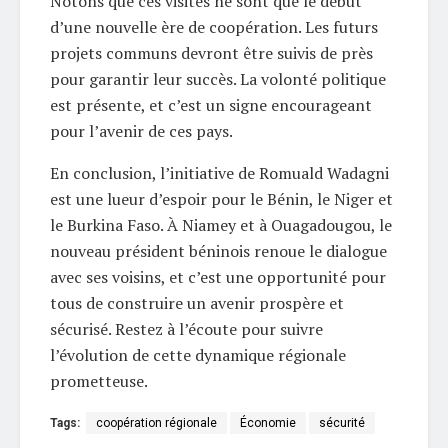
Notons que ces visites ne sont que le début
d’une nouvelle ère de coopération. Les futurs
projets communs devront être suivis de près
pour garantir leur succès. La volonté politique
est présente, et c’est un signe encourageant
pour l’avenir de ces pays.
En conclusion, l’initiative de Romuald Wadagni
est une lueur d’espoir pour le Bénin, le Niger et
le Burkina Faso. À Niamey et à Ouagadougou, le
nouveau président béninois renoue le dialogue
avec ses voisins, et c’est une opportunité pour
tous de construire un avenir prospère et
sécurisé. Restez à l’écoute pour suivre
l’évolution de cette dynamique régionale
prometteuse.
Tags:
coopération régionale
Économie
sécurité