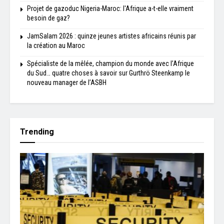
Projet de gazoduc Nigeria-Maroc: l'Afrique a-t-elle vraiment
besoin de gaz?
JamSalam 2026 : quinze jeunes artistes africains réunis par
la création au Maroc
Spécialiste de la mêlée, champion du monde avec l’Afrique
du Sud… quatre choses à savoir sur Gurthrö Steenkamp le
nouveau manager de l’ASBH
Trending