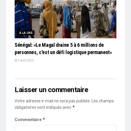
À LA UNE
Sénégal: «Le Magal draine 5 à 6 millions de
personnes, c'est un défi logistique permanent»
3 août 2026
Laisser un commentaire
Votre adresse e-mail ne sera pas publiée.
Les champs
*
obligatoires sont indiqués avec
*
Commentaire