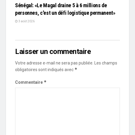
Sénégal: «Le Magal draine 5 à 6 millions de
personnes, c'est un défi logistique permanent»
3 août 2026
Laisser un commentaire
Votre adresse e-mail ne sera pas publiée.
Les champs
*
obligatoires sont indiqués avec
*
Commentaire