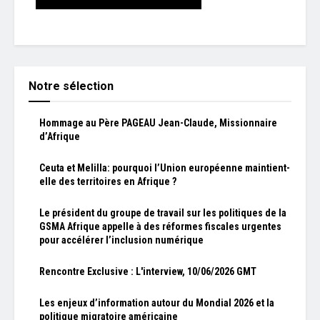
Notre sélection
Hommage au Père PAGEAU Jean-Claude, Missionnaire
d’Afrique
Ceuta et Melilla: pourquoi l’Union européenne maintient-
elle des territoires en Afrique ?
Le président du groupe de travail sur les politiques de la
GSMA Afrique appelle à des réformes fiscales urgentes
pour accélérer l’inclusion numérique
Rencontre Exclusive : L'interview, 10/06/2026 GMT
Les enjeux d’information autour du Mondial 2026 et la
politique migratoire américaine