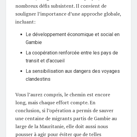
nombreux défis subsistent. Il convient de
souligner l’importance d’une approche globale,
incluant:
Le développement économique et social en
Gambie
La coopération renforcée entre les pays de
transit et d’accueil
La sensibilisation aux dangers des voyages
clandestins
Vous l’aurez compris, le chemin est encore
long, mais chaque effort compte. En
conclusion, si l’opération a permis de sauver
une centaine de migrants partis de Gambie au
large de la Mauritanie, elle doit aussi nous
pousser à agir pour éviter que de telles