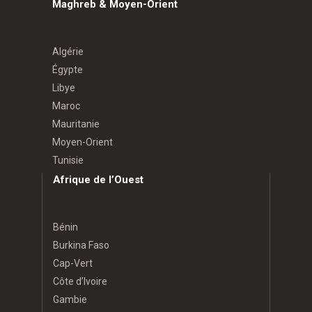
Maghreb & Moyen-Orient
Algérie
Égypte
Libye
Maroc
Mauritanie
Moyen-Orient
Tunisie
Afrique de l’Ouest
Bénin
Burkina Faso
Cap-Vert
Côte d’Ivoire
Gambie