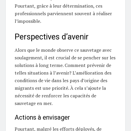
Pourtant, grâce à leur détermination, ces
professionnels parviennent souvent à réaliser
l’impossible.
Perspectives d’avenir
Alors que le monde observe ce sauvetage avec
soulagement, il est crucial de se pencher sur les
solutions à long terme. Comment prévenir de
telles situations à l’avenir? L’amélioration des
conditions de vie dans les pays d’origine des
migrants est une priorité. À cela s’ajoute la
nécessité de renforcer les capacités de
sauvetage en mer.
Actions à envisager
Pourtant, malgré les efforts déployés, de