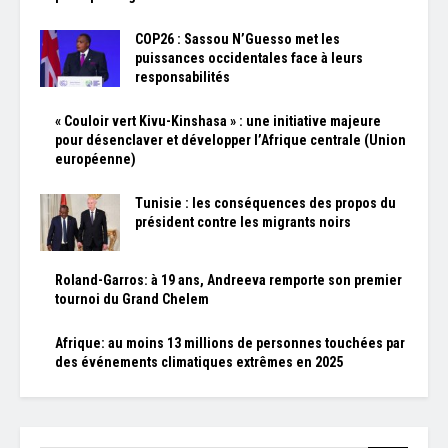
COP26 : Sassou N’Guesso met les
puissances occidentales face à leurs
responsabilités
« Couloir vert Kivu-Kinshasa » : une initiative majeure
pour désenclaver et développer l’Afrique centrale (Union
européenne)
Tunisie : les conséquences des propos du
président contre les migrants noirs
Roland-Garros: à 19 ans, Andreeva remporte son premier
tournoi du Grand Chelem
Afrique: au moins 13 millions de personnes touchées par
des événements climatiques extrêmes en 2025