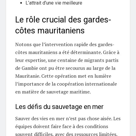
L’attrait d’une vie meilleure
Le rôle crucial des gardes-
côtes mauritaniens
Notons que l’intervention rapide des gardes-
côtes mauritaniens a été déterminante. Grâce à
leur expertise, une centaine de migrants partis
de Gambie ont pu être secourus au large de la
Mauritanie. Cette opération met en lumière
l’importance de la coopération internationale
en matière de sauvetage maritime.
Les défis du sauvetage en mer
Sauver des vies en mer n’est pas chose aisée. Les
équipes doivent faire face à des conditions
souvent difficiles, avec des ressources limitées.