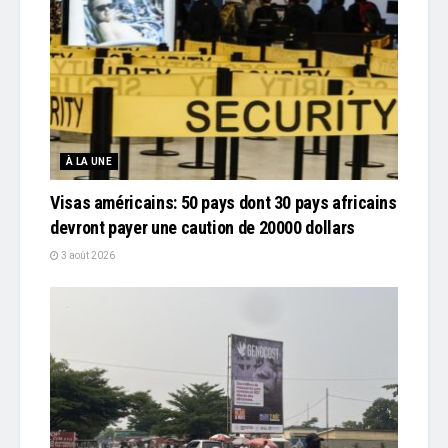
À LA UNE
Visas américains: 50 pays dont 30 pays africains
devront payer une caution de 20000 dollars
3 août 2026