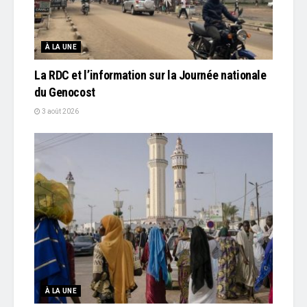
À LA UNE
La RDC et l’information sur la Journée nationale
du Genocost
3 août 2026
À LA UNE