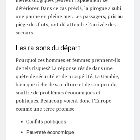
météorologiques peuvent rapidement se
détériorer. Dans ce cas précis, la pirogue a subi
une panne en pleine mer. Les passagers, pris au
piège des flots, ont dû attendre l’arrivée des
secours.
Les raisons du départ
Pourquoi ces hommes et femmes prennent-ils
de tels risques? La réponse réside dans une
quête de sécurité et de prospérité. La Gambie,
bien que riche de sa culture et de son peuple,
souffre de problèmes économiques et
politiques. Beaucoup voient donc l’Europe
comme une terre promise.
Conflits politiques
Pauvreté économique