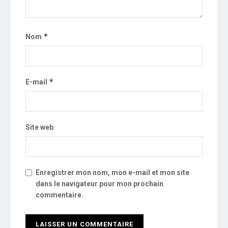
*
Nom
*
E-mail
Site web
Enregistrer mon nom, mon e-mail et mon site
dans le navigateur pour mon prochain
commentaire.