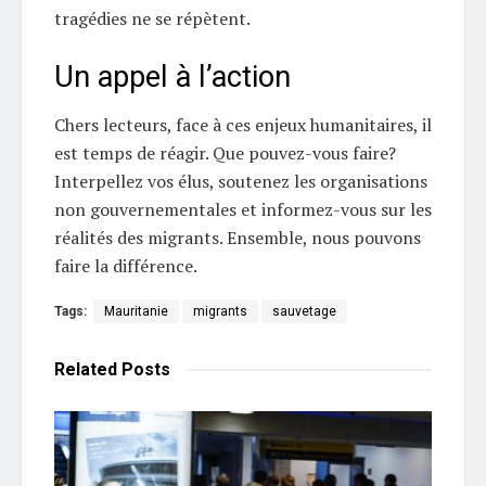
tragédies ne se répètent.
Un appel à l’action
Chers lecteurs, face à ces enjeux humanitaires, il
est temps de réagir. Que pouvez-vous faire?
Interpellez vos élus, soutenez les organisations
non gouvernementales et informez-vous sur les
réalités des migrants. Ensemble, nous pouvons
faire la différence.
Tags:
Mauritanie
migrants
sauvetage
Related
Posts