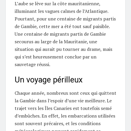
L’aube se lève sur la côte mauritanienne,
illuminant les vagues calmes de l’Atlantique.
Pourtant, pour une centaine de migrants partis
de Gambie, cette mer a été tout sauf paisible.
Une centaine de migrants partis de Gambie
secourus au large de la Mauritanie, une
situation qui aurait pu tourner au drame, mais
qui s’est heureusement conclue par un
sauvetage réussi.
Un voyage périlleux
Chaque année, nombreux sont ceux qui quittent
la Gambie dans l’espoir d’une vie meilleure. Le
trajet vers les Îles Canaries est toutefois semé
d’embûches. En effet, les embarcations utilisées
sont souvent précaires, et les conditions