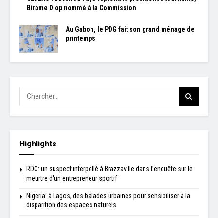
Birame Diop nommé à la Commission
Au Gabon, le PDG fait son grand ménage de
printemps
Highlights
RDC: un suspect interpellé à Brazzaville dans l’enquête sur le
meurtre d'un entrepreneur sportif
Nigeria: à Lagos, des balades urbaines pour sensibiliser à la
disparition des espaces naturels