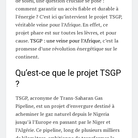
de soleil, une question cruciale se pose :
comment garantir un accès fiable et durable à
l’énergie ? C’est ici qu’intervient le projet TSGP,
véritable veine pour l’Afrique. En effet, ce
projet phare est sur toutes les lèvres, et pour
cause.
TSGP : une veine pour l’Afrique
, c’est la
promesse d’une révolution énergétique sur le
continent.
Qu’est-ce que le projet TSGP
?
TSGP, acronyme de Trans-Saharan Gas
Pipeline, est un projet d’envergure destiné à
acheminer le gaz naturel depuis le Nigeria
jusqu’à l’Europe en passant par le Niger et
l’Algérie. Ce pipeline, long de plusieurs milliers