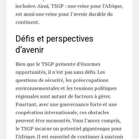
inclusive. Ainsi, TSGP : une veine pour l’Afrique,
est aussi une veine pour l’avenir durable du
continent.
Défis et perspectives
d’avenir
Bien que le TSGP présente d’énormes
opportunités, il n’est pas sans défis. Les
questions de sécurité, les préoccupations
environnementales et les tensions politiques
régionales sont autant de facteurs à gérer.
Pourtant, avec une gouvernance forte et une
coopération internationale, ces obstacles
peuvent être surmontés. Vous l’aurez compris,
le TSGP incarne un potentiel gigantesque pour
l’Afrique. Il est essentiel de continuer à soutenir