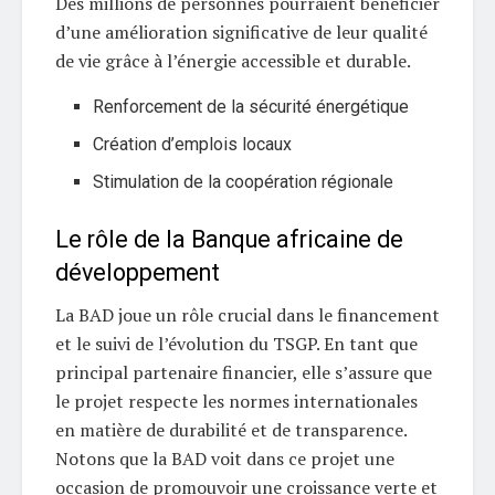
Des millions de personnes pourraient bénéficier
d’une amélioration significative de leur qualité
de vie grâce à l’énergie accessible et durable.
Renforcement de la sécurité énergétique
Création d’emplois locaux
Stimulation de la coopération régionale
Le rôle de la Banque africaine de
développement
La BAD joue un rôle crucial dans le financement
et le suivi de l’évolution du TSGP. En tant que
principal partenaire financier, elle s’assure que
le projet respecte les normes internationales
en matière de durabilité et de transparence.
Notons que la BAD voit dans ce projet une
occasion de promouvoir une croissance verte et