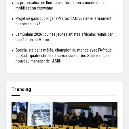
La protestation en Ituri : une information cruciale sur la
mobilisation citoyenne
Projet de gazoduc Nigeria-Maroc: l'Afrique a-t-elle vraiment
besoin de gaz?
JamSalam 2026 : quinze jeunes artistes africains réunis par
la création au Maroc
Spécialiste de la mêlée, champion du monde avec l’Afrique
du Sud… quatre choses à savoir sur Gurthrö Steenkamp le
nouveau manager de l’ASBH
Trending