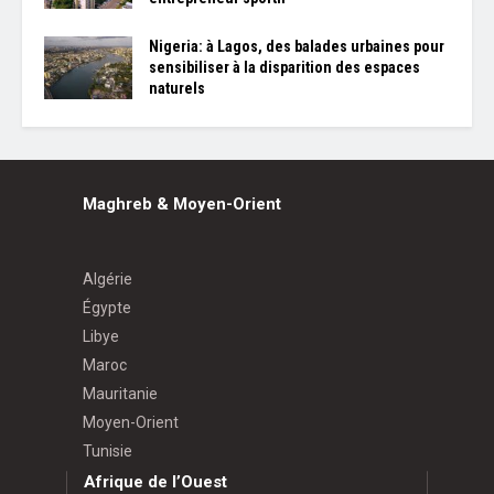
Nigeria: à Lagos, des balades urbaines pour
sensibiliser à la disparition des espaces
naturels
Maghreb & Moyen-Orient
Algérie
Égypte
Libye
Maroc
Mauritanie
Moyen-Orient
Tunisie
Afrique de l’Ouest