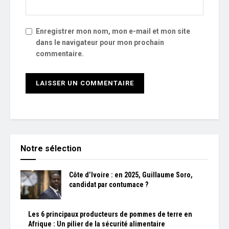
Enregistrer mon nom, mon e-mail et mon site
dans le navigateur pour mon prochain
commentaire.
Notre sélection
Côte d’Ivoire : en 2025, Guillaume Soro,
candidat par contumace ?
Les 6 principaux producteurs de pommes de terre en
Afrique : Un pilier de la sécurité alimentaire