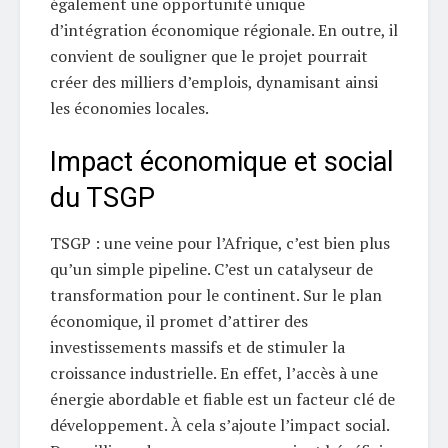
également une opportunité unique
d’intégration économique régionale. En outre, il
convient de souligner que le projet pourrait
créer des milliers d’emplois, dynamisant ainsi
les économies locales.
Impact économique et social
du TSGP
TSGP : une veine pour l’Afrique, c’est bien plus
qu’un simple pipeline. C’est un catalyseur de
transformation pour le continent. Sur le plan
économique, il promet d’attirer des
investissements massifs et de stimuler la
croissance industrielle. En effet, l’accès à une
énergie abordable et fiable est un facteur clé de
développement. À cela s’ajoute l’impact social.