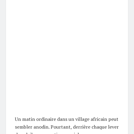
Un matin ordinaire dans un village africain peut
sembler anodin. Pourtant, derrière chaque lever