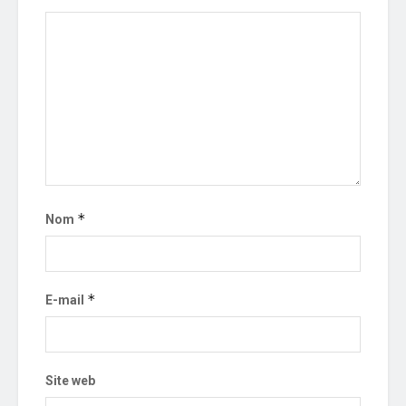
*
Nom
*
E-mail
Site web