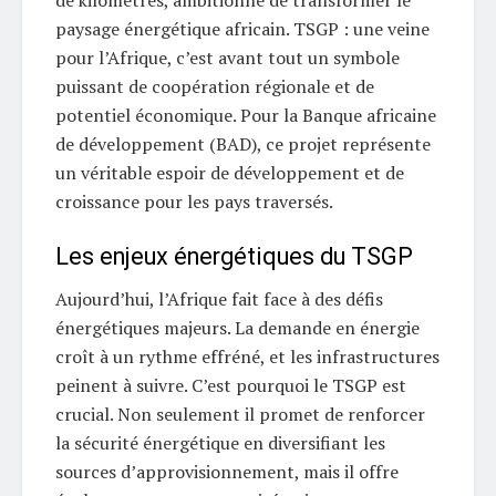
de kilomètres, ambitionne de transformer le
paysage énergétique africain. TSGP : une veine
pour l’Afrique, c’est avant tout un symbole
puissant de coopération régionale et de
potentiel économique. Pour la Banque africaine
de développement (BAD), ce projet représente
un véritable espoir de développement et de
croissance pour les pays traversés.
Les enjeux énergétiques du TSGP
Aujourd’hui, l’Afrique fait face à des défis
énergétiques majeurs. La demande en énergie
croît à un rythme effréné, et les infrastructures
peinent à suivre. C’est pourquoi le TSGP est
crucial. Non seulement il promet de renforcer
la sécurité énergétique en diversifiant les
sources d’approvisionnement, mais il offre