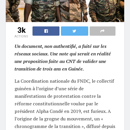
3k
ACTIONS
Un document, non authentifié, a fuité sur les
réseaux sociaux. Une note qui serait en réalité
une proposition faite au CNT de valider une
transition de trois ans en Guinée.
La Coordination nationale du FNDC, le collectif
guinéen à l’origine d’une série de
manifestations de protestation contre la
réforme constitutionnelle voulue par le
président Alpha Condé en 2019, est furieux. A
l’origine de la grogne du mouvement, un «
chronogramme de la transition », diffusé depuis