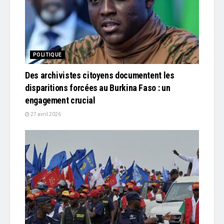
POLITIQUE
Des archivistes citoyens documentent les
disparitions forcées au Burkina Faso : un
engagement crucial
27 avril 2026