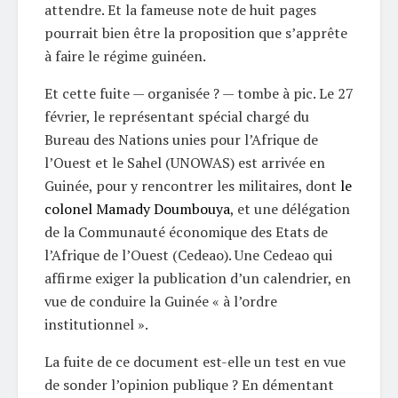
attendre. Et la fameuse note de huit pages
pourrait bien être la proposition que s’apprête
à faire le régime guinéen.
Et cette fuite — organisée ? — tombe à pic. Le 27
février, le représentant spécial chargé du
Bureau des Nations unies pour l’Afrique de
l’Ouest et le Sahel (UNOWAS) est arrivée en
Guinée, pour y rencontrer les militaires, dont
le
colonel Mamady Doumbouya
, et une délégation
de la Communauté économique des Etats de
l’Afrique de l’Ouest (Cedeao). Une Cedeao qui
affirme exiger la publication d’un calendrier, en
vue de conduire la Guinée « à l’ordre
institutionnel ».
La fuite de ce document est-elle un test en vue
de sonder l’opinion publique ? En démentant