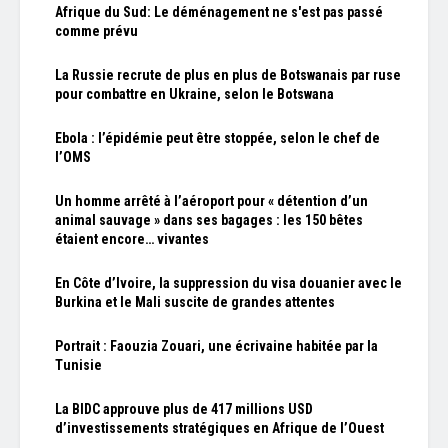
Afrique du Sud: Le déménagement ne s'est pas passé
comme prévu
La Russie recrute de plus en plus de Botswanais par ruse
pour combattre en Ukraine, selon le Botswana
Ebola : l’épidémie peut être stoppée, selon le chef de
l’OMS
Un homme arrêté à l’aéroport pour « détention d’un
animal sauvage » dans ses bagages : les 150 bêtes
étaient encore… vivantes
En Côte d’Ivoire, la suppression du visa douanier avec le
Burkina et le Mali suscite de grandes attentes
Portrait : Faouzia Zouari, une écrivaine habitée par la
Tunisie
La BIDC approuve plus de 417 millions USD
d’investissements stratégiques en Afrique de l’Ouest