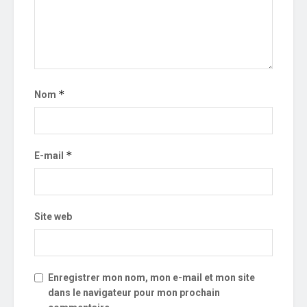
*
Nom
*
E-mail
Site web
Enregistrer mon nom, mon e-mail et mon site
dans le navigateur pour mon prochain