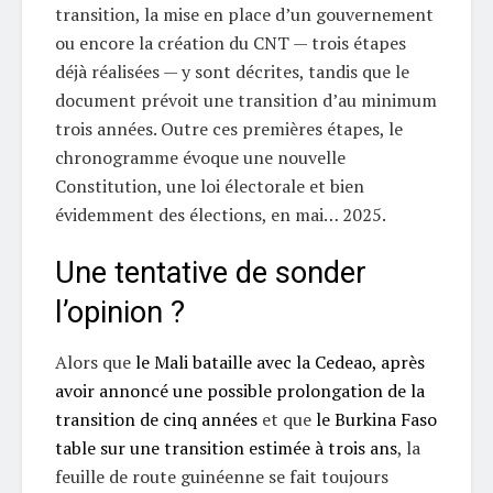
transition, la mise en place d’un gouvernement
ou encore la création du CNT — trois étapes
déjà réalisées — y sont décrites, tandis que le
document prévoit une transition d’au minimum
trois années. Outre ces premières étapes, le
chronogramme évoque une nouvelle
Constitution, une loi électorale et bien
évidemment des élections, en mai… 2025.
Une tentative de sonder
l’opinion ?
Alors que
le Mali bataille avec la Cedeao, après
avoir annoncé une possible prolongation de la
transition de cinq années
et que
le Burkina Faso
table sur une transition estimée à trois ans
, la
feuille de route guinéenne se fait toujours