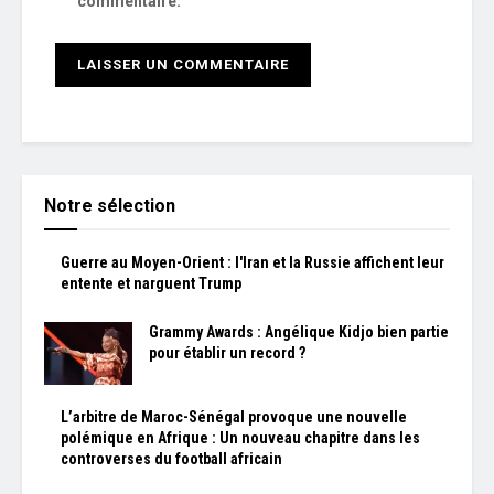
commentaire.
Notre sélection
Guerre au Moyen-Orient : l'Iran et la Russie affichent leur
entente et narguent Trump
Grammy Awards : Angélique Kidjo bien partie
pour établir un record ?
L’arbitre de Maroc-Sénégal provoque une nouvelle
polémique en Afrique : Un nouveau chapitre dans les
controverses du football africain