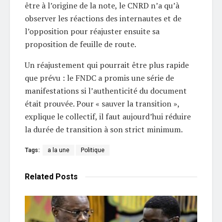
être à l’origine de la note, le CNRD n’a qu’à
observer les réactions des internautes et de
l’opposition pour réajuster ensuite sa
proposition de feuille de route.
Un réajustement qui pourrait être plus rapide
que prévu : le FNDC a promis une série de
manifestations si l’authenticité du document
était prouvée. Pour « sauver la transition »,
explique le collectif, il faut aujourd’hui réduire
la durée de transition à son strict minimum.
Tags:
a la une
Politique
Related
Posts