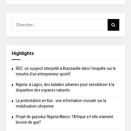
Highlights
RDC: un suspect interpellé à Brazzaville dans l’enquête sur le
meurtre d'un entrepreneur sportif
Nigeria: à Lagos, des balades urbaines pour sensibiliser à la
disparition des espaces naturels
La protestation en Ituri : une information cruciale sur la
mobilisation citoyenne
Projet de gazoduc Nigeria-Maroc: l'Afrique a-t-elle vraiment
besoin de gaz?