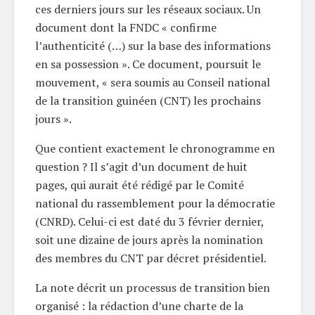
ces derniers jours sur les réseaux sociaux. Un
document dont la FNDC « confirme
l’authenticité (…) sur la base des informations
en sa possession ». Ce document, poursuit le
mouvement, « sera soumis au Conseil national
de la transition guinéen (CNT) les prochains
jours ».
Que contient exactement le chronogramme en
question ? Il s’agit d’un document de huit
pages, qui aurait été rédigé par le Comité
national du rassemblement pour la démocratie
(CNRD). Celui-ci est daté du 3 février dernier,
soit une dizaine de jours après la nomination
des membres du CNT par décret présidentiel.
La note décrit un processus de transition bien
organisé : la rédaction d’une charte de la