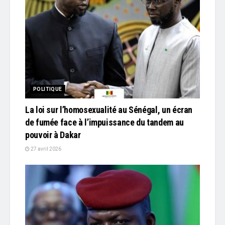
POLITIQUE
La loi sur l’homosexualité au Sénégal, un écran
de fumée face à l’impuissance du tandem au
pouvoir à Dakar
27 avril 2026