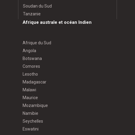
Soudan du Sud
Tanzanie
Afrique australe et océan Indien
Afrique du Sud
Angola
Botswana
Comores
Lesotho
Madagascar
Malawi
Maurice
Mozambique
Namibie
Seychelles
Eswatini