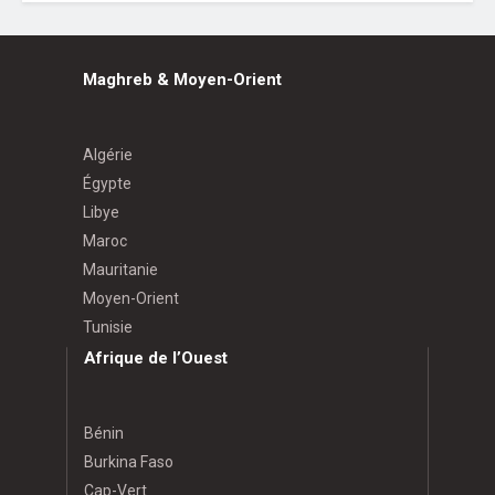
Maghreb & Moyen-Orient
Algérie
Égypte
Libye
Maroc
Mauritanie
Moyen-Orient
Tunisie
Afrique de l’Ouest
Bénin
Burkina Faso
Cap-Vert