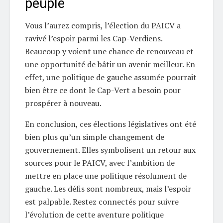
peuple
Vous l’aurez compris, l’élection du PAICV a
ravivé l’espoir parmi les Cap-Verdiens.
Beaucoup y voient une chance de renouveau et
une opportunité de bâtir un avenir meilleur. En
effet, une politique de gauche assumée pourrait
bien être ce dont le Cap-Vert a besoin pour
prospérer à nouveau.
En conclusion, ces élections législatives ont été
bien plus qu’un simple changement de
gouvernement. Elles symbolisent un retour aux
sources pour le PAICV, avec l’ambition de
mettre en place une politique résolument de
gauche. Les défis sont nombreux, mais l’espoir
est palpable. Restez connectés pour suivre
l’évolution de cette aventure politique