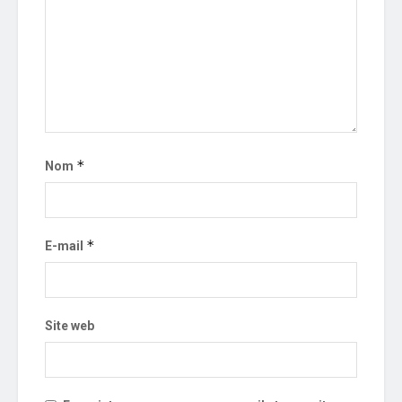
*
Nom
*
E-mail
Site web