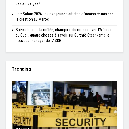
besoin de gaz?
JamSalam 2026 : quinze jeunes artistes africains réunis par
la création au Maroc
Spécialiste de la mêlée, champion du monde avec l’Afrique
du Sud… quatre choses à savoir sur Gurthrö Steenkamp le
nouveau manager de l’ASBH
Trending
À LA UNE