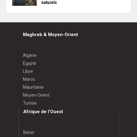
naturels
Maghreb & Moyen-Orient
Algérie
Égypte
Libye
Maroc
Mauritanie
Moyen-Orient
Tunisie
Afrique de l’Ouest
Bénin