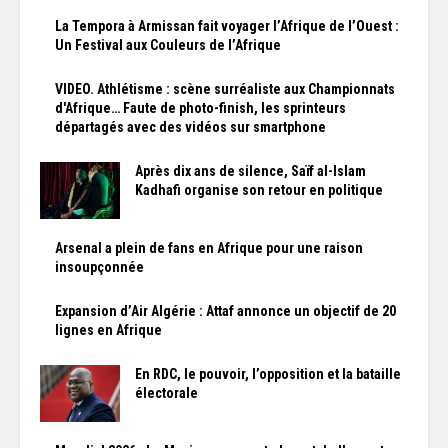
La Tempora à Armissan fait voyager l’Afrique de l’Ouest :
Un Festival aux Couleurs de l’Afrique
VIDEO. Athlétisme : scène surréaliste aux Championnats
d'Afrique… Faute de photo-finish, les sprinteurs
départagés avec des vidéos sur smartphone
Après dix ans de silence, Saïf al-Islam
Kadhafi organise son retour en politique
Arsenal a plein de fans en Afrique pour une raison
insoupçonnée
Expansion d’Air Algérie : Attaf annonce un objectif de 20
lignes en Afrique
En RDC, le pouvoir, l’opposition et la bataille
électorale