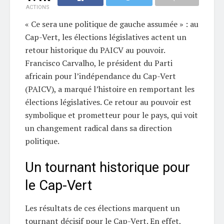
ACTIONS
« Ce sera une politique de gauche assumée » : au
Cap-Vert, les élections législatives actent un
retour historique du PAICV au pouvoir.
Francisco Carvalho, le président du Parti
africain pour l’indépendance du Cap-Vert
(PAICV), a marqué l’histoire en remportant les
élections législatives. Ce retour au pouvoir est
symbolique et prometteur pour le pays, qui voit
un changement radical dans sa direction
politique.
Un tournant historique pour
le Cap-Vert
Les résultats de ces élections marquent un
tournant décisif pour le Cap-Vert. En effet,