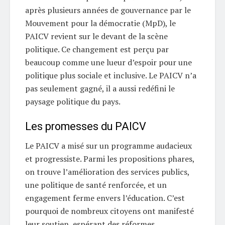
après plusieurs années de gouvernance par le
Mouvement pour la démocratie (MpD), le
PAICV revient sur le devant de la scène
politique. Ce changement est perçu par
beaucoup comme une lueur d’espoir pour une
politique plus sociale et inclusive. Le PAICV n’a
pas seulement gagné, il a aussi redéfini le
paysage politique du pays.
Les promesses du PAICV
Le PAICV a misé sur un programme audacieux
et progressiste. Parmi les propositions phares,
on trouve l’amélioration des services publics,
une politique de santé renforcée, et un
engagement ferme envers l’éducation. C’est
pourquoi de nombreux citoyens ont manifesté
leur soutien, espérant des réformes