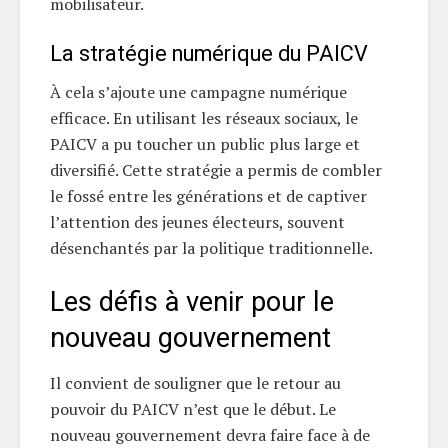
mobilisateur.
La stratégie numérique du PAICV
À cela s’ajoute une campagne numérique
efficace. En utilisant les réseaux sociaux, le
PAICV a pu toucher un public plus large et
diversifié. Cette stratégie a permis de combler
le fossé entre les générations et de captiver
l’attention des jeunes électeurs, souvent
désenchantés par la politique traditionnelle.
Les défis à venir pour le
nouveau gouvernement
Il convient de souligner que le retour au
pouvoir du PAICV n’est que le début. Le
nouveau gouvernement devra faire face à de