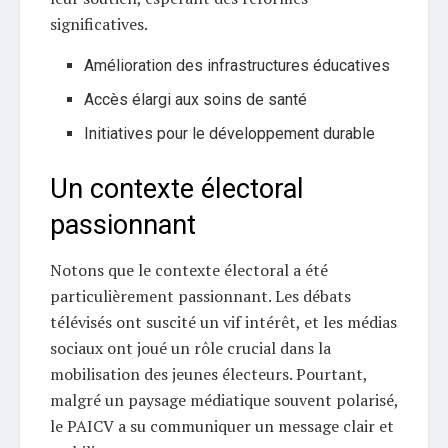
significatives.
Amélioration des infrastructures éducatives
Accès élargi aux soins de santé
Initiatives pour le développement durable
Un contexte électoral
passionnant
Notons que le contexte électoral a été
particulièrement passionnant. Les débats
télévisés ont suscité un vif intérêt, et les médias
sociaux ont joué un rôle crucial dans la
mobilisation des jeunes électeurs. Pourtant,
malgré un paysage médiatique souvent polarisé,
le PAICV a su communiquer un message clair et