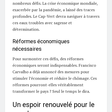
nombreux défis. La crise économique mondiale,
exacerbée par la pandémie, a laissé des traces
profondes. Le Cap-Vert devra naviguer à travers
ces eaux troubles avec sagesse et
détermination.
Réformes économiques
nécessaires
Pour surmonter ces défis, des réformes
économiques seront indispensables. Francisco
Carvalho a déjà annoncé des mesures pour
stimuler l’économie et réduire le chômage. Ces
réformes pourront-elles véritablement
transformer le pays ? Seul le temps le dira.
Un espoir renouvelé pour le