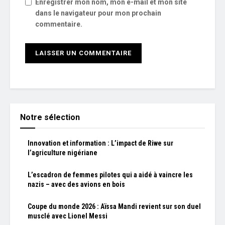
Enregistrer mon nom, mon e-mail et mon site
dans le navigateur pour mon prochain
commentaire.
Notre sélection
Innovation et information : L’impact de Riwe sur
l’agriculture nigériane
L’escadron de femmes pilotes qui a aidé à vaincre les
nazis – avec des avions en bois
Coupe du monde 2026 : Aïssa Mandi revient sur son duel
musclé avec Lionel Messi