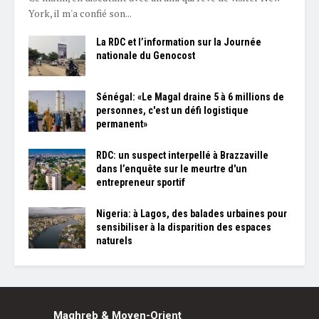
York, il m'a confié son...
La RDC et l’information sur la Journée
nationale du Genocost
Sénégal: «Le Magal draine 5 à 6 millions de
personnes, c'est un défi logistique
permanent»
RDC: un suspect interpellé à Brazzaville
dans l’enquête sur le meurtre d'un
entrepreneur sportif
Nigeria: à Lagos, des balades urbaines pour
sensibiliser à la disparition des espaces
naturels
Maghreb & Moyen-Orient