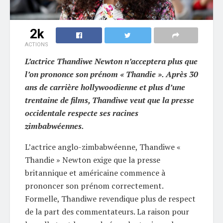
2k
ACTIONS
L’actrice Thandiwe Newton n’acceptera plus que
l’on prononce son prénom « Thandie ». Après 30
ans de carrière hollywoodienne et plus d’une
trentaine de films, Thandiwe veut que la presse
occidentale respecte ses racines
zimbabwéennes.
L’actrice anglo-zimbabwéenne, Thandiwe «
Thandie » Newton exige que la presse
britannique et américaine commence à
prononcer son prénom correctement.
Formelle, Thandiwe revendique plus de respect
de la part des commentateurs. La raison pour