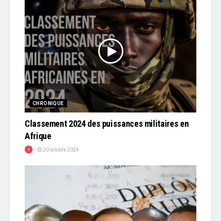
CHRONIQUE
Classement 2024 des puissances militaires en
Afrique
20 octobre 2024