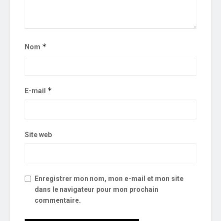
*
Nom
*
E-mail
Site web
Enregistrer mon nom, mon e-mail et mon site
dans le navigateur pour mon prochain
commentaire.