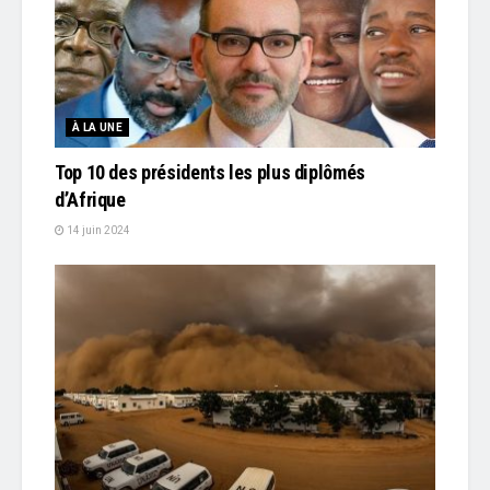
À LA UNE
Top 10 des présidents les plus diplômés
d’Afrique
14 juin 2024