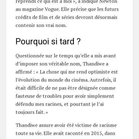
reprends ce qui est à moi », a indiqué Newton
au magazine Vogue. Elle précise que les futurs
crédits de film et de séries devront désormais
contenir son vrai nom.
Pourquoi si tard ?
Questionnée sur le temps qu’elle a mis avant
d’imposer son véritable nom, Thandiwe a
affirmé : « La chose qui me rend optimiste est
l’évolution du monde du cinéma. Autrefois, il
était difficile de ne pas être désignée comme
fauteuse de troubles pour avoir simplement
défendu mes racines, et pourtant je l’ai
toujours fait. »
Thandiwe assure avoir été victime de racisme
toute sa vie. Elle avait raconté en 2015, dans