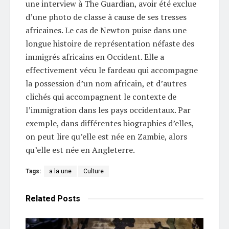
une interview à The Guardian, avoir été exclue
d’une photo de classe à cause de ses tresses
africaines. Le cas de Newton puise dans une
longue histoire de représentation néfaste des
immigrés africains en Occident. Elle a
effectivement vécu le fardeau qui accompagne
la possession d’un nom africain, et d’autres
clichés qui accompagnent le contexte de
l’immigration dans les pays occidentaux. Par
exemple, dans différentes biographies d’elles,
on peut lire qu’elle est née en Zambie, alors
qu’elle est née en Angleterre.
Tags:
a la une
Culture
Related
Posts