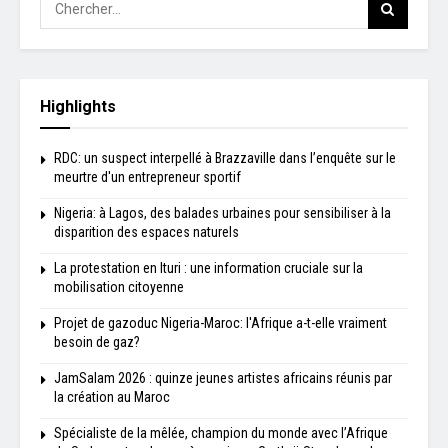
Highlights
RDC: un suspect interpellé à Brazzaville dans l’enquête sur le
meurtre d'un entrepreneur sportif
Nigeria: à Lagos, des balades urbaines pour sensibiliser à la
disparition des espaces naturels
La protestation en Ituri : une information cruciale sur la
mobilisation citoyenne
Projet de gazoduc Nigeria-Maroc: l'Afrique a-t-elle vraiment
besoin de gaz?
JamSalam 2026 : quinze jeunes artistes africains réunis par
la création au Maroc
Spécialiste de la mêlée, champion du monde avec l’Afrique