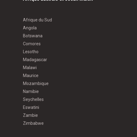
Afrique du Sud
Angola
Botswana
Comores
Lesotho
Madagascar
Malawi
Maurice
Mozambique
Namibie
Seychelles
Eswatini
Zambie
Zimbabwe