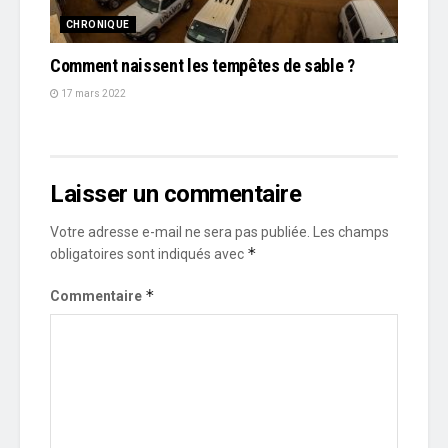
CHRONIQUE
Comment naissent les tempêtes de sable ?
17 mars 2022
Laisser un commentaire
Votre adresse e-mail ne sera pas publiée.
Les champs
*
obligatoires sont indiqués avec
*
Commentaire