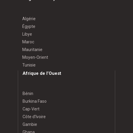
Algérie
Égypte
Libye
Maroc
Mauritanie
Moyen-Orient
Tunisie
Afrique de l’Ouest
Bénin
Burkina Faso
Cap-Vert
Côte d’Ivoire
Gambie
Ghana