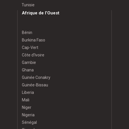
Tunisie
Afrique de l’Ouest
Bénin
Burkina Faso
Cap-Vert
Côte d’Ivoire
Gambie
Ghana
Guinée Conakry
Guinée-Bissau
Liberia
Mali
Niger
Nigeria
Sénégal