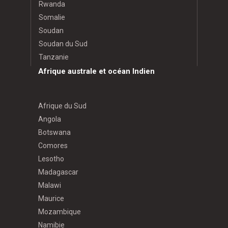
Rwanda
Somalie
Soudan
Soudan du Sud
Tanzanie
Afrique australe et océan Indien
Afrique du Sud
Angola
Botswana
Comores
Lesotho
Madagascar
Malawi
Maurice
Mozambique
Namibie