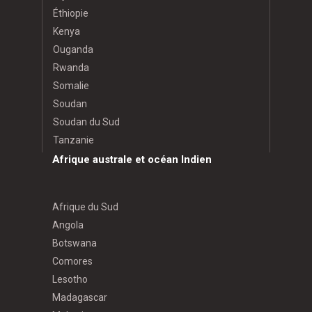
Éthiopie
Kenya
Ouganda
Rwanda
Somalie
Soudan
Soudan du Sud
Tanzanie
Afrique australe et océan Indien
Afrique du Sud
Angola
Botswana
Comores
Lesotho
Madagascar