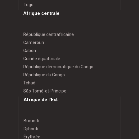
Togo
Afrique centrale
République centrafricaine
Cameroun
Gabon
Guinée équatoriale
République démocratique du Congo
République du Congo
Tchad
São Tomé-et-Principe
Afrique de l’Est
Burundi
Djibouti
Érythrée