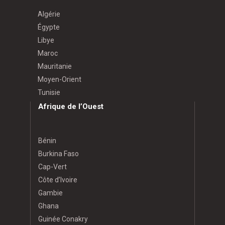
Algérie
Égypte
Libye
Maroc
Mauritanie
Moyen-Orient
Tunisie
Afrique de l’Ouest
Bénin
Burkina Faso
Cap-Vert
Côte d’Ivoire
Gambie
Ghana
Guinée Conakry