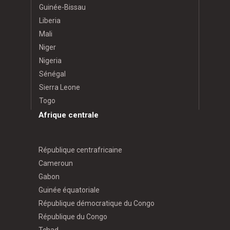
Guinée-Bissau
Liberia
Mali
Niger
Nigeria
Sénégal
Sierra Leone
Togo
Afrique centrale
République centrafricaine
Cameroun
Gabon
Guinée équatoriale
République démocratique du Congo
République du Congo