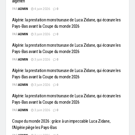
algérien
PAR
ADMIN
4 juin 2026
0
Algérie: la prestation monstrueuse de Luca Zidane, qui écœure les
Pays-Bas avant la Coupe du monde 2026
PAR
ADMIN
3 juin 2026
0
Algérie: la prestation monstrueuse de Luca Zidane, qui écœure les
Pays-Bas avant la Coupe du monde 2026
PAR
ADMIN
3 juin 2026
0
Algérie: la prestation monstrueuse de Luca Zidane, qui écœure les
Pays-Bas avant la Coupe du monde 2026
PAR
ADMIN
3 juin 2026
0
Algérie: la prestation monstrueuse de Luca Zidane, qui écœure les
Pays-Bas avant la Coupe du monde 2026
PAR
ADMIN
3 juin 2026
0
Coupe du monde 2026 : grâce à un impeccable Luca Zidane,
l’Algérie piège les Pays-Bas