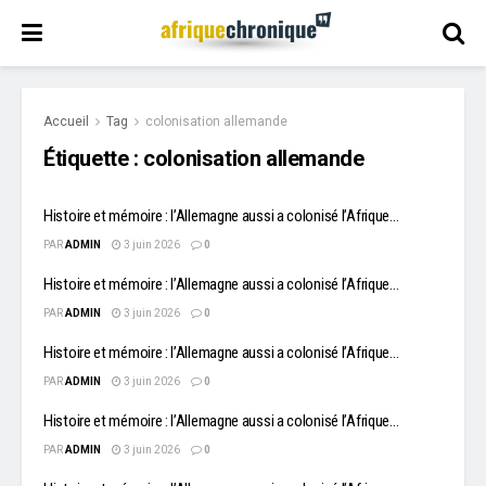
Accueil
Tag
colonisation allemande
Étiquette :
colonisation allemande
Histoire et mémoire : l’Allemagne aussi a colonisé l’Afrique…
PAR
ADMIN
3 juin 2026
0
Histoire et mémoire : l’Allemagne aussi a colonisé l’Afrique…
PAR
ADMIN
3 juin 2026
0
Histoire et mémoire : l’Allemagne aussi a colonisé l’Afrique…
PAR
ADMIN
3 juin 2026
0
Histoire et mémoire : l’Allemagne aussi a colonisé l’Afrique…
PAR
ADMIN
3 juin 2026
0