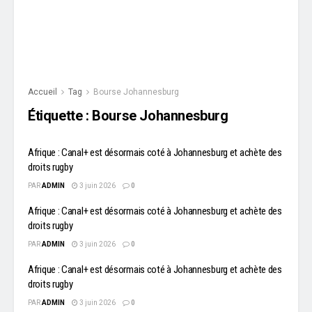
Accueil
Tag
Bourse Johannesburg
Étiquette :
Bourse Johannesburg
Afrique : Canal+ est désormais coté à Johannesburg et achète des
droits rugby
PAR
ADMIN
3 juin 2026
0
Afrique : Canal+ est désormais coté à Johannesburg et achète des
droits rugby
PAR
ADMIN
3 juin 2026
0
Afrique : Canal+ est désormais coté à Johannesburg et achète des
droits rugby
PAR
ADMIN
3 juin 2026
0