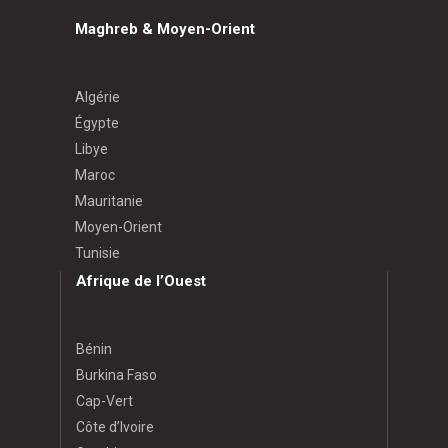
Maghreb & Moyen-Orient
Algérie
Égypte
Libye
Maroc
Mauritanie
Moyen-Orient
Tunisie
Afrique de l’Ouest
Bénin
Burkina Faso
Cap-Vert
Côte d’Ivoire