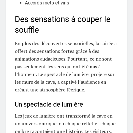
Accords mets et vins
Des sensations à couper le
souffle
En plus des découvertes sensorielles, la soirée a
offert des sensations fortes grâce à des
animations audacieuses. Pourtant, ce ne sont
pas seulement les sens qui ont été mis à
l’honneur. Le spectacle de lumière, projeté sur
les murs de la cave, a captivé l’audience en
créant une atmosphère féerique.
Un spectacle de lumière
Les jeux de lumière ont transformé la cave en
un univers onirique, où chaque reflet et chaque
ombre racontaient une histoire. Les visiteurs,