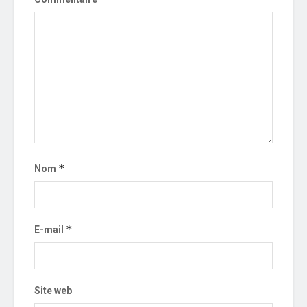
*
Nom
*
E-mail
Site web