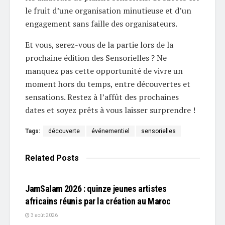
le fruit d’une organisation minutieuse et d’un
engagement sans faille des organisateurs.
Et vous, serez-vous de la partie lors de la
prochaine édition des Sensorielles ? Ne
manquez pas cette opportunité de vivre un
moment hors du temps, entre découvertes et
sensations. Restez à l’affût des prochaines
dates et soyez prêts à vous laisser surprendre !
Tags:
découverte
événementiel
sensorielles
Related
Posts
L'EDITO
JamSalam 2026 : quinze jeunes artistes
africains réunis par la création au Maroc
3 août 2026
L'EDITO