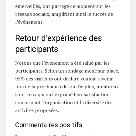
émerveillés, ont partagé ce moment sur les
réseaux sociaux, amplifiant ainsi le succès de
l’événement.
Retour d’expérience des
participants
Notons que l’événement a été salué par les
participants. Selon un sondage mené sur place,
95% des visiteurs ont déclaré vouloir revenir
lors de la prochaine édition. De plus, nombreux
sont ceux qui ont exprimé leur satisfaction
concernant l’organisation et la diversité des
activités proposées.
Commentaires positifs