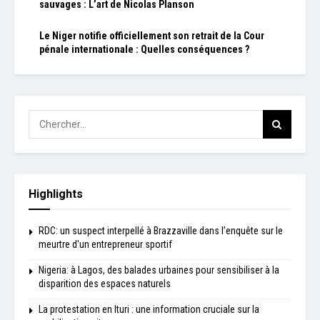
sauvages : L’art de Nicolas Planson
Le Niger notifie officiellement son retrait de la Cour
pénale internationale : Quelles conséquences ?
Highlights
RDC: un suspect interpellé à Brazzaville dans l’enquête sur le
meurtre d'un entrepreneur sportif
Nigeria: à Lagos, des balades urbaines pour sensibiliser à la
disparition des espaces naturels
La protestation en Ituri : une information cruciale sur la