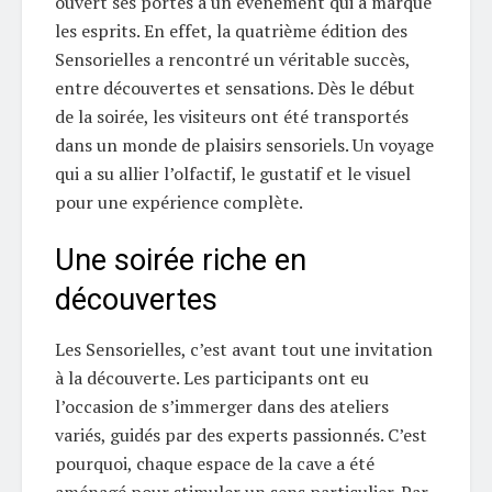
ouvert ses portes à un événement qui a marqué
les esprits. En effet, la quatrième édition des
Sensorielles a rencontré un véritable succès,
entre découvertes et sensations. Dès le début
de la soirée, les visiteurs ont été transportés
dans un monde de plaisirs sensoriels. Un voyage
qui a su allier l’olfactif, le gustatif et le visuel
pour une expérience complète.
Une soirée riche en
découvertes
Les Sensorielles, c’est avant tout une invitation
à la découverte. Les participants ont eu
l’occasion de s’immerger dans des ateliers
variés, guidés par des experts passionnés. C’est
pourquoi, chaque espace de la cave a été