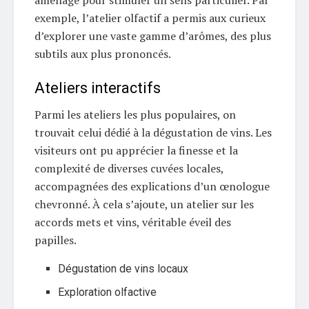
aménagé pour stimuler un sens particulier. Par
exemple, l’atelier olfactif a permis aux curieux
d’explorer une vaste gamme d’arômes, des plus
subtils aux plus prononcés.
Ateliers interactifs
Parmi les ateliers les plus populaires, on
trouvait celui dédié à la dégustation de vins. Les
visiteurs ont pu apprécier la finesse et la
complexité de diverses cuvées locales,
accompagnées des explications d’un œnologue
chevronné. À cela s’ajoute, un atelier sur les
accords mets et vins, véritable éveil des
papilles.
Dégustation de vins locaux
Exploration olfactive