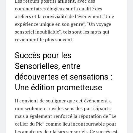
Les retours positifs affluent, avec des
commentaires élogieux sur la qualité des
ateliers et la convivialité de l’événement. “Une
expérience unique en son genre”, “Un voyage
sensoriel inoubliable”, tels sont les mots qui
reviennent le plus souvent.
Succès pour les
Sensorielles, entre
découvertes et sensations :
Une édition prometteuse
Il convient de souligner que cet événement a
non seulement ravi les sens des participants,
mais a également renforcé la réputation de “Le
cellier du Pic” comme lieu incontournable pour
les amateurs de plaisirs sensoriels. Ce succès est