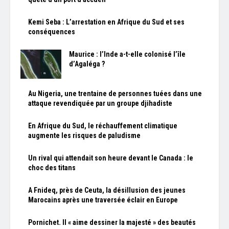
Kemi Seba : L’arrestation en Afrique du Sud et ses
conséquences
Maurice : l’Inde a-t-elle colonisé l’île
d’Agaléga ?
Au Nigeria, une trentaine de personnes tuées dans une
attaque revendiquée par un groupe djihadiste
En Afrique du Sud, le réchauffement climatique
augmente les risques de paludisme
Un rival qui attendait son heure devant le Canada : le
choc des titans
A Fnideq, près de Ceuta, la désillusion des jeunes
Marocains après une traversée éclair en Europe
Pornichet. Il « aime dessiner la majesté » des beautés