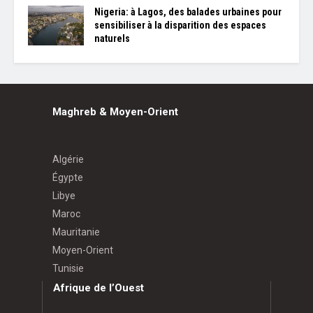
Nigeria: à Lagos, des balades urbaines pour
sensibiliser à la disparition des espaces
naturels
Maghreb & Moyen-Orient
Algérie
Égypte
Libye
Maroc
Mauritanie
Moyen-Orient
Tunisie
Afrique de l’Ouest