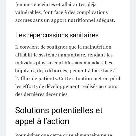
femmes enceintes et allaitantes, déjà
vulnérables, font face à des complications
accrues sans un apport nutritionnel adéquat.
Les répercussions sanitaires
Il convient de souligner que la malnutrition
affaiblit le système immunitaire, rendant les
individus plus susceptibles aux maladies. Les
hôpitaux, déjà débordés, peinent à faire face à
l’afflux de patients. Cette situation met en péril
les efforts de développement réalisés au cours
des dernières décennies.
Solutions potentielles et
appel à l’action
Pour éviter que cette crise alimentaire ne se