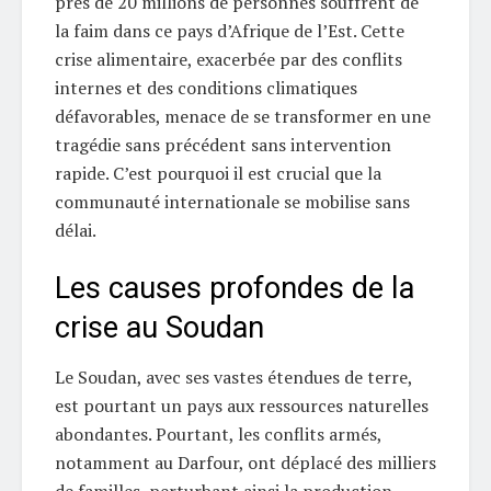
près de 20 millions de personnes souffrent de
la faim dans ce pays d’Afrique de l’Est. Cette
crise alimentaire, exacerbée par des conflits
internes et des conditions climatiques
défavorables, menace de se transformer en une
tragédie sans précédent sans intervention
rapide. C’est pourquoi il est crucial que la
communauté internationale se mobilise sans
délai.
Les causes profondes de la
crise au Soudan
Le Soudan, avec ses vastes étendues de terre,
est pourtant un pays aux ressources naturelles
abondantes. Pourtant, les conflits armés,
notamment au Darfour, ont déplacé des milliers