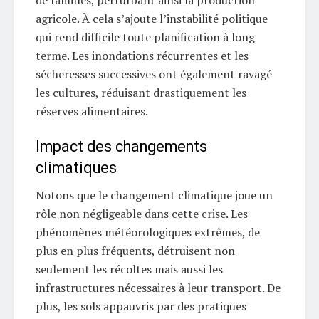
de familles, perturbant ainsi la production
agricole. À cela s’ajoute l’instabilité politique
qui rend difficile toute planification à long
terme. Les inondations récurrentes et les
sécheresses successives ont également ravagé
les cultures, réduisant drastiquement les
réserves alimentaires.
Impact des changements
climatiques
Notons que le changement climatique joue un
rôle non négligeable dans cette crise. Les
phénomènes météorologiques extrêmes, de
plus en plus fréquents, détruisent non
seulement les récoltes mais aussi les
infrastructures nécessaires à leur transport. De
plus, les sols appauvris par des pratiques