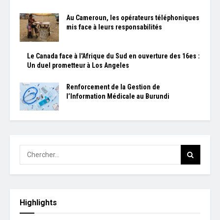
Au Cameroun, les opérateurs téléphoniques
mis face à leurs responsabilités
Le Canada face à l'Afrique du Sud en ouverture des 16es :
Un duel prometteur à Los Angeles
Renforcement de la Gestion de
l’Information Médicale au Burundi
Highlights