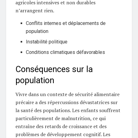
agricoles intensives et non durables
n’arrangent rien.
Conflits internes et déplacements de
population
Instabilité politique
Conditions climatiques défavorables
Conséquences sur la
population
Vivre dans un contexte de sécurité alimentaire
précaire a des répercussions dévastatrices sur
la santé des populations. Les enfants souffrent
particulièrement de malnutrition, ce qui
entraîne des retards de croissance et des
problèmes de développement cognitif. Les