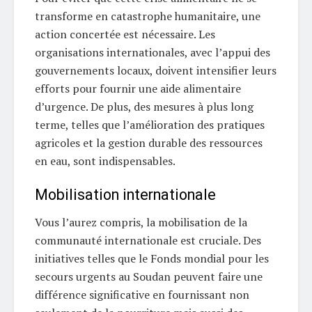
transforme en catastrophe humanitaire, une
action concertée est nécessaire. Les
organisations internationales, avec l’appui des
gouvernements locaux, doivent intensifier leurs
efforts pour fournir une aide alimentaire
d’urgence. De plus, des mesures à plus long
terme, telles que l’amélioration des pratiques
agricoles et la gestion durable des ressources
en eau, sont indispensables.
Mobilisation internationale
Vous l’aurez compris, la mobilisation de la
communauté internationale est cruciale. Des
initiatives telles que le Fonds mondial pour les
secours urgents au Soudan peuvent faire une
différence significative en fournissant non