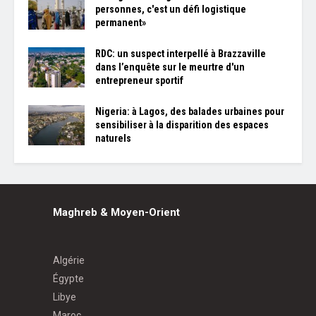
personnes, c'est un défi logistique
permanent»
RDC: un suspect interpellé à Brazzaville
dans l’enquête sur le meurtre d'un
entrepreneur sportif
Nigeria: à Lagos, des balades urbaines pour
sensibiliser à la disparition des espaces
naturels
Maghreb & Moyen-Orient
Algérie
Égypte
Libye
Maroc