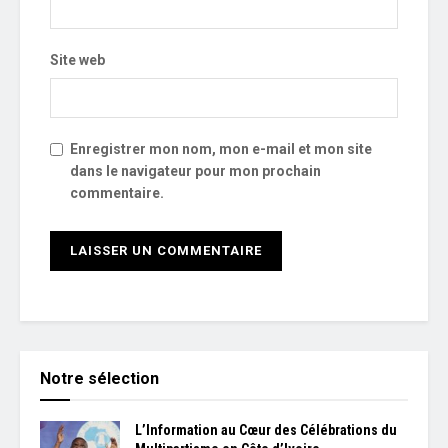
Site web
Enregistrer mon nom, mon e-mail et mon site
dans le navigateur pour mon prochain
commentaire.
Notre sélection
L’Information au Cœur des Célébrations du