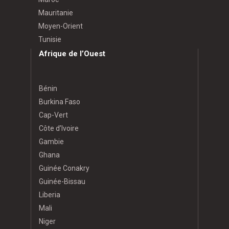
Mauritanie
Moyen-Orient
Tunisie
Afrique de l’Ouest
Bénin
Burkina Faso
Cap-Vert
Côte d’Ivoire
Gambie
Ghana
Guinée Conakry
Guinée-Bissau
Liberia
Mali
Niger