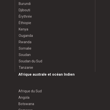
Burundi
Djibouti
Érythrée
Éthiopie
Kenya
Ouganda
Rwanda
Somalie
Soudan
Soudan du Sud
Tanzanie
Afrique australe et océan Indien
Afrique du Sud
Angola
Botswana