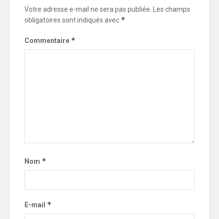
Votre adresse e-mail ne sera pas publiée.
Les champs
*
obligatoires sont indiqués avec
*
Commentaire
*
Nom
*
E-mail