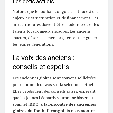
Les défis actuels
Notons que le football congolais fait face à des
enjeux de structuration et de financement. Les
infrastructures doivent être modernisées et les
talents locaux mieux encadrés. Les anciens
joueurs, désormais mentors, tentent de guider
les jeunes générations.
La voix des anciens :
conseils et espoirs
Les anciennes gloires sont souvent sollicitées
pour donner leur avis sur la sélection actuelle.
Elles prodiguent des conseils avisés, espérant
que les jeunes Léopards sauront se hisser au
sommet.
RDC: à la rencontre des anciennes
gloires du football congolais
nous montre