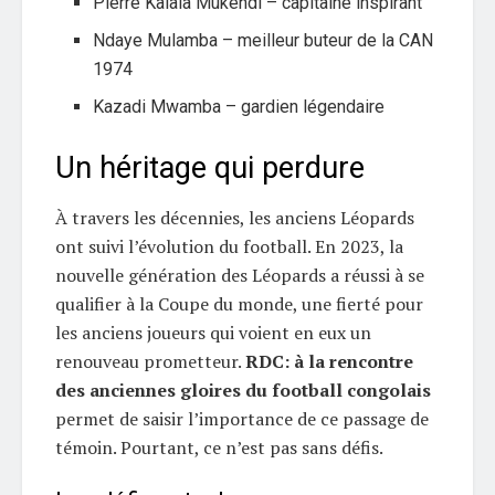
Pierre Kalala Mukendi – capitaine inspirant
Ndaye Mulamba – meilleur buteur de la CAN
1974
Kazadi Mwamba – gardien légendaire
Un héritage qui perdure
À travers les décennies, les anciens Léopards
ont suivi l’évolution du football. En 2023, la
nouvelle génération des Léopards a réussi à se
qualifier à la Coupe du monde, une fierté pour
les anciens joueurs qui voient en eux un
renouveau prometteur.
RDC: à la rencontre
des anciennes gloires du football congolais
permet de saisir l’importance de ce passage de
témoin. Pourtant, ce n’est pas sans défis.