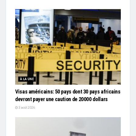
À LA UNE
Visas américains: 50 pays dont 30 pays africains
devront payer une caution de 20000 dollars
3 août 2026