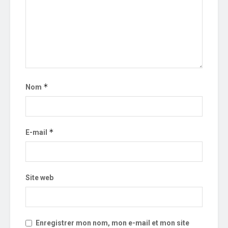
*
Nom
*
E-mail
Site web
Enregistrer mon nom, mon e-mail et mon site