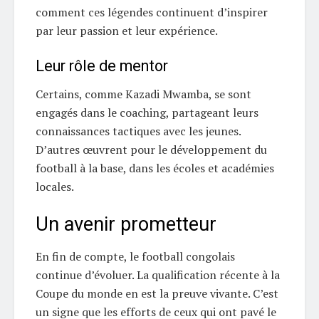
comment ces légendes continuent d’inspirer
par leur passion et leur expérience.
Leur rôle de mentor
Certains, comme Kazadi Mwamba, se sont
engagés dans le coaching, partageant leurs
connaissances tactiques avec les jeunes.
D’autres œuvrent pour le développement du
football à la base, dans les écoles et académies
locales.
Un avenir prometteur
En fin de compte, le football congolais
continue d’évoluer. La qualification récente à la
Coupe du monde en est la preuve vivante. C’est
un signe que les efforts de ceux qui ont pavé le