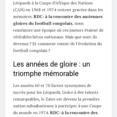
Léopards à la Coupe d’Afrique des Nations
(CAN) en 1968 et 1974 restent gravées dans les
mémoires.
RDC: à la rencontre des anciennes
gloires du football congolais
, nous
remémore une époque où ces joueurs étaient de
véritables héros nationaux. Mais que sont-ils
devenus ? Et comment voient-ils l’évolution du
football congolais ?
Les années de gloire : un
triomphe mémorable
Les années 60 et 70 furent synonymes de
succès pour les Léopards. Grâce à des talents
remarquables, le Zaïre est devenu la première
nation subsaharienne à participer à une Coupe
du monde en 1974.
RDC: à la rencontre des