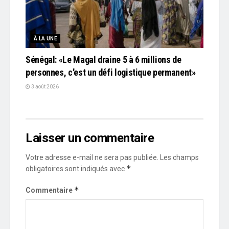
À LA UNE
Sénégal: «Le Magal draine 5 à 6 millions de
personnes, c'est un défi logistique permanent»
3 août 2026
Laisser un commentaire
Votre adresse e-mail ne sera pas publiée.
Les champs
*
obligatoires sont indiqués avec
*
Commentaire