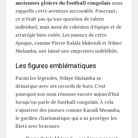
anciennes gloires du football congolais
nous
rappelle cette aventure incroyable. Pourtant,
ce n’était pas qu’une question de talent
individuel, mais aussi de cohésion d’équipe et de
stratégie bien rodée. Les joueurs de cette
époque, comme Pierre Kalala Mukendi et Ndaye
Mulamba, ont laissé une empreinte indélébile.
Les figures emblématiques
Parmi les légendes, Ndaye Mulamba se
démarque avec ses records de buts. C’est
pourquoi son nom résonne encore aujourd’hui
lorsqu’on parle de football congolais. À cela
s’ajoutent des joueurs comme Kazadi Mwamba,
le gardien charismatique qui a su protéger les
filets avec bravoure.