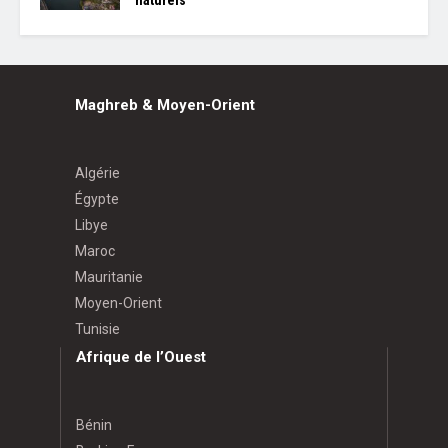
Maghreb & Moyen-Orient
Algérie
Égypte
Libye
Maroc
Mauritanie
Moyen-Orient
Tunisie
Afrique de l’Ouest
Bénin