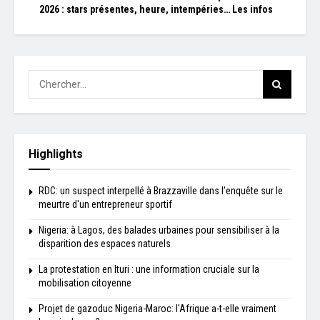
2026 : stars présentes, heure, intempéries… Les infos
Highlights
RDC: un suspect interpellé à Brazzaville dans l’enquête sur le
meurtre d'un entrepreneur sportif
Nigeria: à Lagos, des balades urbaines pour sensibiliser à la
disparition des espaces naturels
La protestation en Ituri : une information cruciale sur la
mobilisation citoyenne
Projet de gazoduc Nigeria-Maroc: l'Afrique a-t-elle vraiment