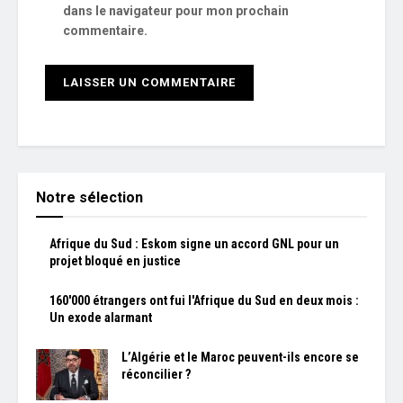
dans le navigateur pour mon prochain
commentaire.
Notre sélection
Afrique du Sud : Eskom signe un accord GNL pour un
projet bloqué en justice
160'000 étrangers ont fui l'Afrique du Sud en deux mois :
Un exode alarmant
L’Algérie et le Maroc peuvent-ils encore se
réconcilier ?