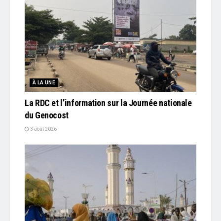
À LA UNE
La RDC et l’information sur la Journée nationale
du Genocost
3 août 2026