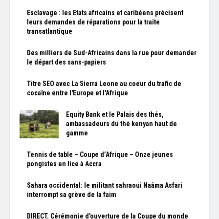
Esclavage : les Etats africains et caribéens précisent
leurs demandes de réparations pour la traite
transatlantique
Des milliers de Sud-Africains dans la rue pour demander
le départ des sans-papiers
Titre SEO avec La Sierra Leone au coeur du trafic de
cocaïne entre l'Europe et l'Afrique
Equity Bank et le Palais des thés,
ambassadeurs du thé kenyan haut de
gamme
Tennis de table – Coupe d’Afrique – Onze jeunes
pongistes en lice à Accra
Sahara occidental: le militant sahraoui Naâma Asfari
interrompt sa grève de la faim
DIRECT. Cérémonie d'ouverture de la Coupe du monde