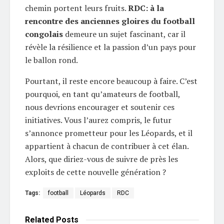
chemin portent leurs fruits.
RDC: à la
rencontre des anciennes gloires du football
congolais
demeure un sujet fascinant, car il
révèle la résilience et la passion d’un pays pour
le ballon rond.
Pourtant, il reste encore beaucoup à faire. C’est
pourquoi, en tant qu’amateurs de football,
nous devrions encourager et soutenir ces
initiatives. Vous l’aurez compris, le futur
s’annonce prometteur pour les Léopards, et il
appartient à chacun de contribuer à cet élan.
Alors, que diriez-vous de suivre de près les
exploits de cette nouvelle génération ?
Tags:
football
Léopards
RDC
Related
Posts