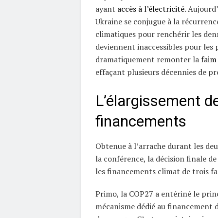
ayant
accès à l’électricité
. Aujourd’
Ukraine se conjugue à la récurrenc
climatiques pour renchérir les den
deviennent inaccessibles pour les 
dramatiquement remonter la
faim
effaçant plusieurs décennies de pr
L’élargissement d
financements
Obtenue à l’arrache durant les deu
la conférence, la décision finale de
les financements climat de trois fa
Primo, la COP27 a entériné le prin
mécanisme dédié au financement d