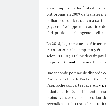
Sous l’impulsion des États-Unis, l
ont promis en 2009 de transférer 
milliards de dollars par an à partir
pays en développement au titre de 
l’adaptation au changement climat
En 2015, la promesse a été inscrite
Paris. En 2020, le compte n’y était
selon l’
OCDE
). Et il ne devrait pas
d’après le
Climate Finance Deliver
Une seconde pomme de discorde c
l’interprétation de l’article 8 de l
l’approche concertée face aux
« p
induits par le réchauffement clima
moins avancés ou insulaires, lour
revendiquent des transferts au titr