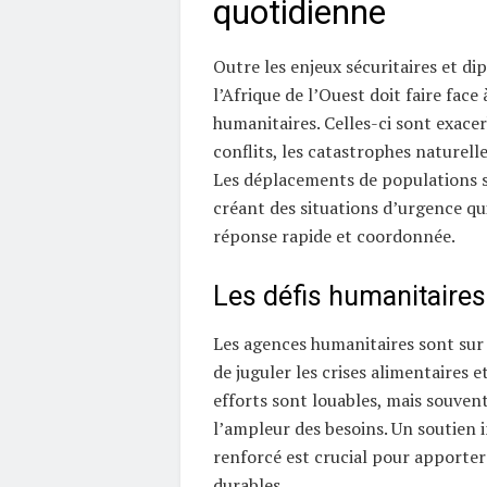
quotidienne
Outre les enjeux sécuritaires et di
l’Afrique de l’Ouest doit faire face 
humanitaires. Celles-ci sont exacer
conflits, les catastrophes naturelle
Les déplacements de populations s
créant des situations d’urgence qu
réponse rapide et coordonnée.
Les défis humanitaires
Les agences humanitaires sont sur 
de juguler les crises alimentaires et
efforts sont louables, mais souvent
l’ampleur des besoins. Un soutien 
renforcé est crucial pour apporter
durables.