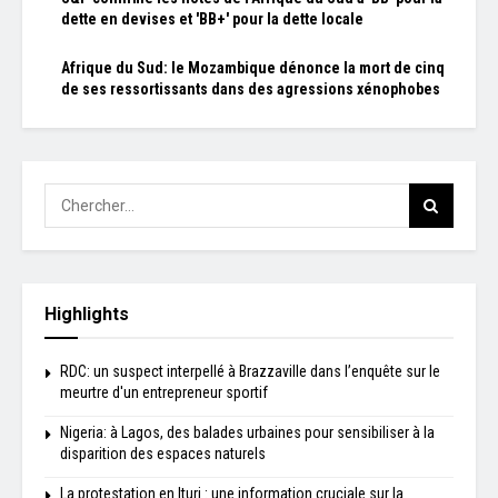
dette en devises et 'BB+' pour la dette locale
Afrique du Sud: le Mozambique dénonce la mort de cinq
de ses ressortissants dans des agressions xénophobes
Highlights
RDC: un suspect interpellé à Brazzaville dans l’enquête sur le
meurtre d'un entrepreneur sportif
Nigeria: à Lagos, des balades urbaines pour sensibiliser à la
disparition des espaces naturels
La protestation en Ituri : une information cruciale sur la