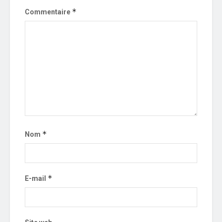
*
Commentaire
*
Nom
*
E-mail