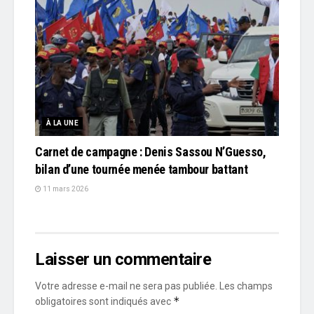
À LA UNE
Carnet de campagne : Denis Sassou N’Guesso,
bilan d’une tournée menée tambour battant
11 mars 2026
Laisser un commentaire
Votre adresse e-mail ne sera pas publiée.
Les champs
*
obligatoires sont indiqués avec