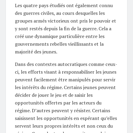
Les quatre pays étudiés ont également connu
des guerres civiles, au cours desquelles les
groupes armés victorieux ont pris le pouvoir et
y sont restés depuis la fin de la guerre. Cela a
créé une dynamique particulière entre les
gouvernements rebelles vieillissants et la
majorité des jeunes.
Dans des contextes autocratiques comme ceux-
ci, les efforts visant à responsabiliser les jeunes
peuvent facilement être manipulés pour servir
les intérêts du régime. Certains jeunes peuvent
décider de jouer le jeu et de saisir les
opportunités offertes par les acteurs du
régime. D’autres peuvent y résister. Certains
saisissent les opportunités en espérant qu’elles
servent leurs propres intérêts et non ceux du