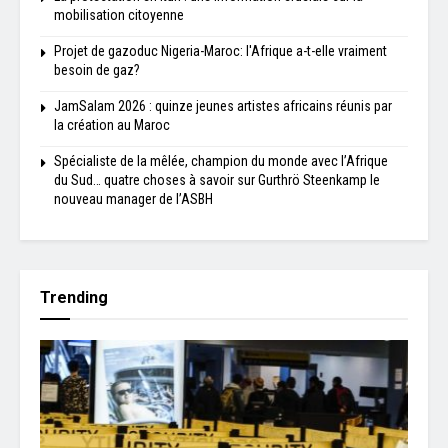
mobilisation citoyenne
Projet de gazoduc Nigeria-Maroc: l'Afrique a-t-elle vraiment
besoin de gaz?
JamSalam 2026 : quinze jeunes artistes africains réunis par
la création au Maroc
Spécialiste de la mêlée, champion du monde avec l’Afrique
du Sud… quatre choses à savoir sur Gurthrö Steenkamp le
nouveau manager de l’ASBH
Trending