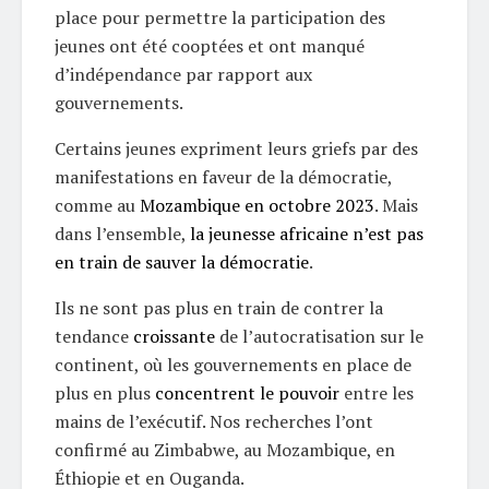
place pour permettre la participation des
jeunes ont été cooptées et ont manqué
d’indépendance par rapport aux
gouvernements.
Certains jeunes expriment leurs griefs par des
manifestations en faveur de la démocratie,
comme au
Mozambique en octobre 2023
. Mais
dans l’ensemble,
la jeunesse africaine n’est pas
en train de sauver la démocratie
.
Ils ne sont pas plus en train de contrer la
tendance
croissante
de l’autocratisation sur le
continent, où les gouvernements en place de
plus en plus
concentrent le pouvoir
entre les
mains de l’exécutif. Nos recherches l’ont
confirmé au Zimbabwe, au Mozambique, en
Éthiopie et en Ouganda.