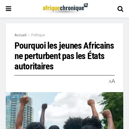
Accueil
Politique
Pourquoi les jeunes Africains
ne perturbent pas les États
autoritaires
A
A