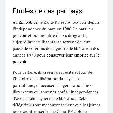
Études de cas par pays
Au
Zimbabwe
, le Zanu-PF est au pouvoir depuis
l’indépendance du pays en 1980. Le parti au
pouvoir et bon nombre de ses dirigeants,
aujourd’hui vieillissants, se servent de leur
passé de vétérans de la guerre de libération des
années 1970
pour conserver leur emprise sur le
pouvoir
.
Pour ce faire, ils créent des récits autour de
l’histoire de la libération du pays et du
patriotisme, et accusent la génération “née
libre” (ceux qui sont nés après l’indépendance)
d’avoir trahi la guerre de libération. Cela
délégitime tout mécontentement que les jeunes
pourraient ressentir. Le Zanu-PF cible les