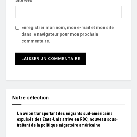
Site web
Enregistrer mon nom, mon e-mail et mon site
dans le navigateur pour mon prochain
commentaire.
Notre sélection
Un avion transportant des migrants sud-américains
expulsés des Etats-Unis arrive en RDC, nouveau sous-
traitant de la politique migratoire américaine