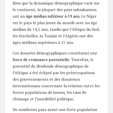
Bien que la dynamique démographique varie sur
le continent, la plupart des pays subsahariens
ont un
âge médian inférieur à 19 ans
. Le Niger
est le pays le plus jeune du monde avec un âge
médian de 14,5 ans, tandis que l’Afrique du Sud,
les Seychelles, la Tunisie et l’Algérie ont des
âges médians supérieurs à 27 ans.
Ces données démographiques constituent une
force de croissance potentielle
. Toutefois, le
potentiel du dividende démographique de
l’Afrique a été éclipsé par les préoccupations
des gouvernements et des donateurs
internationaux concernant la relation entre les
fortes populations de jeunes, les taux de
chômage et l’instabilité politique.
De nombreux pays ayant une forte population