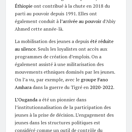
Éthiopie
ont contribué à la chute en 2018 du
parti au pouvoir depuis 1991. Elles ont
également conduit à
l’arrivée au pouvoir
d’Abiy
Ahmed cette année-là.
La mobilisation des jeunes a depuis
été réduite
au silence
. Seuls les loyalistes ont accès aux
programmes de création d’emplois. On a
également assisté à une militarisation des
mouvements ethniques dominés par les jeunes.
On l’a vu, par exemple, avec le
groupe Fano
Amhara
dans la guerre du Tigré en
2020-2022
.
L’Ouganda
a été un pionnier dans
l’institutionnalisation de la participation des
jeunes à la prise de décision. L’engagement des
jeunes dans les structures politiques est
considéré comme un outil de contrôle du