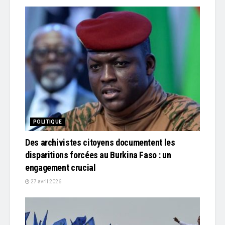
POLITIQUE
Des archivistes citoyens documentent les
disparitions forcées au Burkina Faso : un
engagement crucial
27 avril 2026