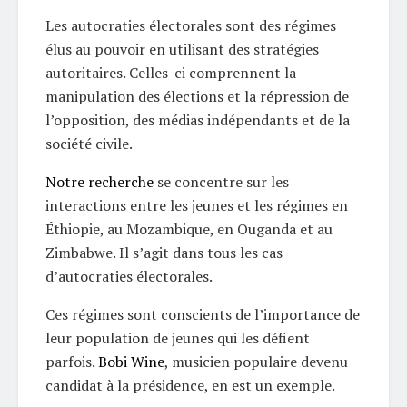
Les autocraties électorales sont des régimes
élus au pouvoir en utilisant des stratégies
autoritaires. Celles-ci comprennent la
manipulation des élections et la répression de
l’opposition, des médias indépendants et de la
société civile.
Notre recherche
se concentre sur les
interactions entre les jeunes et les régimes en
Éthiopie, au Mozambique, en Ouganda et au
Zimbabwe. Il s’agit dans tous les cas
d’autocraties électorales.
Ces régimes sont conscients de l’importance de
leur population de jeunes qui les défient
parfois.
Bobi Wine
, musicien populaire devenu
candidat à la présidence, en est un exemple.