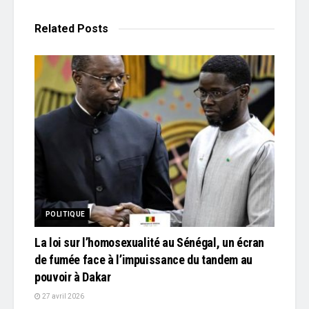
Related
Posts
POLITIQUE
La loi sur l’homosexualité au Sénégal, un écran
de fumée face à l’impuissance du tandem au
pouvoir à Dakar
27 avril 2026