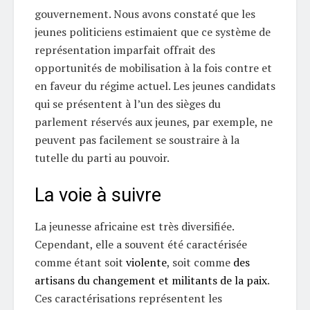
gouvernement. Nous avons constaté que les
jeunes politiciens estimaient que ce système de
représentation imparfait offrait des
opportunités de mobilisation à la fois contre et
en faveur du régime actuel. Les jeunes candidats
qui se présentent à l’un des sièges du
parlement réservés aux jeunes, par exemple, ne
peuvent pas facilement se soustraire à la
tutelle du parti au pouvoir.
La voie à suivre
La jeunesse africaine est très diversifiée.
Cependant, elle a souvent été caractérisée
comme étant soit
violente
, soit comme
des
artisans du changement et militants de la paix
.
Ces caractérisations représentent les