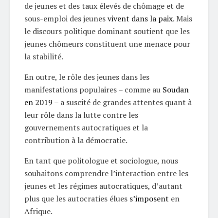
de jeunes et des taux élevés de chômage et de
sous-emploi des jeunes
vivent dans la paix
. Mais
le discours politique dominant soutient que les
jeunes chômeurs constituent une menace pour
la stabilité.
En outre, le rôle des jeunes dans les
manifestations populaires – comme au
Soudan
en 2019
– a suscité de grandes attentes quant à
leur rôle dans la lutte contre les
gouvernements autocratiques et la
contribution à la démocratie.
En tant que politologue et sociologue, nous
souhaitons comprendre l’interaction entre les
jeunes et les régimes autocratiques, d’autant
plus que les autocraties élues
s’imposent
en
Afrique.