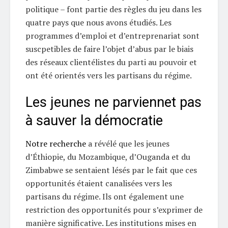
politique – font partie des règles du jeu dans les
quatre pays que nous avons étudiés. Les
programmes d’emploi et d’entreprenariat sont
suscpetibles de faire l’objet d’abus par le biais
des réseaux clientélistes du parti au pouvoir et
ont été orientés vers les partisans du régime.
Les jeunes ne parviennet pas
à sauver la démocratie
Notre recherche
a révélé que les jeunes
d’Éthiopie, du Mozambique, d’Ouganda et du
Zimbabwe se sentaient lésés par le fait que ces
opportunités étaient canalisées vers les
partisans du régime. Ils ont également une
restriction des opportunités pour s’exprimer de
manière significative. Les institutions mises en