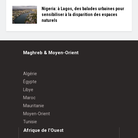
Nigeria: à Lagos, des balades urbaines pour
sensibiliser à la disparition des espaces
naturels
Maghreb & Moyen-Orient
Algérie
Égypte
Libye
Maroc
Mauritanie
Moyen-Orient
Tunisie
Afrique de l’Ouest