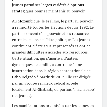
jeunes parmi ses
larges variétés d’options
stratégiques
pour se maintenir au pouvoir.
Au
Mozambique
, le Frelimo, le parti au pouvoir,
a remporté toutes les élections depuis 1992. Le
parti a concentré le pouvoir et les ressources
entre les mains de l’élite politique. Les jeunes
continuent d’être sous-représentés et ont de
grandes difficultés à accéder aux ressources.
Cette situation, qui s’ajoute à d’autres
dynamiques de conflit, a contribué à une
insurrection dans la région septentrionale de
Cabo Delgado à partir de 2017
. Elle est dirigée
par un groupe religieux radical appelé
localement Al-Shabaab, ou parfois “machababo”
(les jeunes).
Les manifestations organisées par les jeunes en