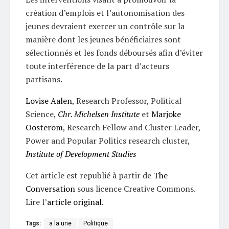
création d’emplois et l’autonomisation des
jeunes devraient exercer un contrôle sur la
manière dont les jeunes bénéficiaires sont
sélectionnés et les fonds déboursés afin d’éviter
toute interférence de la part d’acteurs
partisans.
Lovise Aalen
, Research Professor, Political
Science,
Chr. Michelsen Institute
et
Marjoke
Oosterom
, Research Fellow and Cluster Leader,
Power and Popular Politics research cluster,
Institute of Development Studies
Cet article est republié à partir de
The
Conversation
sous licence Creative Commons.
Lire l’
article original
.
Tags:
a la une
Politique