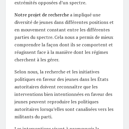
extrémités opposées d’un spectre.
Notre projet de recherche
a impliqué une
diversité de jeunes dans différentes positions et
en mouvement constant entre les différentes
parties du spectre. Cela nous a permis de mieux
comprendre la façon dont ils se comportent et
réagissent face à la manière dont les régimes
cherchent à les gérer.
Selon nous, la recherche et les initiatives
politiques en faveur des jeunes dans les États
autoritaires doivent reconnaître que les
interventions bien intentionnées en faveur des
jeunes peuvent reproduire les politiques
autoritaires lorsqu’elles sont canalisées vers les
militants du parti.
Les interventions visant à promouvoir la