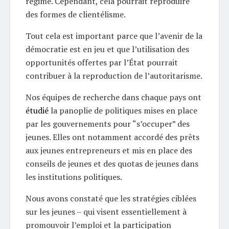
régime. Cependant, cela pourrait reproduire
des formes de clientélisme.
Tout cela est important parce que l’avenir de la
démocratie est en jeu et que l’utilisation des
opportunités offertes par l’État pourrait
contribuer à la reproduction de l’autoritarisme.
Nos équipes de recherche dans chaque pays ont
étudié
la panoplie de politiques mises en place
par les gouvernements pour “s’occuper” des
jeunes. Elles ont notamment accordé des prêts
aux jeunes entrepreneurs et mis en place des
conseils de jeunes et des quotas de jeunes dans
les institutions politiques.
Nous avons constaté que les stratégies ciblées
sur les jeunes – qui visent essentiellement à
promouvoir l’emploi et la participation