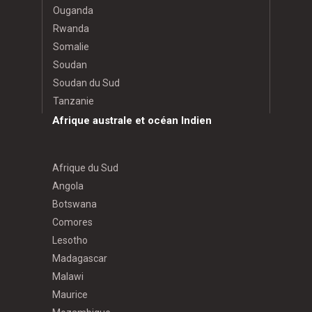
Ouganda
Rwanda
Somalie
Soudan
Soudan du Sud
Tanzanie
Afrique australe et océan Indien
Afrique du Sud
Angola
Botswana
Comores
Lesotho
Madagascar
Malawi
Maurice