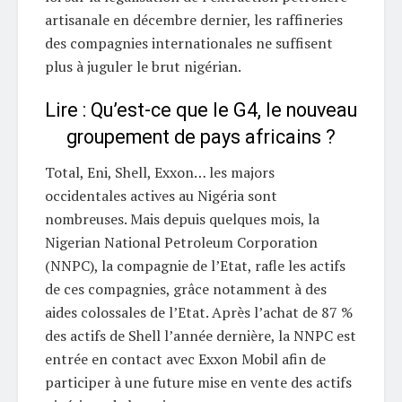
artisanale en décembre dernier, les raffineries
des compagnies internationales ne suffisent
plus à juguler le brut nigérian.
Lire : Qu’est-ce que le G4, le nouveau
groupement de pays africains ?
Total, Eni, Shell, Exxon… les majors
occidentales actives au Nigéria sont
nombreuses. Mais depuis quelques mois, la
Nigerian National Petroleum Corporation
(NNPC), la compagnie de l’Etat, rafle les actifs
de ces compagnies, grâce notamment à des
aides colossales de l’Etat. Après l’achat de 87 %
des actifs de Shell l’année dernière, la NNPC est
entrée en contact avec Exxon Mobil afin de
participer à une future mise en vente des actifs