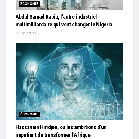
ÉCONOMIE
Abdul Samad Rabiu, l’autre industriel
multimilliardaire qui veut changer le Nigeria
2 août 2026
ÉCONOMIE
Hassanein Hiridjee, ou les ambitions d’un
impatient de transformer l’Afrique