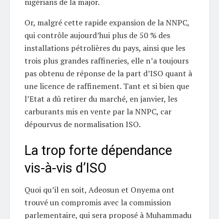
nigérians de la major.
Or, malgré cette rapide expansion de la NNPC,
qui contrôle aujourd’hui plus de 50 % des
installations pétrolières du pays, ainsi que les
trois plus grandes raffineries, elle n’a toujours
pas obtenu de réponse de la part d’ISO quant à
une licence de raffinement. Tant et si bien que
l’Etat a dû retirer du marché, en janvier, les
carburants mis en vente par la NNPC, car
dépourvus de normalisation ISO.
La trop forte dépendance
vis-à-vis d’ISO
Quoi qu’il en soit, Adeosun et Onyema ont
trouvé un compromis avec la commission
parlementaire, qui sera proposé à Muhammadu