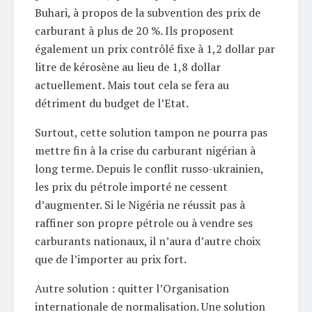
Buhari, à propos de la subvention des prix de
carburant à plus de 20 %. Ils proposent
également un prix contrôlé fixe à 1,2 dollar par
litre de kérosène au lieu de 1,8 dollar
actuellement. Mais tout cela se fera au
détriment du budget de l’Etat.
Surtout, cette solution tampon ne pourra pas
mettre fin à la crise du carburant nigérian à
long terme. Depuis le conflit russo-ukrainien,
les prix du pétrole importé ne cessent
d’augmenter. Si le Nigéria ne réussit pas à
raffiner son propre pétrole ou à vendre ses
carburants nationaux, il n’aura d’autre choix
que de l’importer au prix fort.
Autre solution : quitter l’Organisation
internationale de normalisation. Une solution