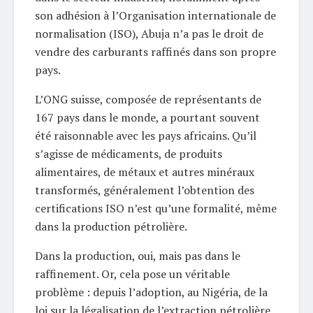
son adhésion à l’Organisation internationale de
normalisation (ISO), Abuja n’a pas le droit de
vendre des carburants raffinés dans son propre
pays.
L’ONG suisse, composée de représentants de
167 pays dans le monde, a pourtant souvent
été raisonnable avec les pays africains. Qu’il
s’agisse de médicaments, de produits
alimentaires, de métaux et autres minéraux
transformés, généralement l’obtention des
certifications ISO n’est qu’une formalité, même
dans la production pétrolière.
Dans la production, oui, mais pas dans le
raffinement. Or, cela pose un véritable
problème : depuis l’adoption, au Nigéria, de la
loi sur la légalisation de l’extraction pétrolière