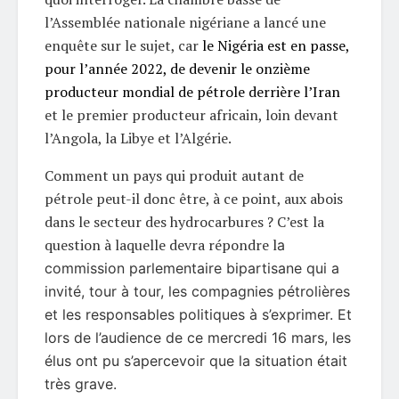
l’Assemblée nationale nigériane a lancé une
enquête sur le sujet, car
le Nigéria est en passe,
pour l’année 2022, de devenir le onzième
producteur mondial de pétrole derrière l’Iran
et le premier producteur africain, loin devant
l’Angola, la Libye et l’Algérie.
Comment un pays qui produit autant de
pétrole peut-il donc être, à ce point, aux abois
dans le secteur des hydrocarbures ? C’est la
question à laquelle devra répondre l
a
commission parlementaire bipartisane qui a
invité, tour à tour, les compagnies pétrolières
et les responsables politiques à s’exprimer. Et
lors de l’audience de ce mercredi 16 mars, les
élus ont pu s’apercevoir que la situation était
très grave.