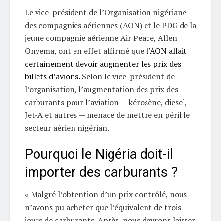
Le vice-président de l’Organisation nigériane
des compagnies aériennes (AON) et le PDG de la
jeune compagnie aérienne Air Peace, Allen
Onyema, ont en effet affirmé que
l’AON allait
certainement devoir augmenter les prix des
billets d’avions.
Selon le vice-président de
l’organisation, l’augmentation des prix des
carburants pour l’aviation — kérosène, diesel,
Jet-A et autres — menace de mettre en péril le
secteur aérien nigérian.
Pourquoi le Nigéria doit-il
importer des carburants ?
« Malgré l’obtention d’un prix contrôlé, nous
n’avons pu acheter que l’équivalent de trois
jours de carburants. Après, nous devrons laisser