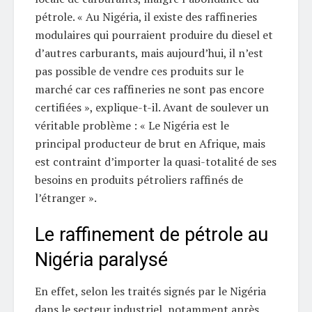
pétrole. « Au Nigéria, il existe des raffineries
modulaires qui pourraient produire du diesel et
d’autres carburants, mais aujourd’hui, il n’est
pas possible de vendre ces produits sur le
marché car ces raffineries ne sont pas encore
certifiées », explique-t-il. Avant de soulever un
véritable problème : « Le Nigéria est le
principal producteur de brut en Afrique, mais
est contraint d’importer la quasi-totalité de ses
besoins en produits pétroliers raffinés de
l’étranger ».
Le raffinement de pétrole au
Nigéria paralysé
En effet, selon les traités signés par le Nigéria
dans le secteur industriel, notamment après