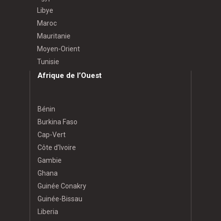
Libye
Maroc
Mauritanie
Moyen-Orient
Tunisie
Afrique de l’Ouest
Bénin
Burkina Faso
Cap-Vert
Côte d’Ivoire
Gambie
Ghana
Guinée Conakry
Guinée-Bissau
Liberia