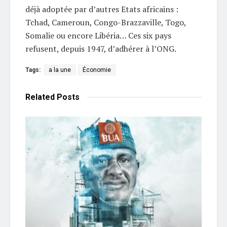
déjà adoptée par d’autres Etats africains :
Tchad, Cameroun, Congo-Brazzaville, Togo,
Somalie ou encore Libéria… Ces six pays
refusent, depuis 1947, d’adhérer à l’ONG.
Tags:
a la une
Économie
Related
Posts