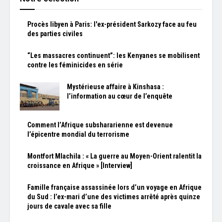
Procès libyen à Paris: l'ex-président Sarkozy face au feu
des parties civiles
“Les massacres continuent”: les Kenyanes se mobilisent
contre les féminicides en série
Mystérieuse affaire à Kinshasa :
l’information au cœur de l’enquête
Comment l’Afrique subshararienne est devenue
l’épicentre mondial du terrorisme
Montfort Mlachila : « La guerre au Moyen-Orient ralentit la
croissance en Afrique » [Interview]
Famille française assassinée lors d’un voyage en Afrique
du Sud : l’ex-mari d’une des victimes arrêté après quinze
jours de cavale avec sa fille