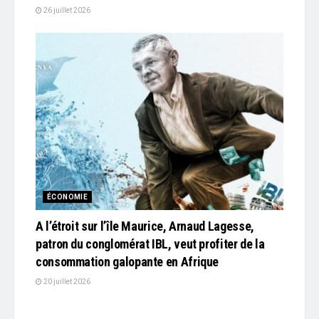
26 juillet 2026
ÉCONOMIE
A l’étroit sur l’île Maurice, Arnaud Lagesse,
patron du conglomérat IBL, veut profiter de la
consommation galopante en Afrique
20 juillet 2026