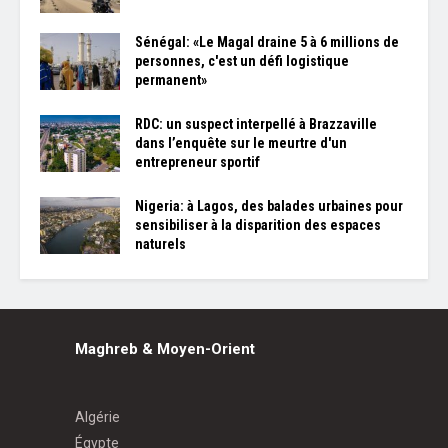
Sénégal: «Le Magal draine 5 à 6 millions de
personnes, c'est un défi logistique
permanent»
RDC: un suspect interpellé à Brazzaville
dans l’enquête sur le meurtre d'un
entrepreneur sportif
Nigeria: à Lagos, des balades urbaines pour
sensibiliser à la disparition des espaces
naturels
Maghreb & Moyen-Orient
Algérie
Égypte