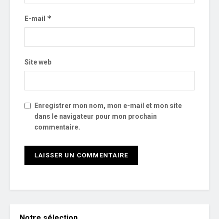
*
E-mail
Site web
Enregistrer mon nom, mon e-mail et mon site
dans le navigateur pour mon prochain
commentaire.
Notre sélection