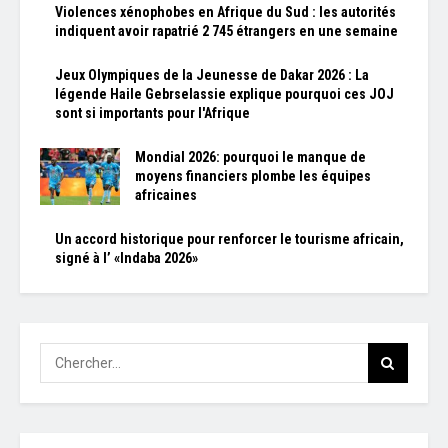
Violences xénophobes en Afrique du Sud : les autorités
indiquent avoir rapatrié 2 745 étrangers en une semaine
Jeux Olympiques de la Jeunesse de Dakar 2026 : La
légende Haile Gebrselassie explique pourquoi ces JOJ
sont si importants pour l'Afrique
Mondial 2026: pourquoi le manque de
moyens financiers plombe les équipes
africaines
Un accord historique pour renforcer le tourisme africain,
signé à l’ «Indaba 2026»