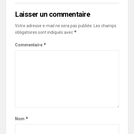
Laisser un commentaire
Votre adresse e-mail ne sera pas publiée.
Les champs
*
obligatoires sont indiqués avec
*
Commentaire
*
Nom