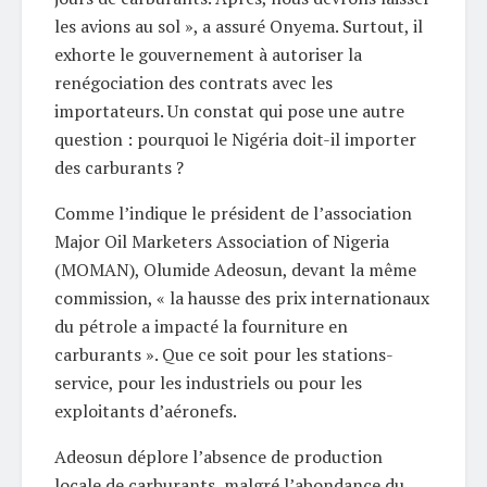
les avions au sol », a assuré Onyema. Surtout, il
exhorte le gouvernement à autoriser la
renégociation des contrats avec les
importateurs. Un constat qui pose une autre
question : pourquoi le Nigéria doit-il importer
des carburants ?
Comme l’indique le président de l’association
Major Oil Marketers Association of Nigeria
(MOMAN), Olumide Adeosun, devant la même
commission, « la hausse des prix internationaux
du pétrole a impacté la fourniture en
carburants ». Que ce soit pour les stations-
service, pour les industriels ou pour les
exploitants d’aéronefs.
Adeosun déplore l’absence de production
locale de carburants, malgré l’abondance du