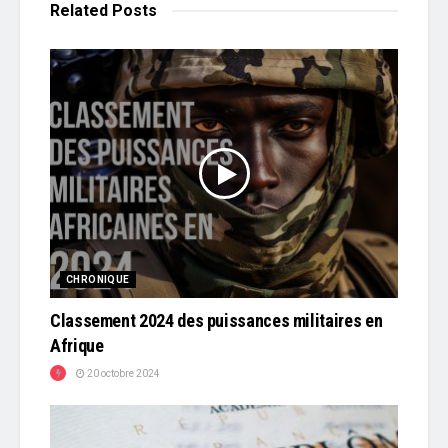
Related
Posts
CHRONIQUE
Classement 2024 des puissances militaires en
Afrique
20 octobre 2024