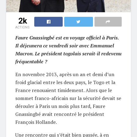
2k
ACTIONS
Faure Gnassingbé est en voyage officiel à Paris.
Il déjeunera ce vendredi soir avec Emmanuel
Macron. Le président togolais serait-il redevenu
fréquentable ?
En novembre 2013, après un an et demi d’un
froid glacial entre les deux pays, le Togo et la
France renouaient timidement. Alors que le
sommet franco-africain sur la sécurité devait se
dérouler à Paris un mois plus tard, Faure
Gnassingbé avait rencontré le président
François Hollande.
Une rencontre qui s’était bien passée, à en