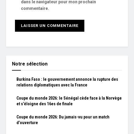
dans le navigateur pour mon prochain
commentaire.
Notre sélection
Burkina Faso : le gouvernement annonce la rupture des
relations diplomatiques avec la France
Coupe du monde 2026: le Sénégal cède face à la Norvège
et s’éloigne des 16es de finale
Coupe du monde 2026: Du jamais-vu pour un match
d’ouverture