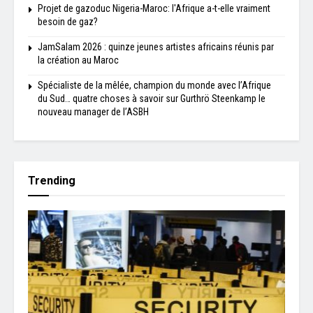
Projet de gazoduc Nigeria-Maroc: l'Afrique a-t-elle vraiment
besoin de gaz?
JamSalam 2026 : quinze jeunes artistes africains réunis par
la création au Maroc
Spécialiste de la mêlée, champion du monde avec l’Afrique
du Sud… quatre choses à savoir sur Gurthrö Steenkamp le
nouveau manager de l’ASBH
Trending