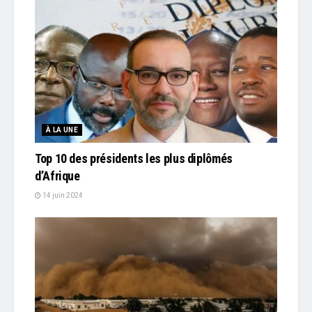
À LA UNE
Top 10 des présidents les plus diplômés
d’Afrique
14 juin 2024