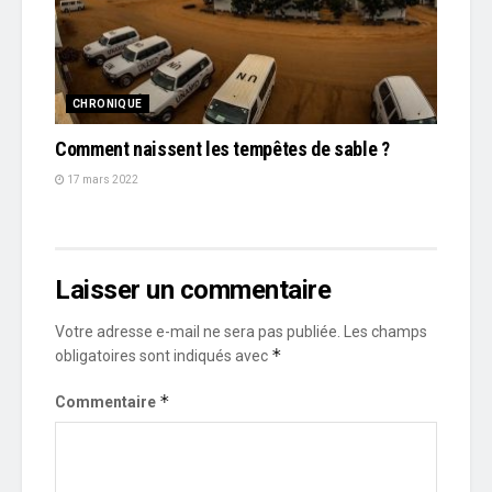
CHRONIQUE
Comment naissent les tempêtes de sable ?
17 mars 2022
Laisser un commentaire
Votre adresse e-mail ne sera pas publiée.
Les champs
*
obligatoires sont indiqués avec
*
Commentaire