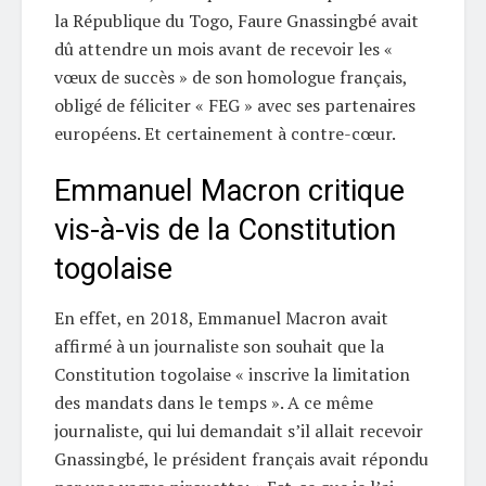
la République du Togo, Faure Gnassingbé avait
dû attendre un mois avant de recevoir les «
vœux de succès » de son homologue français,
obligé de féliciter « FEG » avec ses partenaires
européens. Et certainement à contre-cœur.
Emmanuel Macron critique
vis-à-vis de la Constitution
togolaise
En effet, en 2018, Emmanuel Macron avait
affirmé à un journaliste son souhait que la
Constitution togolaise « inscrive la limitation
des mandats dans le temps ». A ce même
journaliste, qui lui demandait s’il allait recevoir
Gnassingbé, le président français avait répondu