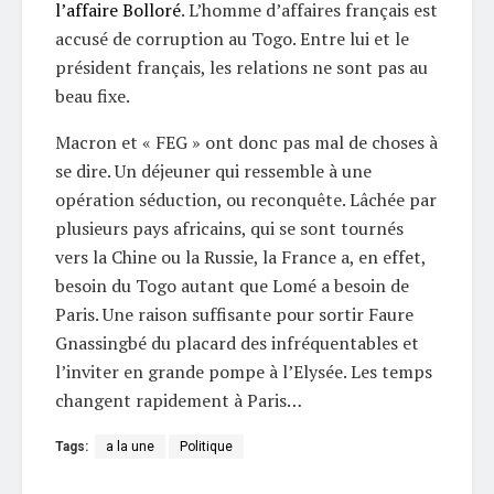
l’affaire Bolloré
. L’homme d’affaires français est
accusé de corruption au Togo. Entre lui et le
président français, les relations ne sont pas au
beau fixe.
Macron et « FEG » ont donc pas mal de choses à
se dire. Un déjeuner qui ressemble à une
opération séduction, ou reconquête. Lâchée par
plusieurs pays africains, qui se sont tournés
vers la Chine ou la Russie, la France a, en effet,
besoin du Togo autant que Lomé a besoin de
Paris. Une raison suffisante pour sortir Faure
Gnassingbé du placard des infréquentables et
l’inviter en grande pompe à l’Elysée. Les temps
changent rapidement à Paris…
Tags:
a la une
Politique