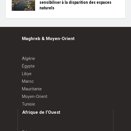
sensibiliser à la disparition des espaces
naturels
Maghreb & Moyen-Orient
Algérie
Égypte
Libye
Maroc
Mauritanie
Moyen-Orient
Tunisie
Afrique de l’Ouest