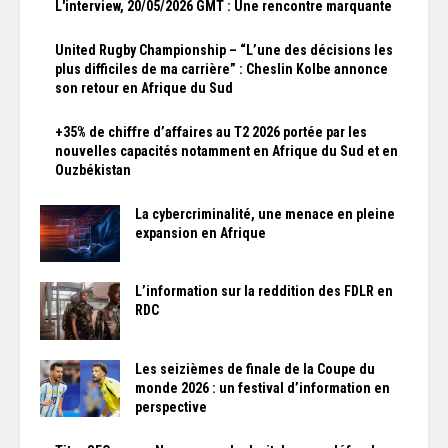
L'interview, 20/05/2026 GMT : Une rencontre marquante
United Rugby Championship – “L’une des décisions les
plus difficiles de ma carrière” : Cheslin Kolbe annonce
son retour en Afrique du Sud
+35% de chiffre d’affaires au T2 2026 portée par les
nouvelles capacités notamment en Afrique du Sud et en
Ouzbékistan
La cybercriminalité, une menace en pleine
expansion en Afrique
L’information sur la reddition des FDLR en
RDC
Les seizièmes de finale de la Coupe du
monde 2026 : un festival d’information en
perspective