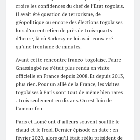
croire les confidences du chef de l’Etat togolais.
Il avait été question de terrorisme, de
géopolitique ou encore des élections togolaises
lors d’un entretien de près de trois-quarts
d’heure, là où Sarkozy ne lui avait consacré
qu’une trentaine de minutes.
Avant cette rencontre franco-togolaise, Faure
Gnassingbé ne s’était plus rendu en visite
officielle en France depuis 2008. Et depuis 2013,
plus rien. Pour un allié de la France, les visites
togolaises à Paris sont tout de même bien rares
: trois seulement en dix ans. On est loin de
l’amour fou.
Paris et Lomé ont d’ailleurs souvent soufflé le
chaud et le froid. Dernier épisode en date : en
février 2020, alors qu’il était réélu président de