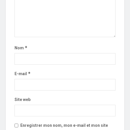
*
Nom
*
E-mail
Site web
Enregistrer mon nom, mon e-mail et mon site