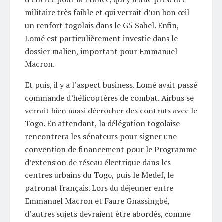
militaire très faible et qui verrait d’un bon œil
un renfort togolais dans le G5 Sahel. Enfin,
Lomé est particulièrement investie dans le
dossier malien, important pour Emmanuel
Macron.
Et puis, il y a l’aspect business. Lomé avait passé
commande d’hélicoptères de combat. Airbus se
verrait bien aussi décrocher des contrats avec le
Togo. En attendant, la délégation togolaise
rencontrera les sénateurs pour signer une
convention de financement pour le Programme
d’extension de réseau électrique dans les
centres urbains du Togo, puis le Medef, le
patronat français. Lors du déjeuner entre
Emmanuel Macron et Faure Gnassingbé,
d’autres sujets devraient être abordés, comme