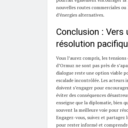
nouvelles routes commerciales ou
d’énergies alternatives.
Conclusion : Vers
résolution pacifiqu
Vous l’aurez compris, les tensions 
d’Ormuz ne sont pas près de s’apai
dialogue reste une option viable p
escalade incontrôlée. Les acteurs 
doivent s’engager pour encourager
éviter des conséquences désastreus
enseigne que la diplomatie, bien q
souvent la meilleure voie pour réso
Engagez-vous, suivez et partagez 
pour rester informé et comprendre