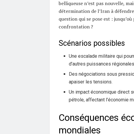
belliqueuse n’est pas nouvelle, mais
détermination de l’Iran à défendre 
question qui se pose est : jusqu’où 
confrontation ?
Scénarios possibles
Une escalade militaire qui pourr
d’autres puissances régionales
Des négociations sous pression
apaiser les tensions.
Un impact économique direct su
pétrole, affectant l’économie m
Conséquences éc
mondiales