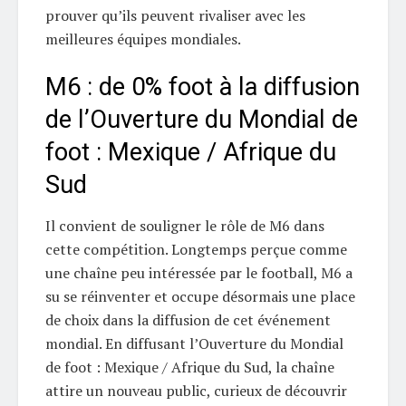
prouver qu’ils peuvent rivaliser avec les
meilleures équipes mondiales.
M6 : de 0% foot à la diffusion
de l’Ouverture du Mondial de
foot : Mexique / Afrique du
Sud
Il convient de souligner le rôle de M6 dans
cette compétition. Longtemps perçue comme
une chaîne peu intéressée par le football, M6 a
su se réinventer et occupe désormais une place
de choix dans la diffusion de cet événement
mondial. En diffusant l’Ouverture du Mondial
de foot : Mexique / Afrique du Sud, la chaîne
attire un nouveau public, curieux de découvrir