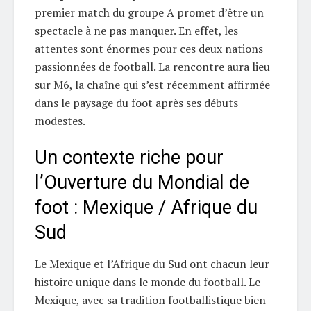
premier match du groupe A promet d’être un
spectacle à ne pas manquer. En effet, les
attentes sont énormes pour ces deux nations
passionnées de football. La rencontre aura lieu
sur M6, la chaîne qui s’est récemment affirmée
dans le paysage du foot après ses débuts
modestes.
Un contexte riche pour
l’Ouverture du Mondial de
foot : Mexique / Afrique du
Sud
Le Mexique et l’Afrique du Sud ont chacun leur
histoire unique dans le monde du football. Le
Mexique, avec sa tradition footballistique bien