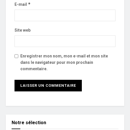
*
E-mail
Site web
Enregistrer mon nom, mon e-mail et mon site
dans le navigateur pour mon prochain
commentaire.
Notre sélection