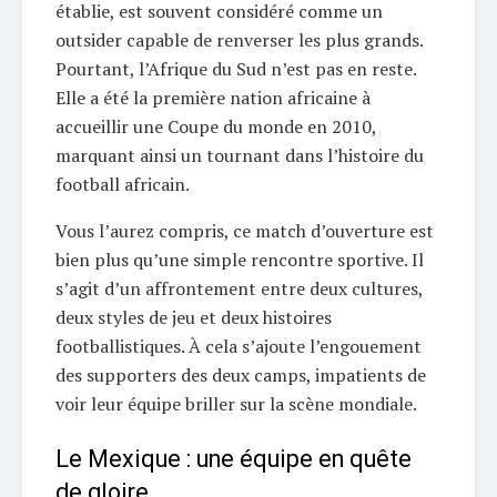
établie, est souvent considéré comme un
outsider capable de renverser les plus grands.
Pourtant, l’Afrique du Sud n’est pas en reste.
Elle a été la première nation africaine à
accueillir une Coupe du monde en 2010,
marquant ainsi un tournant dans l’histoire du
football africain.
Vous l’aurez compris, ce match d’ouverture est
bien plus qu’une simple rencontre sportive. Il
s’agit d’un affrontement entre deux cultures,
deux styles de jeu et deux histoires
footballistiques. À cela s’ajoute l’engouement
des supporters des deux camps, impatients de
voir leur équipe briller sur la scène mondiale.
Le Mexique : une équipe en quête
de gloire