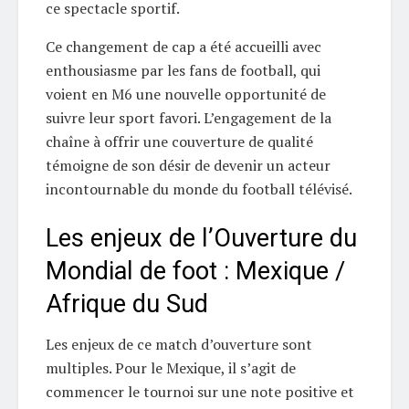
ce spectacle sportif.
Ce changement de cap a été accueilli avec
enthousiasme par les fans de football, qui
voient en M6 une nouvelle opportunité de
suivre leur sport favori. L’engagement de la
chaîne à offrir une couverture de qualité
témoigne de son désir de devenir un acteur
incontournable du monde du football télévisé.
Les enjeux de l’Ouverture du
Mondial de foot : Mexique /
Afrique du Sud
Les enjeux de ce match d’ouverture sont
multiples. Pour le Mexique, il s’agit de
commencer le tournoi sur une note positive et