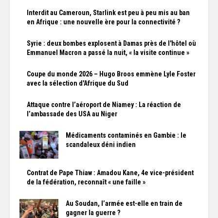
Interdit au Cameroun, Starlink est peu à peu mis au ban
en Afrique : une nouvelle ère pour la connectivité ?
Syrie : deux bombes explosent à Damas près de l'hôtel où
Emmanuel Macron a passé la nuit, « la visite continue »
Coupe du monde 2026 – Hugo Broos emmène Lyle Foster
avec la sélection d'Afrique du Sud
Attaque contre l’aéroport de Niamey : La réaction de
l’ambassade des USA au Niger
Médicaments contaminés en Gambie : le
scandaleux déni indien
Contrat de Pape Thiaw : Amadou Kane, 4e vice-président
de la fédération, reconnaît « une faille »
Au Soudan, l’armée est-elle en train de
gagner la guerre ?