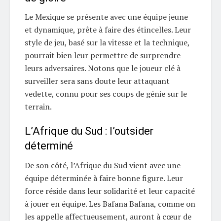
Le Mexique se présente avec une équipe jeune
et dynamique, prête à faire des étincelles. Leur
style de jeu, basé sur la vitesse et la technique,
pourrait bien leur permettre de surprendre
leurs adversaires. Notons que le joueur clé à
surveiller sera sans doute leur attaquant
vedette, connu pour ses coups de génie sur le
terrain.
L’Afrique du Sud : l’outsider
déterminé
De son côté, l’Afrique du Sud vient avec une
équipe déterminée à faire bonne figure. Leur
force réside dans leur solidarité et leur capacité
à jouer en équipe. Les Bafana Bafana, comme on
les appelle affectueusement, auront à cœur de