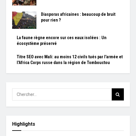
Diasporas africaines : beaucoup de bruit
pour rien ?
La faune règne encore sur ces eaux isolées : Un
écosystème préservé
Titre SEO avec Mali: au moins 12 civils tués par l'armée et
l'Africa Corps russe dans la région de Tombouctou
Highlights