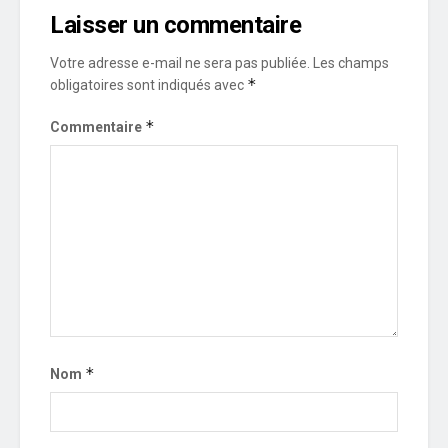
Laisser un commentaire
Votre adresse e-mail ne sera pas publiée.
Les champs
*
obligatoires sont indiqués avec
*
Commentaire
*
Nom