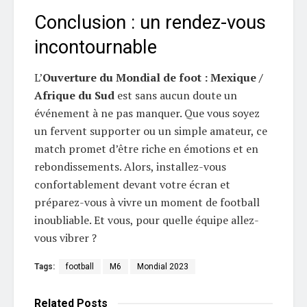
Conclusion : un rendez-vous
incontournable
L’
Ouverture du Mondial de foot : Mexique /
Afrique du Sud
est sans aucun doute un
événement à ne pas manquer. Que vous soyez
un fervent supporter ou un simple amateur, ce
match promet d’être riche en émotions et en
rebondissements. Alors, installez-vous
confortablement devant votre écran et
préparez-vous à vivre un moment de football
inoubliable. Et vous, pour quelle équipe allez-
vous vibrer ?
Tags:
football
M6
Mondial 2023
Related
Posts