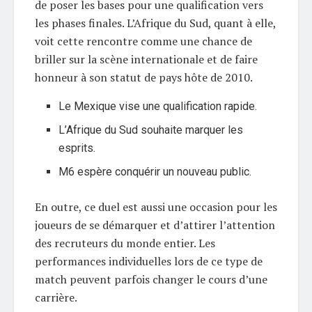
de poser les bases pour une qualification vers
les phases finales. L’Afrique du Sud, quant à elle,
voit cette rencontre comme une chance de
briller sur la scène internationale et de faire
honneur à son statut de pays hôte de 2010.
Le Mexique vise une qualification rapide.
L’Afrique du Sud souhaite marquer les
esprits.
M6 espère conquérir un nouveau public.
En outre, ce duel est aussi une occasion pour les
joueurs de se démarquer et d’attirer l’attention
des recruteurs du monde entier. Les
performances individuelles lors de ce type de
match peuvent parfois changer le cours d’une
carrière.