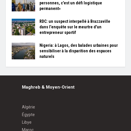
personnes, c'est un défi logistique
permanent»
RDC: un suspect interpellé à Brazzaville
dans l’enquête sur le meurtre d'un
entrepreneur sportif
Nigeria: à Lagos, des balades urbaines pour
sensibiliser à la disparition des espaces
naturels
Maghreb & Moyen-Orient
Algérie
Égypte
Libye
Maroc