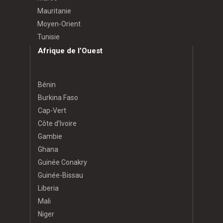
Mauritanie
Moyen-Orient
Tunisie
Afrique de l’Ouest
Bénin
Burkina Faso
Cap-Vert
Côte d’Ivoire
Gambie
Ghana
Guinée Conakry
Guinée-Bissau
Liberia
Mali
Niger