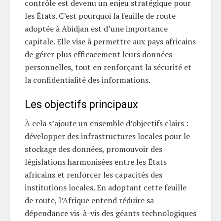
contrôle est devenu un enjeu stratégique pour
les États. C’est pourquoi la feuille de route
adoptée à Abidjan est d’une importance
capitale. Elle vise à permettre aux pays africains
de gérer plus efficacement leurs données
personnelles, tout en renforçant la sécurité et
la confidentialité des informations.
Les objectifs principaux
À cela s’ajoute un ensemble d’objectifs clairs :
développer des infrastructures locales pour le
stockage des données, promouvoir des
législations harmonisées entre les États
africains et renforcer les capacités des
institutions locales. En adoptant cette feuille
de route, l’Afrique entend réduire sa
dépendance vis-à-vis des géants technologiques