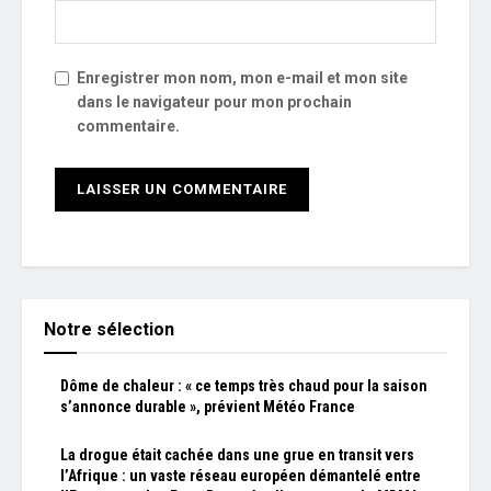
Enregistrer mon nom, mon e-mail et mon site
dans le navigateur pour mon prochain
commentaire.
Notre sélection
Dôme de chaleur : « ce temps très chaud pour la saison
s’annonce durable », prévient Météo France
La drogue était cachée dans une grue en transit vers
l’Afrique : un vaste réseau européen démantelé entre