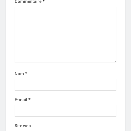
*
Commentaire
*
Nom
*
E-mail
Site web