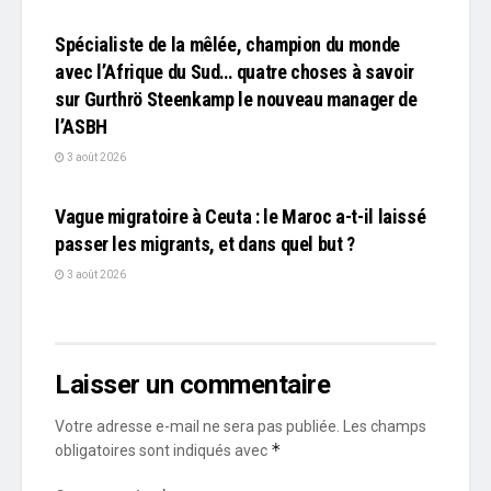
Spécialiste de la mêlée, champion du monde
avec l’Afrique du Sud… quatre choses à savoir
sur Gurthrö Steenkamp le nouveau manager de
l’ASBH
3 août 2026
L'EDITO
Vague migratoire à Ceuta : le Maroc a-t-il laissé
passer les migrants, et dans quel but ?
3 août 2026
Laisser un commentaire
Votre adresse e-mail ne sera pas publiée.
Les champs
*
obligatoires sont indiqués avec