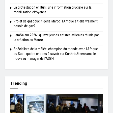
La protestation en Ituri : une information cruciale sur la
mobilisation citoyenne
Projet de gazoduc Nigeria-Maroc: l'Afrique a-t-elle vraiment
besoin de gaz?
JamSalam 2026 : quinze jeunes artistes africains réunis par
la création au Maroc
Spécialiste de la mêlée, champion du monde avec l’Afrique
du Sud… quatre choses à savoir sur Gurthrö Steenkamp le
nouveau manager de l’ASBH
Trending