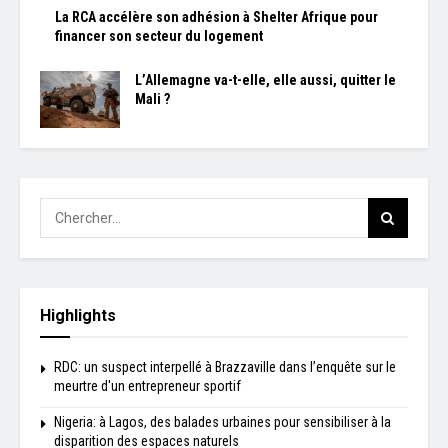
La RCA accélère son adhésion à Shelter Afrique pour
financer son secteur du logement
L’Allemagne va-t-elle, elle aussi, quitter le
Mali ?
Highlights
RDC: un suspect interpellé à Brazzaville dans l’enquête sur le
meurtre d'un entrepreneur sportif
Nigeria: à Lagos, des balades urbaines pour sensibiliser à la
disparition des espaces naturels