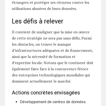
étrangers et protéger ses citoyens contre les
utilisations abusives de leurs données.
Les défis à relever
Il convient de souligner que la mise en œuvre
de cette stratégie ne sera pas sans défis. Parmi
les obstacles, on trouve le manque
d’infrastructures adéquates et de financement,
ainsi que la nécessité de formation et
d’expertise locale. Notons que le continent doit
également faire face à la concurrence féroce
des entreprises technologiques mondiales qui
dominent actuellement le marché.
Actions concrètes envisagées
Développement de centres de données