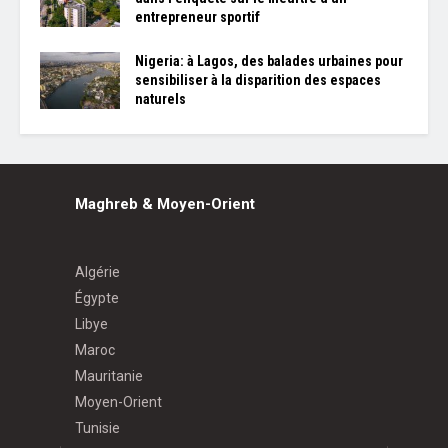
entrepreneur sportif
Nigeria: à Lagos, des balades urbaines pour
sensibiliser à la disparition des espaces
naturels
Maghreb & Moyen-Orient
Algérie
Égypte
Libye
Maroc
Mauritanie
Moyen-Orient
Tunisie