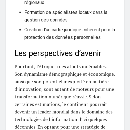
régionaux
Formation de spécialistes locaux dans la
gestion des données
Création d’un cadre juridique cohérent pour la
protection des données personnelles
Les perspectives d’avenir
Pourtant, l’Afrique a des atouts indéniables.
Son dynamisme démographique et économique,
ainsi que son potentiel inexploité en matière
d’innovation, sont autant de moteurs pour une
transformation numérique réussie. Selon
certaines estimations, le continent pourrait
devenir un leader mondial dans le domaine des
technologies de l’information d’ici quelques
décennies. En optant pour une stratégie de