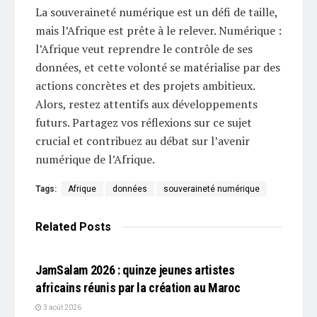
La souveraineté numérique est un défi de taille,
mais l’Afrique est prête à le relever. Numérique :
l’Afrique veut reprendre le contrôle de ses
données, et cette volonté se matérialise par des
actions concrètes et des projets ambitieux.
Alors, restez attentifs aux développements
futurs. Partagez vos réflexions sur ce sujet
crucial et contribuez au débat sur l’avenir
numérique de l’Afrique.
Tags:
Afrique
données
souveraineté numérique
Related
Posts
L'EDITO
JamSalam 2026 : quinze jeunes artistes
africains réunis par la création au Maroc
3 août 2026
L'EDITO