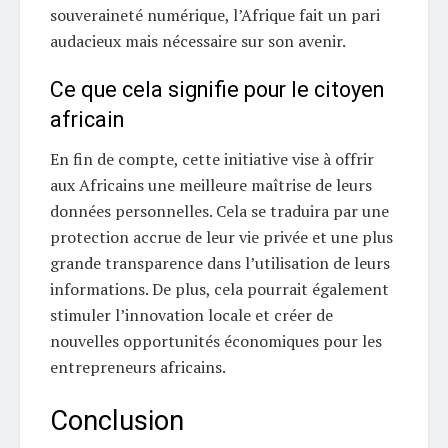
souveraineté numérique, l’Afrique fait un pari
audacieux mais nécessaire sur son avenir.
Ce que cela signifie pour le citoyen
africain
En fin de compte, cette initiative vise à offrir
aux Africains une meilleure maîtrise de leurs
données personnelles. Cela se traduira par une
protection accrue de leur vie privée et une plus
grande transparence dans l’utilisation de leurs
informations. De plus, cela pourrait également
stimuler l’innovation locale et créer de
nouvelles opportunités économiques pour les
entrepreneurs africains.
Conclusion