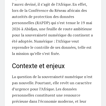
l’aurez deviné, il s’agit de l’Afrique. En effet,
lors de la Conférence du Réseau africain des
autorités de protection des données
personnelles (RAPDP) qui s’est tenue le 19 mai
2026 à Abidjan, une feuille de route ambitieuse
pour la souveraineté numérique du continent a
été adoptée. Numérique : l’Afrique veut
reprendre le contrôle de ses données, telle est
la mission qu’elle s’est fixée.
Contexte et enjeux
La question de la souveraineté numérique n’est
pas nouvelle. Pourtant, elle revêt un caractère
d’urgence pour l’Afrique. Les données
personnelles constituent une ressource
précieuse dans l’économie moderne, et leur