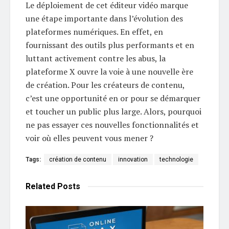
Le déploiement de cet éditeur vidéo marque
une étape importante dans l’évolution des
plateformes numériques. En effet, en
fournissant des outils plus performants et en
luttant activement contre les abus, la
plateforme X ouvre la voie à une nouvelle ère
de création. Pour les créateurs de contenu,
c’est une opportunité en or pour se démarquer
et toucher un public plus large. Alors, pourquoi
ne pas essayer ces nouvelles fonctionnalités et
voir où elles peuvent vous mener ?
Tags:
création de contenu
innovation
technologie
Related
Posts