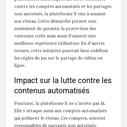
contre les comptes automatisés et les partages
non autorisés, la plateforme X vise à assainir
son réseau. Cette démarche permet non
seulement de garantir la protection des
contenus créés mais aussi d’assurer une
meilleure expérience utilisateur. En d’autres
termes, cette initiative pourrait bien redéfinir
les règles du jeu sur le partage de vidéos en
ligne.
Impact sur la lutte contre les
contenus automatisés
Pourtant, la plateforme X ne s’arrête pas là.
Elle s’attaque aussi aux comptes automatisés
qui polluent le réseau. Ces comptes, souvent
responsables de partages non autorisés,