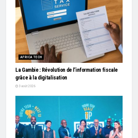
AFRICA TECH
La Gambie : Révolution de l’information fiscale
grâce à la digitalisation
3 août 2026