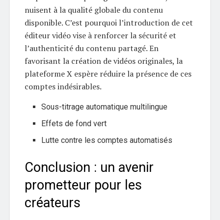
nuisent à la qualité globale du contenu
disponible. C’est pourquoi l’introduction de cet
éditeur vidéo vise à renforcer la sécurité et
l’authenticité du contenu partagé. En
favorisant la création de vidéos originales, la
plateforme X espère réduire la présence de ces
comptes indésirables.
Sous-titrage automatique multilingue
Effets de fond vert
Lutte contre les comptes automatisés
Conclusion : un avenir
prometteur pour les
créateurs