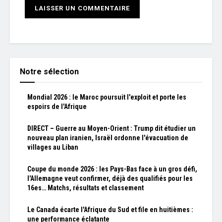
Notre sélection
Mondial 2026 : le Maroc poursuit l'exploit et porte les
espoirs de l'Afrique
DIRECT – Guerre au Moyen-Orient : Trump dit étudier un
nouveau plan iranien, Israël ordonne l'évacuation de
villages au Liban
Coupe du monde 2026 : les Pays-Bas face à un gros défi,
l'Allemagne veut confirmer, déjà des qualifiés pour les
16es… Matchs, résultats et classement
Le Canada écarte l'Afrique du Sud et file en huitièmes :
une performance éclatante