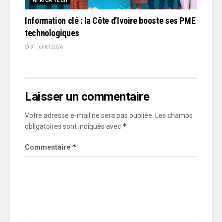
AFRICA TECH
Information clé : la Côte d’Ivoire booste ses PME
technologiques
31 juillet 2026
Laisser un commentaire
Votre adresse e-mail ne sera pas publiée.
Les champs
*
obligatoires sont indiqués avec
*
Commentaire