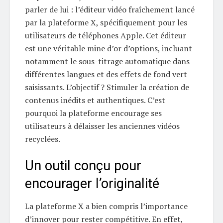
parler de lui : l’éditeur vidéo fraîchement lancé
par la plateforme X, spécifiquement pour les
utilisateurs de téléphones Apple. Cet éditeur
est une véritable mine d’or d’options, incluant
notamment le sous-titrage automatique dans
différentes langues et des effets de fond vert
saisissants. L’objectif ? Stimuler la création de
contenus inédits et authentiques. C’est
pourquoi la plateforme encourage ses
utilisateurs à délaisser les anciennes vidéos
recyclées.
Un outil conçu pour
encourager l’originalité
La plateforme X a bien compris l’importance
d’innover pour rester compétitive. En effet,