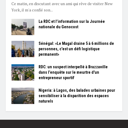
Ce matin, en discutant avec un ami qui rêve de visiter New
York, il m'a confié son...
La RDC et l’information sur la Journée
nationale du Genocost
Sénégal: «Le Magal draine 5 à 6 millions de
personnes, c'est un défi logistique
permanent»
RDC: un suspect interpellé à Brazzaville
dans l’enquête sur le meurtre d'un
entrepreneur sportif
Nigeria: à Lagos, des balades urbaines pour
sensibiliser à la disparition des espaces
naturels