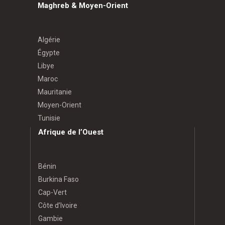
Maghreb & Moyen-Orient
Algérie
Égypte
Libye
Maroc
Mauritanie
Moyen-Orient
Tunisie
Afrique de l’Ouest
Bénin
Burkina Faso
Cap-Vert
Côte d’Ivoire
Gambie