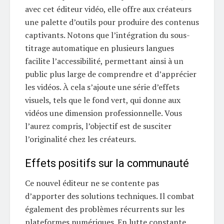
avec cet éditeur vidéo, elle offre aux créateurs
une palette d’outils pour produire des contenus
captivants. Notons que l’intégration du sous-
titrage automatique en plusieurs langues
facilite l’accessibilité, permettant ainsi à un
public plus large de comprendre et d’apprécier
les vidéos. À cela s’ajoute une série d’effets
visuels, tels que le fond vert, qui donne aux
vidéos une dimension professionnelle. Vous
l’aurez compris, l’objectif est de susciter
l’originalité chez les créateurs.
Effets positifs sur la communauté
Ce nouvel éditeur ne se contente pas
d’apporter des solutions techniques. Il combat
également des problèmes récurrents sur les
plateformes numériques. En lutte constante