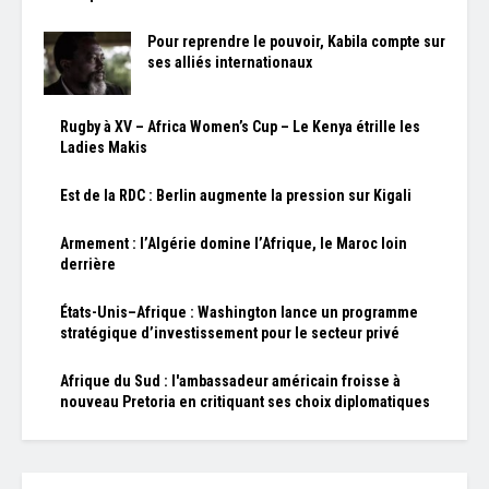
Pour reprendre le pouvoir, Kabila compte sur
ses alliés internationaux
Rugby à XV – Africa Women’s Cup – Le Kenya étrille les
Ladies Makis
Est de la RDC : Berlin augmente la pression sur Kigali
Armement : l’Algérie domine l’Afrique, le Maroc loin
derrière
États-Unis–Afrique : Washington lance un programme
stratégique d’investissement pour le secteur privé
Afrique du Sud : l'ambassadeur américain froisse à
nouveau Pretoria en critiquant ses choix diplomatiques