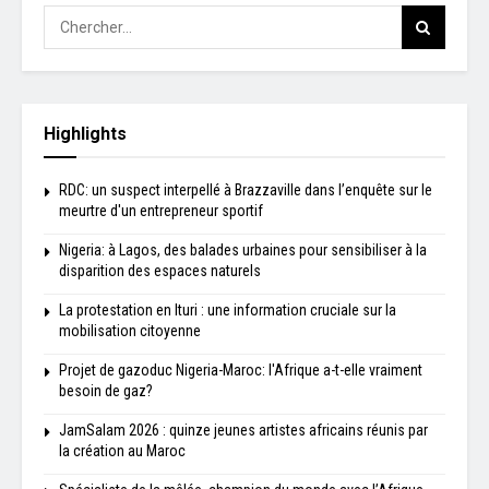
Highlights
RDC: un suspect interpellé à Brazzaville dans l’enquête sur le
meurtre d'un entrepreneur sportif
Nigeria: à Lagos, des balades urbaines pour sensibiliser à la
disparition des espaces naturels
La protestation en Ituri : une information cruciale sur la
mobilisation citoyenne
Projet de gazoduc Nigeria-Maroc: l'Afrique a-t-elle vraiment
besoin de gaz?
JamSalam 2026 : quinze jeunes artistes africains réunis par
la création au Maroc