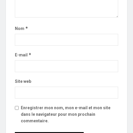
*
Nom
*
E-mail
Site web
Enregistrer mon nom, mon e-mail et mon site
dans le navigateur pour mon prochain
commentaire.