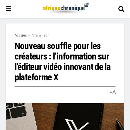
Accueil
Africa Tech
Nouveau souffle pour les
créateurs : l’information sur
l’éditeur vidéo innovant de la
plateforme X
A
A