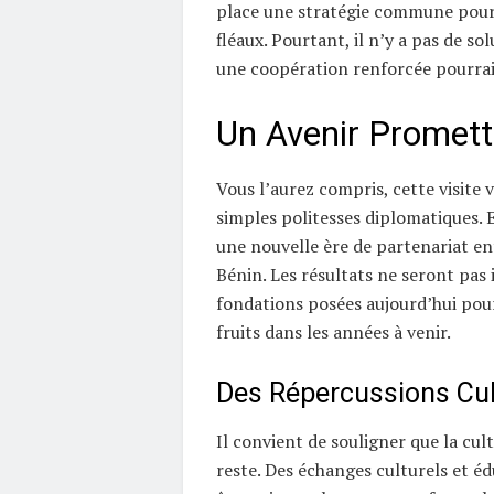
place une stratégie commune pour 
fléaux. Pourtant, il n’y a pas de so
une coopération renforcée pourrait 
Un Avenir Promett
Vous l’aurez compris, cette visite 
simples politesses diplomatiques. E
une nouvelle ère de partenariat ent
Bénin. Les résultats ne seront pas 
fondations posées aujourd’hui pour
fruits dans les années à venir.
Des Répercussions Cul
Il convient de souligner que la cul
reste. Des échanges culturels et éd