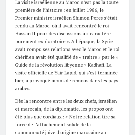
La visite israélienne au Maroc n’est pas la toute
première de l’histoire : en juillet 1986, le
Premier ministre israélien Shimon Peres s’était
rendu au Maroc, où il avait rencontré le roi
Hassan II pour des discussions à « caractère
purement exploratoire ». A l’époque, la Syrie
avait rompu ses relations avec le Maroc et le roi
chérifien avait été qualifié de « traitre » par le «
Guide de la révolution libyenne » Kadhafi. La
visite officielle de Yair Lapid, qui s’est terminée
hier, a provoqué moins de remous dans les pays
arabes.
Dès la rencontre entre les deux chefs, israélien
et marocain, de la diplomatie, les propos ont
été plus que cordiaux : « Notre relation tire sa
force de l’attachement solide de la
communauté juive d’origine marocaine au