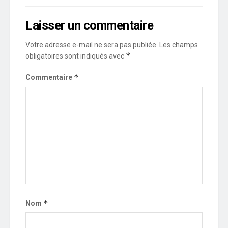
Laisser un commentaire
Votre adresse e-mail ne sera pas publiée.
Les champs
*
obligatoires sont indiqués avec
*
Commentaire
*
Nom