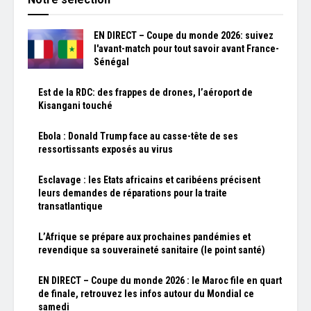
EN DIRECT – Coupe du monde 2026: suivez
l'avant-match pour tout savoir avant France-
Sénégal
Est de la RDC: des frappes de drones, l’aéroport de
Kisangani touché
Ebola : Donald Trump face au casse-tête de ses
ressortissants exposés au virus
Esclavage : les Etats africains et caribéens précisent
leurs demandes de réparations pour la traite
transatlantique
L’Afrique se prépare aux prochaines pandémies et
revendique sa souveraineté sanitaire (le point santé)
EN DIRECT – Coupe du monde 2026 : le Maroc file en quart
de finale, retrouvez les infos autour du Mondial ce
samedi