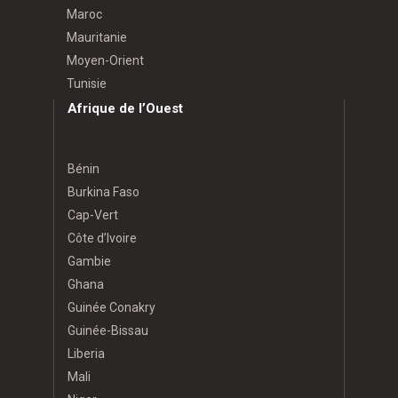
Maroc
Mauritanie
Moyen-Orient
Tunisie
Afrique de l’Ouest
Bénin
Burkina Faso
Cap-Vert
Côte d’Ivoire
Gambie
Ghana
Guinée Conakry
Guinée-Bissau
Liberia
Mali