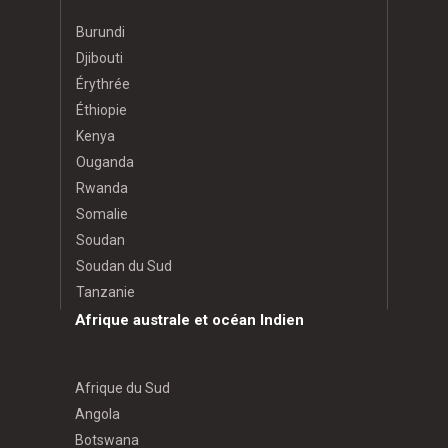
Burundi
Djibouti
Érythrée
Éthiopie
Kenya
Ouganda
Rwanda
Somalie
Soudan
Soudan du Sud
Tanzanie
Afrique australe et océan Indien
Afrique du Sud
Angola
Botswana