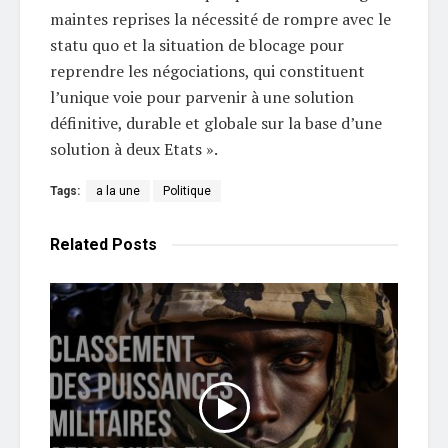
maintes reprises la nécessité de rompre avec le
statu quo et la situation de blocage pour
reprendre les négociations, qui constituent
l’unique voie pour parvenir à une solution
définitive, durable et globale sur la base d’une
solution à deux Etats ».
Tags:
a la une
Politique
Related
Posts