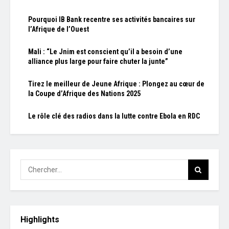
Pourquoi IB Bank recentre ses activités bancaires sur
l’Afrique de l’Ouest
Mali : “Le Jnim est conscient qu’il a besoin d’une
alliance plus large pour faire chuter la junte”
Tirez le meilleur de Jeune Afrique : Plongez au cœur de
la Coupe d’Afrique des Nations 2025
Le rôle clé des radios dans la lutte contre Ebola en RDC
Highlights