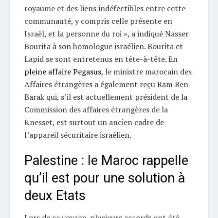
royaume et des liens indéfectibles entre cette
communauté, y compris celle présente en
Israël, et la personne du roi », a indiqué Nasser
Bourita à son homologue israélien. Bourita et
Lapid se sont entretenus en tête-à-tête. En
pleine affaire Pegasus
, le ministre marocain des
Affaires étrangères a également reçu Ram Ben
Barak qui, s’il est actuellement président de la
Commission des affaires étrangères de la
Knesset, est surtout un ancien cadre de
l’appareil sécuritaire israélien.
Palestine : le Maroc rappelle
qu’il est pour une solution à
deux Etats
Lors de ce voyage, plusieurs accords ont été