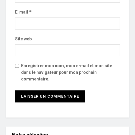
*
E-mail
Site web
Enregistrer mon nom, mon e-mail et mon site
dans le navigateur pour mon prochain
commentaire.
Notre sélection