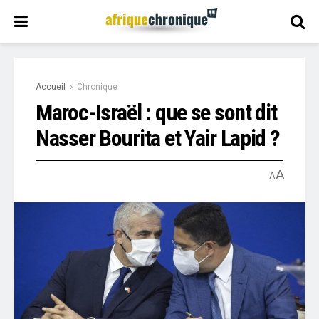
Accueil
Chronique
Maroc-Israël : que se sont dit
Nasser Bourita et Yair Lapid ?
A
A