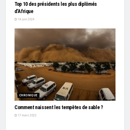
Top 10 des présidents les plus diplômés
d’Afrique
14 juin 2024
CHRONIQUE
Comment naissent les tempêtes de sable ?
17 mars 2022