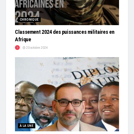
CHRONIQUE
Classement 2024 des puissances militaires en
Afrique
20 octobre 2024
À LA UNE