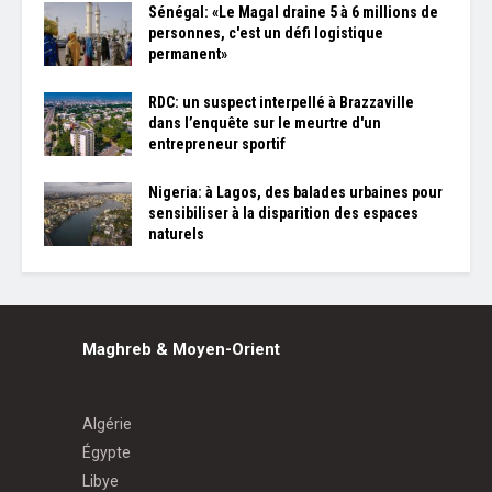
Sénégal: «Le Magal draine 5 à 6 millions de
personnes, c'est un défi logistique
permanent»
RDC: un suspect interpellé à Brazzaville
dans l’enquête sur le meurtre d'un
entrepreneur sportif
Nigeria: à Lagos, des balades urbaines pour
sensibiliser à la disparition des espaces
naturels
Maghreb & Moyen-Orient
Algérie
Égypte
Libye