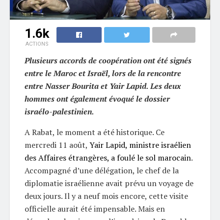
1.6k
ACTIONS
Plusieurs accords de coopération ont été signés
entre le Maroc et Israël, lors de la rencontre
entre Nasser Bourita et Yair Lapid. Les deux
hommes ont également évoqué le dossier
israélo-palestinien.
A Rabat, le moment a été historique. Ce
mercredi 11 août,
Yair Lapid, ministre israélien
des Affaires étrangères, a foulé le sol marocain
.
Accompagné d’une délégation, le chef de la
diplomatie israélienne avait prévu un voyage de
deux jours. Il y a neuf mois encore, cette visite
officielle aurait été impensable. Mais en