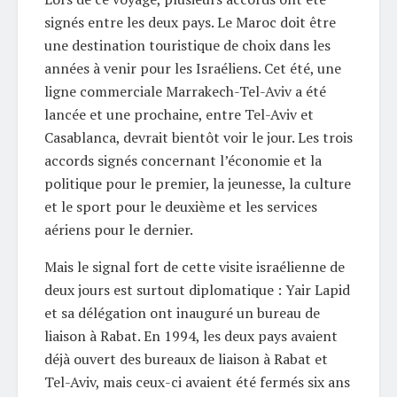
signés entre les deux pays. Le Maroc doit être
une destination touristique de choix dans les
années à venir pour les Israéliens. Cet été, une
ligne commerciale Marrakech-Tel-Aviv a été
lancée et une prochaine, entre Tel-Aviv et
Casablanca, devrait bientôt voir le jour. Les trois
accords signés concernant l’économie et la
politique pour le premier, la jeunesse, la culture
et le sport pour le deuxième et les services
aériens pour le dernier.
Mais le signal fort de cette visite israélienne de
deux jours est surtout diplomatique : Yair Lapid
et sa délégation ont inauguré un bureau de
liaison à Rabat. En 1994, les deux pays avaient
déjà ouvert des bureaux de liaison à Rabat et
Tel-Aviv, mais ceux-ci avaient été fermés six ans