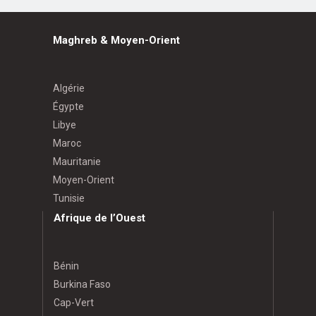
Maghreb & Moyen-Orient
Algérie
Égypte
Libye
Maroc
Mauritanie
Moyen-Orient
Tunisie
Afrique de l’Ouest
Bénin
Burkina Faso
Cap-Vert