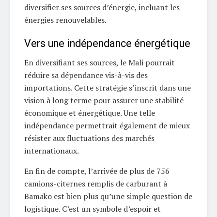
diversifier ses sources d’énergie, incluant les
énergies renouvelables.
Vers une indépendance énergétique
En diversifiant ses sources, le Mali pourrait
réduire sa dépendance vis-à-vis des
importations. Cette stratégie s’inscrit dans une
vision à long terme pour assurer une stabilité
économique et énergétique. Une telle
indépendance permettrait également de mieux
résister aux fluctuations des marchés
internationaux.
En fin de compte, l’arrivée de plus de 756
camions-citernes remplis de carburant à
Bamako est bien plus qu’une simple question de
logistique. C’est un symbole d’espoir et