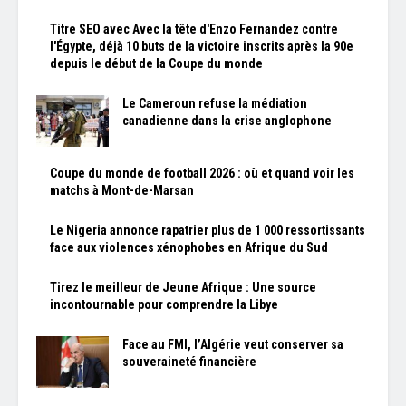
Titre SEO avec Avec la tête d'Enzo Fernandez contre
l'Égypte, déjà 10 buts de la victoire inscrits après la 90e
depuis le début de la Coupe du monde
Le Cameroun refuse la médiation
canadienne dans la crise anglophone
Coupe du monde de football 2026 : où et quand voir les
matchs à Mont-de-Marsan
Le Nigeria annonce rapatrier plus de 1 000 ressortissants
face aux violences xénophobes en Afrique du Sud
Tirez le meilleur de Jeune Afrique : Une source
incontournable pour comprendre la Libye
Face au FMI, l’Algérie veut conserver sa
souveraineté financière