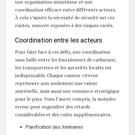
une organisation minutieuse et une
coordination efficace entre différents acteurs.
À cela s’ajoute la nécessité de sécurité sur ces
routes, souvent exposées à des risques variés.
Coordination entre les acteurs
Pour faire face à ces défis, une coordination
sans faille entre les fournisseurs de carburant,
les transporteurs et les autorités locales est
indispensable. Chaque camion-citerne
représente non seulement une valeur
matérielle, mais aussi une ressource stratégique
pour le pays. Vous l’aurez compris, la moindre
erreur peut engendrer des retards
considérables et des coûts supplémentaires.
Planification des itinéraires