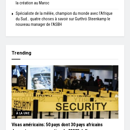
la création au Maroc
Spécialiste de la mêlée, champion du monde avec l’Afrique
du Sud… quatre choses à savoir sur Gurthrö Steenkamp le
nouveau manager de l’ASBH
Trending
À LA UNE
Visas américains: 50 pays dont 30 pays africains