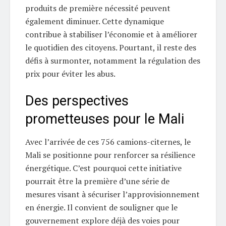
produits de première nécessité peuvent
également diminuer. Cette dynamique
contribue à stabiliser l’économie et à améliorer
le quotidien des citoyens. Pourtant, il reste des
défis à surmonter, notamment la régulation des
prix pour éviter les abus.
Des perspectives
prometteuses pour le Mali
Avec l’arrivée de ces 756 camions-citernes, le
Mali se positionne pour renforcer sa résilience
énergétique. C’est pourquoi cette initiative
pourrait être la première d’une série de
mesures visant à sécuriser l’approvisionnement
en énergie. Il convient de souligner que le
gouvernement explore déjà des voies pour