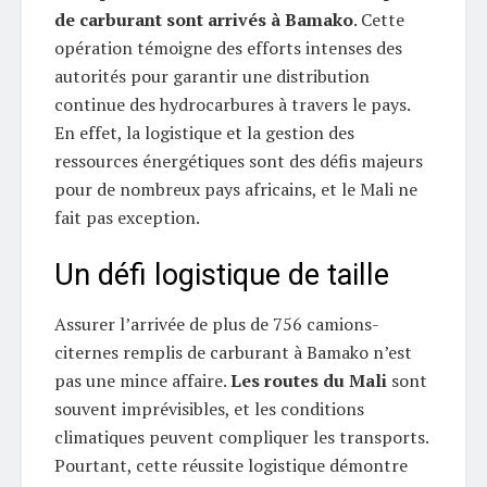
de carburant sont arrivés à Bamako
. Cette
opération témoigne des efforts intenses des
autorités pour garantir une distribution
continue des hydrocarbures à travers le pays.
En effet, la logistique et la gestion des
ressources énergétiques sont des défis majeurs
pour de nombreux pays africains, et le Mali ne
fait pas exception.
Un défi logistique de taille
Assurer l’arrivée de plus de 756 camions-
citernes remplis de carburant à Bamako n’est
pas une mince affaire.
Les routes du Mali
sont
souvent imprévisibles, et les conditions
climatiques peuvent compliquer les transports.
Pourtant, cette réussite logistique démontre