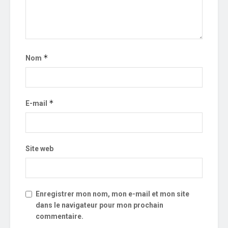
*
Nom
*
E-mail
Site web
Enregistrer mon nom, mon e-mail et mon site
dans le navigateur pour mon prochain
commentaire.