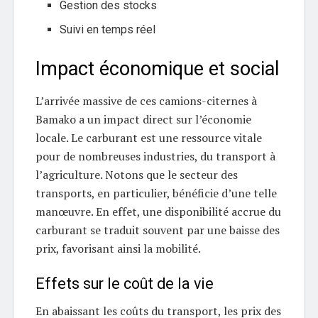
Gestion des stocks
Suivi en temps réel
Impact économique et social
L’arrivée massive de ces camions-citernes à
Bamako a un impact direct sur l’économie
locale. Le carburant est une ressource vitale
pour de nombreuses industries, du transport à
l’agriculture. Notons que le secteur des
transports, en particulier, bénéficie d’une telle
manœuvre. En effet, une disponibilité accrue du
carburant se traduit souvent par une baisse des
prix, favorisant ainsi la mobilité.
Effets sur le coût de la vie
En abaissant les coûts du transport, les prix des