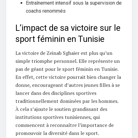
Entraînement intensif sous la supervision de
coachs renommés
L’impact de sa victoire sur le
sport féminin en Tunisie
La victoire de Zeinab Sghaier est plus qu’un
simple triomphe personnel. Elle représente un
pas de géant pour le sport féminin en Tunisie.
En effet, cette victoire pourrait bien changer la
donne, encourageant d’autres jeunes filles à se
lancer dans des disciplines sportives
traditionnellement dominées par les hommes.
À cela s’ajoute le soutien grandissant des
institutions sportives tunisiennes, qui
commencent à reconnaître l’importance de
promouvoir la diversité dans le sport.