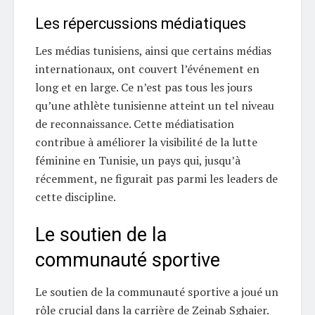
Les répercussions médiatiques
Les médias tunisiens, ainsi que certains médias
internationaux, ont couvert l’événement en
long et en large. Ce n’est pas tous les jours
qu’une athlète tunisienne atteint un tel niveau
de reconnaissance. Cette médiatisation
contribue à améliorer la visibilité de la lutte
féminine en Tunisie, un pays qui, jusqu’à
récemment, ne figurait pas parmi les leaders de
cette discipline.
Le soutien de la
communauté sportive
Le soutien de la communauté sportive a joué un
rôle crucial dans la carrière de Zeinab Sghaier.