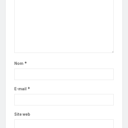
*
Nom
*
E-mail
Site web