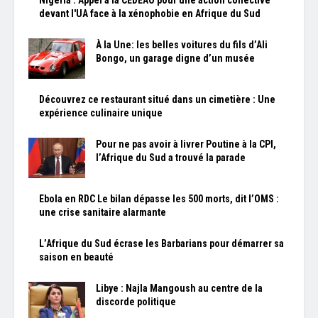
devant l'UA face à la xénophobie en Afrique du Sud
À la Une: les belles voitures du fils d’Ali
Bongo, un garage digne d’un musée
Découvrez ce restaurant situé dans un cimetière : Une
expérience culinaire unique
Pour ne pas avoir à livrer Poutine à la CPI,
l’Afrique du Sud a trouvé la parade
Ebola en RDC Le bilan dépasse les 500 morts, dit l’OMS :
une crise sanitaire alarmante
L’Afrique du Sud écrase les Barbarians pour démarrer sa
saison en beauté
Libye : Najla Mangoush au centre de la
discorde politique