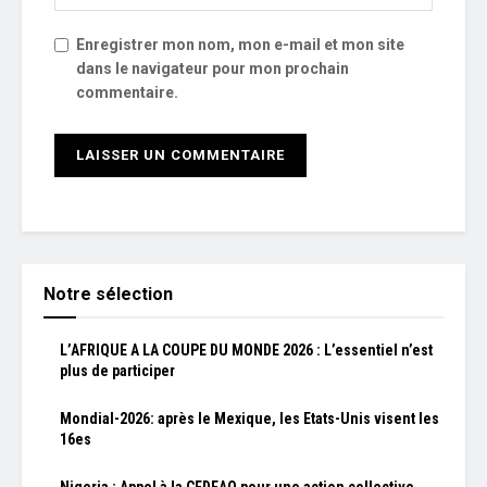
Enregistrer mon nom, mon e-mail et mon site
dans le navigateur pour mon prochain
commentaire.
Notre sélection
L’AFRIQUE A LA COUPE DU MONDE 2026 : L’essentiel n’est
plus de participer
Mondial-2026: après le Mexique, les Etats-Unis visent les
16es
Nigeria : Appel à la CEDEAO pour une action collective