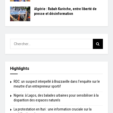
Algérie : Rabah Karèche, entre liberté de
presse et désinformation
Highlights
RDC: un suspect interpellé à Brazzaville dans l’enquête sur le
meurtre d'un entrepreneur sportif
Nigeria: à Lagos, des balades urbaines pour sensibiliser à la
disparition des espaces naturels
La protestation en Ituri : une information cruciale sur la