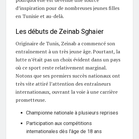
pourquoi elle est devenue une source
d’inspiration pour de nombreuses jeunes filles
en Tunisie et au-delà.
Les débuts de Zeinab Sghaier
Originaire de Tunis, Zeinab a commencé son
entraînement à un très jeune âge. Pourtant, la
lutte n’était pas un choix évident dans un pays
où ce sport reste relativement marginal.
Notons que ses premiers succès nationaux ont
très vite attiré l’attention des entraîneurs
internationaux, ouvrant la voie à une carrière
prometteuse.
Championne nationale à plusieurs reprises
Participation aux compétitions
internationales dès l’âge de 18 ans