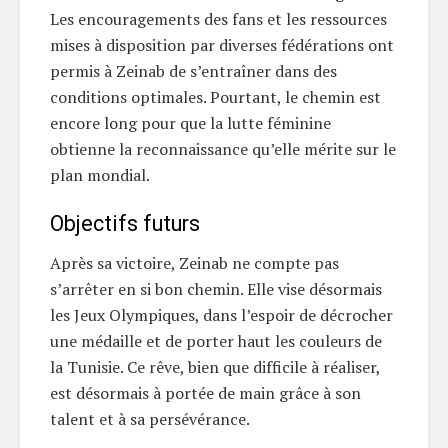
Les encouragements des fans et les ressources
mises à disposition par diverses fédérations ont
permis à Zeinab de s’entraîner dans des
conditions optimales. Pourtant, le chemin est
encore long pour que la lutte féminine
obtienne la reconnaissance qu’elle mérite sur le
plan mondial.
Objectifs futurs
Après sa victoire, Zeinab ne compte pas
s’arrêter en si bon chemin. Elle vise désormais
les Jeux Olympiques, dans l’espoir de décrocher
une médaille et de porter haut les couleurs de
la Tunisie. Ce rêve, bien que difficile à réaliser,
est désormais à portée de main grâce à son
talent et à sa persévérance.