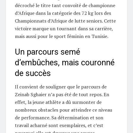
décroché le titre tant convoité de championne
d’Afrique dans la catégorie des 72 kg lors des
Championnats d’Afrique de lutte seniors. Cette
victoire marque un tournant dans sa carrière,
mais aussi pour le sport féminin en Tunisie.
Un parcours semé
d’embûches, mais couronné
de succès
Il convient de souligner que le parcours de
Zeinab Sghaier n’a pas été de tout repos. En
effet, la jeune athlète a dû surmonter de
nombreux obstacles pour atteindre ce niveau
de performance. Sa détermination et son
travail acharné sont exemplaires, et c’est