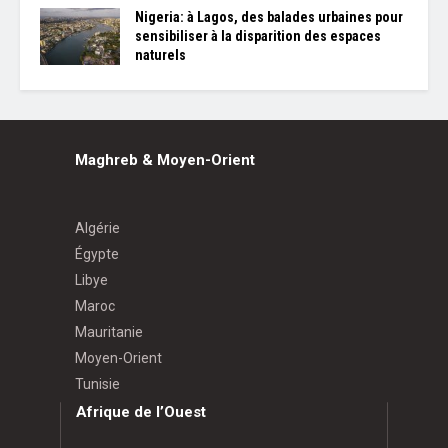
Nigeria: à Lagos, des balades urbaines pour
sensibiliser à la disparition des espaces
naturels
Maghreb & Moyen-Orient
Algérie
Égypte
Libye
Maroc
Mauritanie
Moyen-Orient
Tunisie
Afrique de l’Ouest