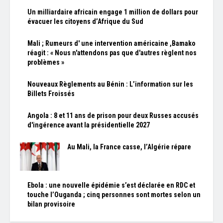
Un milliardaire africain engage 1 million de dollars pour
évacuer les citoyens d’Afrique du Sud
Mali ; Rumeurs d' une intervention américaine ,Bamako
réagit : « Nous n'attendons pas que d'autres règlent nos
problèmes »
Nouveaux Règlements au Bénin : L’information sur les
Billets Froissés
Angola : 8 et 11 ans de prison pour deux Russes accusés
d'ingérence avant la présidentielle 2027
Au Mali, la France casse, l’Algérie répare
Ebola : une nouvelle épidémie s’est déclarée en RDC et
touche l’Ouganda ; cinq personnes sont mortes selon un
bilan provisoire