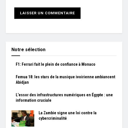
Notre sélection
F1: Ferrari fait le plein de confiance à Monaco
Femua 18: les stars de la musique ivoirienne ambiancent
Abidjan
L’essor des infrastructures numériques en Égypte : une
information cruciale
La Zambie signe une loi contre la
cybercriminalité