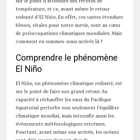
sur le point d'atteindre des records de
température, et ce, avant même le retour
redouté d’El Niño. En effet, ces vastes étendues
bleues, vitales pour notre survie, sont au cœur
de préoccupations climatiques mondiales. Mais
comment en sommes-nous arrivés là ?
Comprendre le phénomène
El Niño
El Niño, un phénomène climatique redouté, est
sur le point de faire son grand retour. Sa
capacité à réchauffer les eaux du Pacifique
équatorial perturbe non seulement l'équilibre
climatique mondial, mais intensifie aussi les
événements météorologiques extrêmes.
Pourtant, avant même son arrivée, les océans