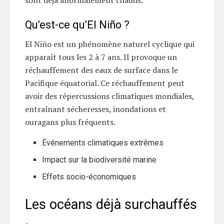
sont déjà anormalement chauds.
Qu’est-ce qu’El Niño ?
El Niño est un phénomène naturel cyclique qui
apparaît tous les 2 à 7 ans. Il provoque un
réchauffement des eaux de surface dans le
Pacifique équatorial. Ce réchauffement peut
avoir des répercussions climatiques mondiales,
entraînant sécheresses, inondations et
ouragans plus fréquents.
Événements climatiques extrêmes
Impact sur la biodiversité marine
Effets socio-économiques
Les océans déjà surchauffés