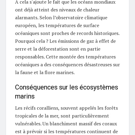
À cela s'ajoute le fait que les océans mondiaux
ont déjà atteint des niveaux de chaleur
alarmants. Selon l’observatoire climatique
européen, les températures de surface
océaniques sont proches de records historiques.
Pourquoi cela ? Les émissions de gaz à effet de
serre et la déforestation sont en partie
responsables. Cette montée des températures
océaniques a des conséquences désastreuses sur
la faune et la flore marines.
Conséquences sur les écosystèmes
marins
Les récifs coralliens, souvent appelés les forêts
tropicales de la mer, sont particulièrement
vulnérables. Un blanchiment massif des coraux
est à prévoir si les températures continuent de