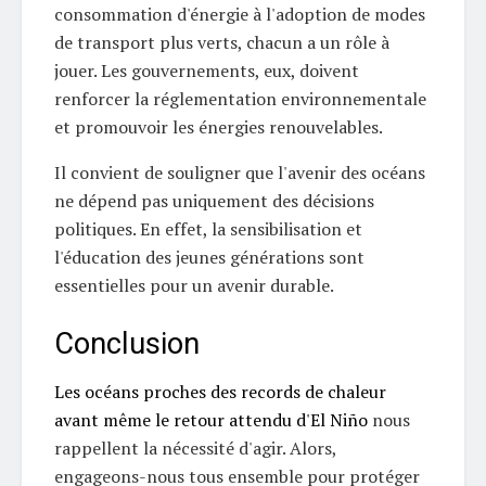
consommation d'énergie à l'adoption de modes
de transport plus verts, chacun a un rôle à
jouer. Les gouvernements, eux, doivent
renforcer la réglementation environnementale
et promouvoir les énergies renouvelables.
Il convient de souligner que l'avenir des océans
ne dépend pas uniquement des décisions
politiques. En effet, la sensibilisation et
l'éducation des jeunes générations sont
essentielles pour un avenir durable.
Conclusion
Les océans proches des records de chaleur
avant même le retour attendu d'El Niño
nous
rappellent la nécessité d'agir. Alors,
engageons-nous tous ensemble pour protéger