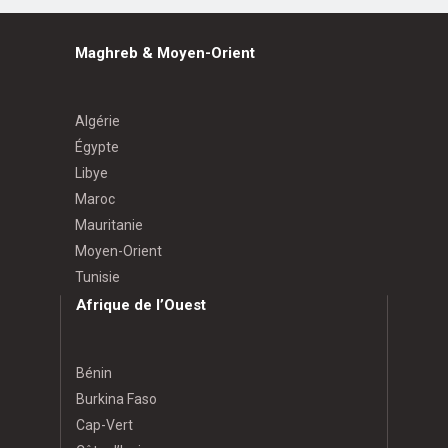
Maghreb & Moyen-Orient
Algérie
Égypte
Libye
Maroc
Mauritanie
Moyen-Orient
Tunisie
Afrique de l’Ouest
Bénin
Burkina Faso
Cap-Vert