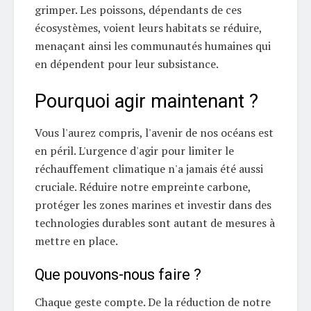
grimper. Les poissons, dépendants de ces
écosystèmes, voient leurs habitats se réduire,
menaçant ainsi les communautés humaines qui
en dépendent pour leur subsistance.
Pourquoi agir maintenant ?
Vous l'aurez compris, l'avenir de nos océans est
en péril. L'urgence d'agir pour limiter le
réchauffement climatique n'a jamais été aussi
cruciale. Réduire notre empreinte carbone,
protéger les zones marines et investir dans des
technologies durables sont autant de mesures à
mettre en place.
Que pouvons-nous faire ?
Chaque geste compte. De la réduction de notre