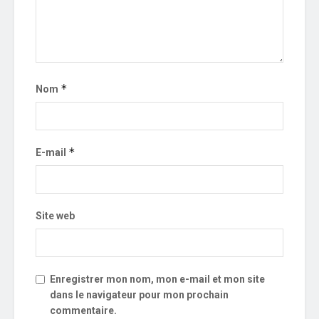
*
Nom
*
E-mail
Site web
Enregistrer mon nom, mon e-mail et mon site
dans le navigateur pour mon prochain
commentaire.