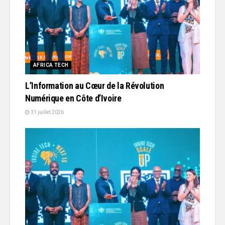
AFRICA TECH
L’Information au Cœur de la Révolution
Numérique en Côte d’Ivoire
31 juillet 2026