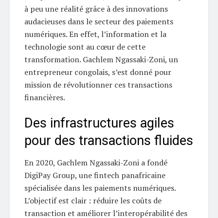
à peu une réalité grâce à des innovations
audacieuses dans le secteur des paiements
numériques. En effet, l’information et la
technologie sont au cœur de cette
transformation. Gachlem Ngassaki-Zoni, un
entrepreneur congolais, s’est donné pour
mission de révolutionner ces transactions
financières.
Des infrastructures agiles
pour des transactions fluides
En 2020, Gachlem Ngassaki-Zoni a fondé
DigiPay Group, une fintech panafricaine
spécialisée dans les paiements numériques.
L’objectif est clair : réduire les coûts de
transaction et améliorer l’interopérabilité des