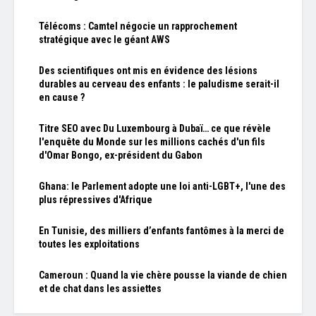
Télécoms : Camtel négocie un rapprochement
stratégique avec le géant AWS
Des scientifiques ont mis en évidence des lésions
durables au cerveau des enfants : le paludisme serait-il
en cause ?
Titre SEO avec Du Luxembourg à Dubaï… ce que révèle
l'enquête du Monde sur les millions cachés d'un fils
d'Omar Bongo, ex-président du Gabon
Ghana: le Parlement adopte une loi anti-LGBT+, l'une des
plus répressives d'Afrique
En Tunisie, des milliers d’enfants fantômes à la merci de
toutes les exploitations
Cameroun : Quand la vie chère pousse la viande de chien
et de chat dans les assiettes