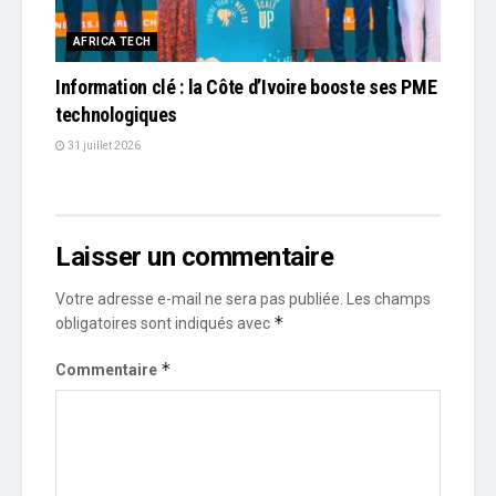
AFRICA TECH
Information clé : la Côte d’Ivoire booste ses PME
technologiques
31 juillet 2026
Laisser un commentaire
Votre adresse e-mail ne sera pas publiée.
Les champs
*
obligatoires sont indiqués avec
*
Commentaire