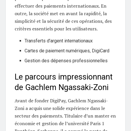
effectuer des paiements internationaux. En
outre, la société met en avant la rapidité, la
simplicité et la sécurité de ces opérations, des
critères essentiels pour les utilisateurs.
Transferts d’argent internationaux
Cartes de paiement numériques, DigiCard
Gestion des dépenses professionnelles
Le parcours impressionnant
de Gachlem Ngassaki-Zoni
Avant de fonder DigiPay, Gachlem Ngassaki-
Zoni a acquis une solide expérience dans le
secteur des paiements. Titulaire d’un master en
économie et gestion de l’université Paris 1