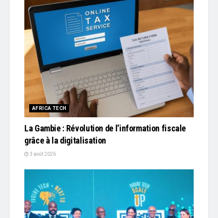
AFRICA TECH
La Gambie : Révolution de l’information fiscale
grâce à la digitalisation
3 août 2026