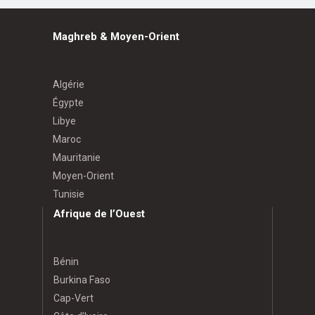
Maghreb & Moyen-Orient
Algérie
Égypte
Libye
Maroc
Mauritanie
Moyen-Orient
Tunisie
Afrique de l’Ouest
Bénin
Burkina Faso
Cap-Vert