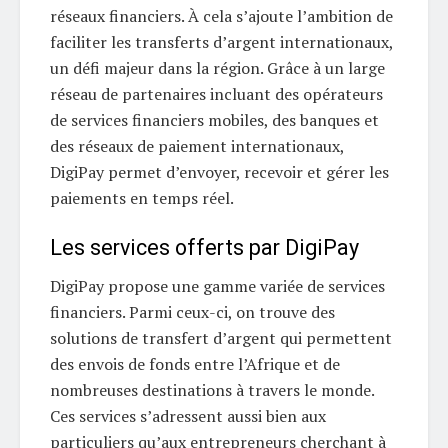
réseaux financiers. À cela s’ajoute l’ambition de
faciliter les transferts d’argent internationaux,
un défi majeur dans la région. Grâce à un large
réseau de partenaires incluant des opérateurs
de services financiers mobiles, des banques et
des réseaux de paiement internationaux,
DigiPay permet d’envoyer, recevoir et gérer les
paiements en temps réel.
Les services offerts par DigiPay
DigiPay propose une gamme variée de services
financiers. Parmi ceux-ci, on trouve des
solutions de transfert d’argent qui permettent
des envois de fonds entre l’Afrique et de
nombreuses destinations à travers le monde.
Ces services s’adressent aussi bien aux
particuliers qu’aux entrepreneurs cherchant à