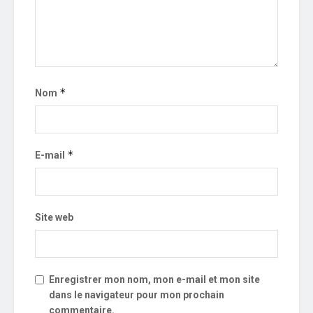
*
Nom
*
E-mail
Site web
Enregistrer mon nom, mon e-mail et mon site
dans le navigateur pour mon prochain
commentaire.