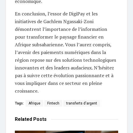
économique.
En conclusion, l’essor de DigiPay et les
initiatives de Gachlem Ngassaki-Zoni
démontrent l’importance de l’information
pour transformer le paysage financier en
Afrique subsaharienne. Vous l’aurez compris,
l’avenir des paiements numériques dans la
région repose sur des solutions technologiques
innovantes et des leaders audacieux. N’hésitez
pas à suivre cette évolution passionnante et à
vous impliquer dans ce secteur en pleine
croissance.
Tags:
Afrique
Fintech
transferts d'argent
Related
Posts