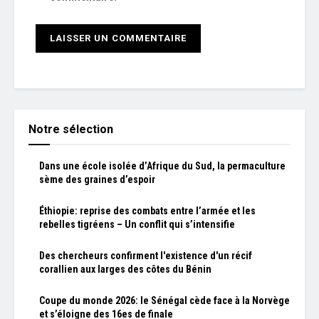
Notre sélection
Dans une école isolée d’Afrique du Sud, la permaculture
sème des graines d’espoir
Éthiopie: reprise des combats entre l’armée et les
rebelles tigréens – Un conflit qui s’intensifie
Des chercheurs confirment l'existence d'un récif
corallien aux larges des côtes du Bénin
Coupe du monde 2026: le Sénégal cède face à la Norvège
et s’éloigne des 16es de finale