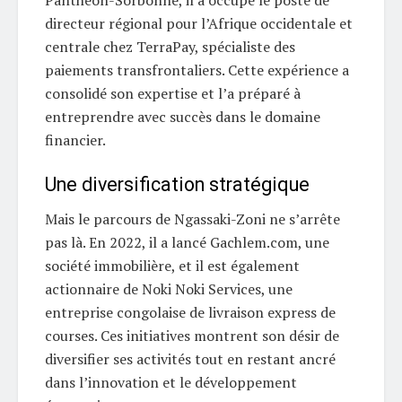
Panthéon-Sorbonne, il a occupé le poste de
directeur régional pour l’Afrique occidentale et
centrale chez TerraPay, spécialiste des
paiements transfrontaliers. Cette expérience a
consolidé son expertise et l’a préparé à
entreprendre avec succès dans le domaine
financier.
Une diversification stratégique
Mais le parcours de Ngassaki-Zoni ne s’arrête
pas là. En 2022, il a lancé Gachlem.com, une
société immobilière, et il est également
actionnaire de Noki Noki Services, une
entreprise congolaise de livraison express de
courses. Ces initiatives montrent son désir de
diversifier ses activités tout en restant ancré
dans l’innovation et le développement