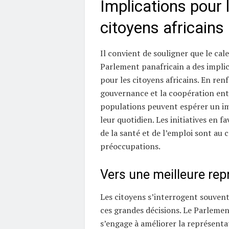
Implications pour 
citoyens africains
Il convient de souligner que le cal
Parlement panafricain a des implic
pour les citoyens africains. En ren
gouvernance et la coopération entr
populations peuvent espérer un im
leur quotidien. Les initiatives en f
de la santé et de l’emploi sont au 
préoccupations.
Vers une meilleure repr
Les citoyens s’interrogent souvent
ces grandes décisions. Le Parlemen
s’engage à améliorer la représenta