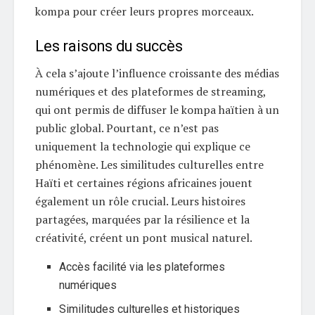
kompa pour créer leurs propres morceaux.
Les raisons du succès
À cela s’ajoute l’influence croissante des médias
numériques et des plateformes de streaming,
qui ont permis de diffuser le kompa haïtien à un
public global. Pourtant, ce n’est pas
uniquement la technologie qui explique ce
phénomène. Les similitudes culturelles entre
Haïti et certaines régions africaines jouent
également un rôle crucial. Leurs histoires
partagées, marquées par la résilience et la
créativité, créent un pont musical naturel.
Accès facilité via les plateformes
numériques
Similitudes culturelles et historiques