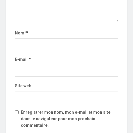
*
Nom
*
E-mail
Site web
Enregistrer mon nom, mon e-mail et mon site
dans le navigateur pour mon prochain
commentaire.