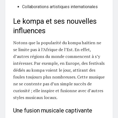
Collaborations artistiques internationales
Le kompa et ses nouvelles
influences
Notons que la popularité du kompa haïtien ne
se limite pas à l’Afrique de l’Est. En effet,
d’autres régions du monde commencent à s’y
intéresser. Par exemple, en Europe, des festivals
dédiés au kompa voient le jour, attirant des
foules toujours plus nombreuses. Cette musique
ne se contente pas d’un simple succès de
curiosité ; elle inspire et fusionne avec d’autres
styles musicaux locaux.
Une fusion musicale captivante