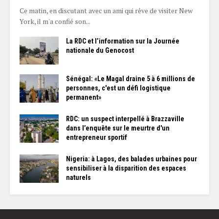
Ce matin, en discutant avec un ami qui rêve de visiter New
York, il m'a confié son...
La RDC et l’information sur la Journée
nationale du Genocost
Sénégal: «Le Magal draine 5 à 6 millions de
personnes, c'est un défi logistique
permanent»
RDC: un suspect interpellé à Brazzaville
dans l’enquête sur le meurtre d'un
entrepreneur sportif
Nigeria: à Lagos, des balades urbaines pour
sensibiliser à la disparition des espaces
naturels