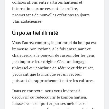
collaborations entre artistes haïtiens et
internationaux ne cessent de croître,
promettant de nouvelles créations toujours
plus audacieuses.
Un potentiel illimité
Vous l’aurez compris, le potentiel du kompa est
immense. Son rythme, à la fois entraînant et
chaleureux, a le pouvoir de rassembler les gens,
peu importe leur origine. C’est un langage
universel qui continue de séduire et d’inspirer,
prouvant que la musique est un vecteur
puissant de rapprochement entre les cultures.
Dans ce contexte, nous vous invitons à
découvrir ou redécouvrir le kompa haïtien.
Laissez-vous emporter par ses mélodies et