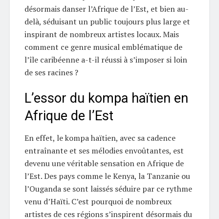
désormais danser l’Afrique de l’Est, et bien au-
delà, séduisant un public toujours plus large et
inspirant de nombreux artistes locaux. Mais
comment ce genre musical emblématique de
l’île caribéenne a-t-il réussi à s’imposer si loin
de ses racines ?
L’essor du kompa haïtien en
Afrique de l’Est
En effet, le kompa haïtien, avec sa cadence
entraînante et ses mélodies envoûtantes, est
devenu une véritable sensation en Afrique de
l’Est. Des pays comme le Kenya, la Tanzanie ou
l’Ouganda se sont laissés séduire par ce rythme
venu d’Haïti. C’est pourquoi de nombreux
artistes de ces régions s’inspirent désormais du