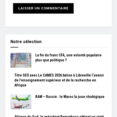
Notre sélection
La fin du franc CFA, une volonté populaire
plus que politique ?
Titre SEO avec Le CAMES 2026 balise à Libreville l’avenir
de l’enseignement supérieur et de la recherche en
Afrique
RAM – Russie : le Maroc la joue stratégique
Afrique du Sud: le président Ramaphosa obtient un répit