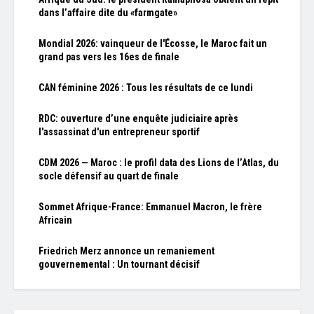
dans l’affaire dite du «farmgate»
Mondial 2026: vainqueur de l'Écosse, le Maroc fait un
grand pas vers les 16es de finale
CAN féminine 2026 : Tous les résultats de ce lundi
RDC: ouverture d’une enquête judiciaire après
l'assassinat d'un entrepreneur sportif
CDM 2026 — Maroc : le profil data des Lions de l’Atlas, du
socle défensif au quart de finale
Sommet Afrique-France: Emmanuel Macron, le frère
Africain
Friedrich Merz annonce un remaniement
gouvernemental : Un tournant décisif