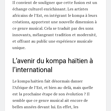
Il convient de souligner que cette fusion est un
échange culturel enrichissant. Les artistes
africains de l’Est, en intégrant le kompa à leurs
créations, apportent une nouvelle dimension à
ce genre musical. Cela se traduit par des sons
innovants, mélangeant tradition et modernité,
et offrant au public une expérience musicale
unique.
L’avenir du kompa haïtien à
l’international
Le kompa haïtien fait désormais danser
l’Afrique de l’Est, et bien au-delà, mais quelle
est la prochaine étape de son évolution ? Il
semble que ce genre musical ait encore de
belles années devant lui. En effet, les