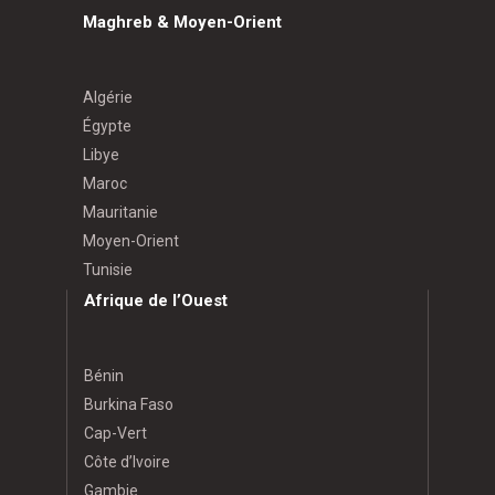
Maghreb & Moyen-Orient
Algérie
Égypte
Libye
Maroc
Mauritanie
Moyen-Orient
Tunisie
Afrique de l’Ouest
Bénin
Burkina Faso
Cap-Vert
Côte d’Ivoire
Gambie