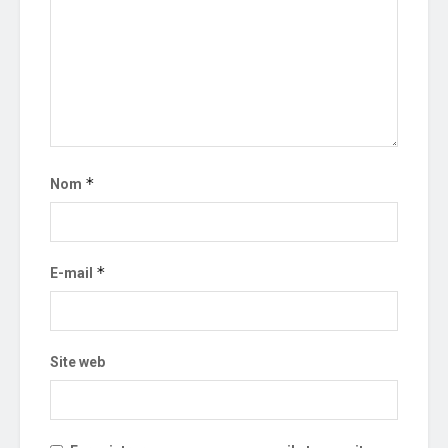
*
Nom
*
E-mail
Site web