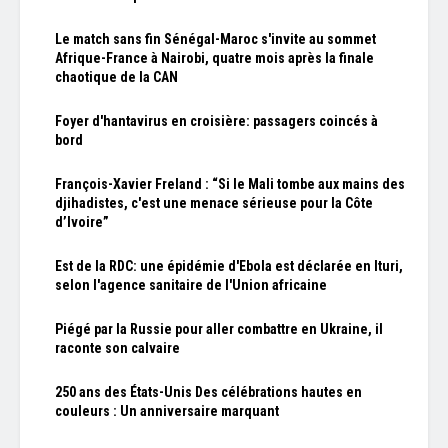
Le match sans fin Sénégal-Maroc s'invite au sommet
Afrique-France à Nairobi, quatre mois après la finale
chaotique de la CAN
Foyer d'hantavirus en croisière: passagers coincés à
bord
François-Xavier Freland : “Si le Mali tombe aux mains des
djihadistes, c'est une menace sérieuse pour la Côte
d’Ivoire”
Est de la RDC: une épidémie d'Ebola est déclarée en Ituri,
selon l'agence sanitaire de l'Union africaine
Piégé par la Russie pour aller combattre en Ukraine, il
raconte son calvaire
250 ans des États-Unis Des célébrations hautes en
couleurs : Un anniversaire marquant