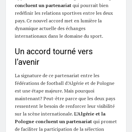
concluent un partenariat
qui pourrait bien
redéfinir les relations sportives entre les deux
pays. Ce nouvel accord met en lumière la
dynamique actuelle des échanges
internationaux dans le domaine du sport.
Un accord tourné vers
l’avenir
La signature de ce partenariat entre les
fédérations de football d’Algérie et de Pologne
est une étape majeure. Mais pourquoi
maintenant? Peut-être parce que les deux pays
ressentent le besoin de renforcer leur visibilité
sur la scène internationale.
L’Algérie et la
Pologne concluent un partenariat
qui promet
de faciliter la participation de la sélection