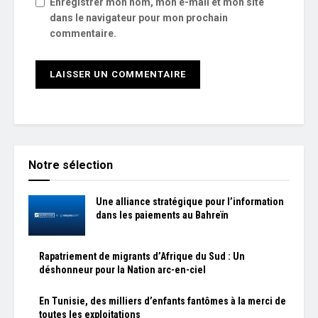
Enregistrer mon nom, mon e-mail et mon site
dans le navigateur pour mon prochain
commentaire.
Notre sélection
Une alliance stratégique pour l’information
dans les paiements au Bahreïn
Rapatriement de migrants d’Afrique du Sud : Un
déshonneur pour la Nation arc-en-ciel
En Tunisie, des milliers d’enfants fantômes à la merci de
toutes les exploitations