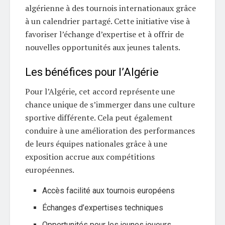
algérienne à des tournois internationaux grâce
à un calendrier partagé. Cette initiative vise à
favoriser l’échange d’expertise et à offrir de
nouvelles opportunités aux jeunes talents.
Les bénéfices pour l’Algérie
Pour l’Algérie, cet accord représente une
chance unique de s’immerger dans une culture
sportive différente. Cela peut également
conduire à une amélioration des performances
de leurs équipes nationales grâce à une
exposition accrue aux compétitions
européennes.
Accès facilité aux tournois européens
Échanges d’expertises techniques
Opportunités pour les jeunes joueurs