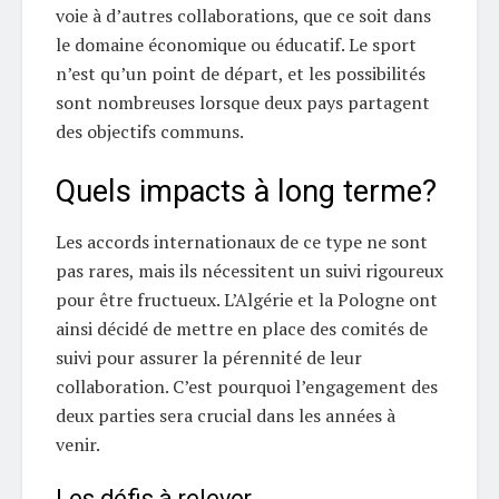
voie à d’autres collaborations, que ce soit dans
le domaine économique ou éducatif. Le sport
n’est qu’un point de départ, et les possibilités
sont nombreuses lorsque deux pays partagent
des objectifs communs.
Quels impacts à long terme?
Les accords internationaux de ce type ne sont
pas rares, mais ils nécessitent un suivi rigoureux
pour être fructueux. L’Algérie et la Pologne ont
ainsi décidé de mettre en place des comités de
suivi pour assurer la pérennité de leur
collaboration. C’est pourquoi l’engagement des
deux parties sera crucial dans les années à
venir.
Les défis à relever