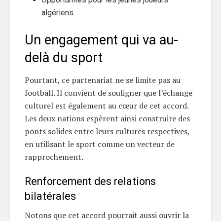
algériens
Un engagement qui va au-
delà du sport
Pourtant, ce partenariat ne se limite pas au
football. Il convient de souligner que l’échange
culturel est également au cœur de cet accord.
Les deux nations espèrent ainsi construire des
ponts solides entre leurs cultures respectives,
en utilisant le sport comme un vecteur de
rapprochement.
Renforcement des relations
bilatérales
Notons que cet accord pourrait aussi ouvrir la