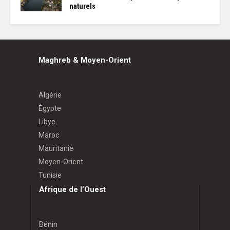
naturels
Maghreb & Moyen-Orient
Algérie
Égypte
Libye
Maroc
Mauritanie
Moyen-Orient
Tunisie
Afrique de l’Ouest
Bénin