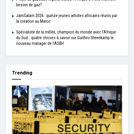
besoin de gaz?
JamSalam 2026 : quinze jeunes artistes africains réunis par
la création au Maroc
Spécialiste de la mêlée, champion du monde avec l’Afrique
du Sud… quatre choses à savoir sur Gurthrö Steenkamp le
nouveau manager de l’ASBH
Trending