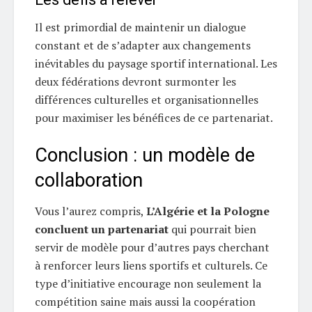
Il est primordial de maintenir un dialogue
constant et de s’adapter aux changements
inévitables du paysage sportif international. Les
deux fédérations devront surmonter les
différences culturelles et organisationnelles
pour maximiser les bénéfices de ce partenariat.
Conclusion : un modèle de
collaboration
Vous l’aurez compris,
L’Algérie et la Pologne
concluent un partenariat
qui pourrait bien
servir de modèle pour d’autres pays cherchant
à renforcer leurs liens sportifs et culturels. Ce
type d’initiative encourage non seulement la
compétition saine mais aussi la coopération