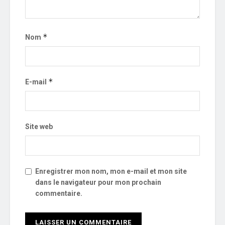
*
Nom
*
E-mail
Site web
Enregistrer mon nom, mon e-mail et mon site
dans le navigateur pour mon prochain
commentaire.