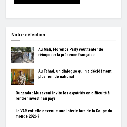
Notre sélection
Au Mali, Florence Parly veut tenter de
réimposer la présence française
Au Tchad, un dialogue qui n’a décidément
plus rien de national
Ouganda : Museveni invite les expatriés en difficulté à
rentrer investir au pays
La VAR est-elle devenue une loterie lors de la Coupe du
monde 2026 ?