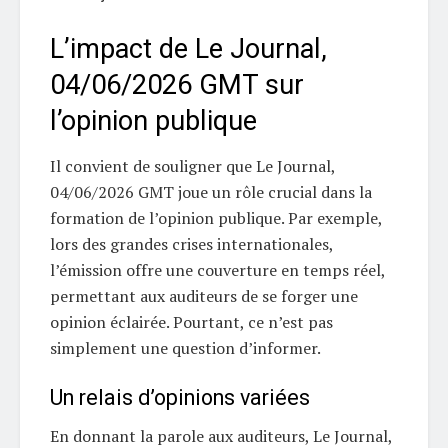
L’impact de Le Journal,
04/06/2026 GMT sur
l’opinion publique
Il convient de souligner que Le Journal,
04/06/2026 GMT joue un rôle crucial dans la
formation de l’opinion publique. Par exemple,
lors des grandes crises internationales,
l’émission offre une couverture en temps réel,
permettant aux auditeurs de se forger une
opinion éclairée. Pourtant, ce n’est pas
simplement une question d’informer.
Un relais d’opinions variées
En donnant la parole aux auditeurs, Le Journal,