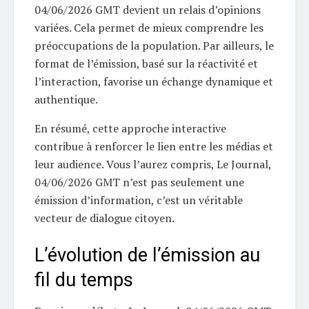
04/06/2026 GMT devient un relais d’opinions
variées. Cela permet de mieux comprendre les
préoccupations de la population. Par ailleurs, le
format de l’émission, basé sur la réactivité et
l’interaction, favorise un échange dynamique et
authentique.
En résumé, cette approche interactive
contribue à renforcer le lien entre les médias et
leur audience. Vous l’aurez compris, Le Journal,
04/06/2026 GMT n’est pas seulement une
émission d’information, c’est un véritable
vecteur de dialogue citoyen.
L’évolution de l’émission au
fil du temps