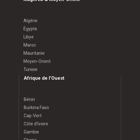
Algérie
Égypte
Libye
Maroc
Mauritanie
Moyen-Orient
Tunisie
Afrique de l’Ouest
Bénin
Burkina Faso
Cap-Vert
Côte d’Ivoire
Gambie
Ghana