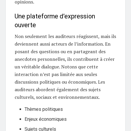
opinions.
Une plateforme d’expression
ouverte
Non seulement les auditeurs réagissent, mais ils
deviennent aussi acteurs de l’information. En
posant des questions ou en partageant des
anecdotes personnelles, ils contribuent à créer
un véritable dialogue. Notons que cette
interaction n’est pas limitée aux seules
discussions politiques ou économiques. Les
auditeurs abordent également des sujets
culturels, sociaux et environnementaux.
Thèmes politiques
Enjeux économiques
Sujets culturels