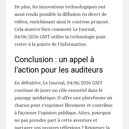
De plus, les innovations technologiques ont
aussi rendu possible la diffusion en direct de
vidéos, enrichissant ainsi le contenu proposé.
Cela montre bien comment Le Journal,
04/06/2026 GMT utilise la technologie pour
rester à la pointe de l’information.
Conclusion : un appel à
l’action pour les auditeurs
En définitive, Le Journal, 04/06/2026 GMT
continue de jouer un rôle essentiel dans le
paysage médiatique. Il offre une plateforme où
chacun peut s’exprimer librement et contribue
à façonner l’opinion publique. Alors, pourquoi
ne pas prendre part à cette aventure et
partager vos propres réflexions ? Rejoignez la