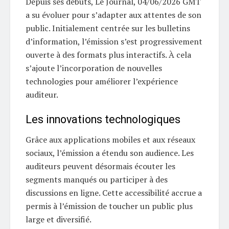
Depuis ses débuts, Le Journal, 04/06/2026 GMT
a su évoluer pour s’adapter aux attentes de son
public. Initialement centrée sur les bulletins
d’information, l’émission s’est progressivement
ouverte à des formats plus interactifs. À cela
s’ajoute l’incorporation de nouvelles
technologies pour améliorer l’expérience
auditeur.
Les innovations technologiques
Grâce aux applications mobiles et aux réseaux
sociaux, l’émission a étendu son audience. Les
auditeurs peuvent désormais écouter les
segments manqués ou participer à des
discussions en ligne. Cette accessibilité accrue a
permis à l’émission de toucher un public plus
large et diversifié.