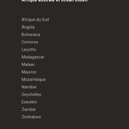
Afrique du Sud
Angola
Botswana
Comores
Lesotho
Madagascar
Malawi
Maurice
Mozambique
Namibie
Seychelles
Eswatini
Zambie
Zimbabwe