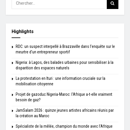
Highlights
RDC: un suspect interpellé à Brazzaville dans l’enquête sur le
meurtre d'un entrepreneur sportif
Nigeria: à Lagos, des balades urbaines pour sensibiliser à la
disparition des espaces naturels
La protestation en Ituri : une information cruciale sur la
mobilisation citoyenne
Projet de gazoduc Nigeria-Maroc: l'Afrique a-t-elle vraiment
besoin de gaz?
JamSalam 2026 : quinze jeunes artistes africains réunis par
la création au Maroc
Spécialiste de la mêlée, champion du monde avec l’Afrique