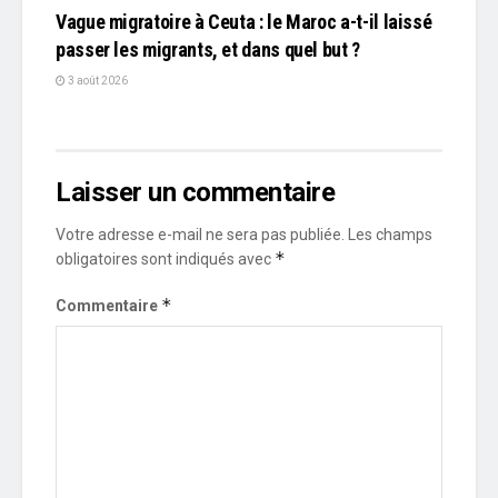
Vague migratoire à Ceuta : le Maroc a-t-il laissé
passer les migrants, et dans quel but ?
3 août 2026
Laisser un commentaire
Votre adresse e-mail ne sera pas publiée.
Les champs
*
obligatoires sont indiqués avec
*
Commentaire