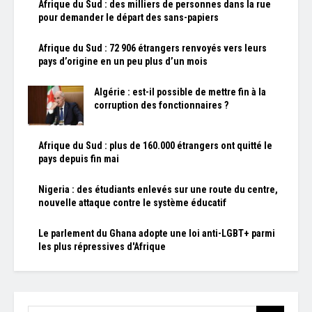
Afrique du Sud : des milliers de personnes dans la rue
pour demander le départ des sans-papiers
Afrique du Sud : 72 906 étrangers renvoyés vers leurs
pays d’origine en un peu plus d’un mois
Algérie : est-il possible de mettre fin à la
corruption des fonctionnaires ?
Afrique du Sud : plus de 160.000 étrangers ont quitté le
pays depuis fin mai
Nigeria : des étudiants enlevés sur une route du centre,
nouvelle attaque contre le système éducatif
Le parlement du Ghana adopte une loi anti-LGBT+ parmi
les plus répressives d'Afrique