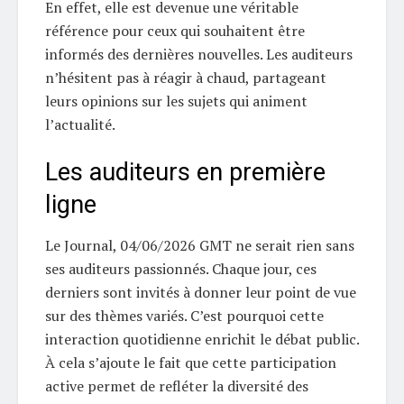
En effet, elle est devenue une véritable
référence pour ceux qui souhaitent être
informés des dernières nouvelles. Les auditeurs
n’hésitent pas à réagir à chaud, partageant
leurs opinions sur les sujets qui animent
l’actualité.
Les auditeurs en première
ligne
Le Journal, 04/06/2026 GMT ne serait rien sans
ses auditeurs passionnés. Chaque jour, ces
derniers sont invités à donner leur point de vue
sur des thèmes variés. C’est pourquoi cette
interaction quotidienne enrichit le débat public.
À cela s’ajoute le fait que cette participation
active permet de refléter la diversité des