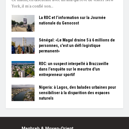
York, il m'a confié son...
La RDC et l’information sur la Journée
nationale du Genocost
Sénégal: «Le Magal draine 5 à 6 millions de
personnes, c'est un défi logistique
permanent»
RDC: un suspect interpellé à Brazzaville
dans l’enquête sur le meurtre d'un
entrepreneur sportif
Nigeria: à Lagos, des balades urbaines pour
sensibiliser à la disparition des espaces
naturels
Maghreb & Moyen-Orient