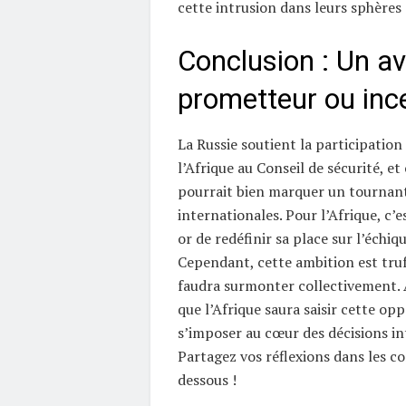
cette intrusion dans leurs sphères 
Conclusion : Un av
prometteur ou ince
La Russie soutient la participation
l’Afrique au Conseil de sécurité, e
pourrait bien marquer un tournant
internationales. Pour l’Afrique, c’
or de redéfinir sa place sur l’échiq
Cependant, cette ambition est truff
faudra surmonter collectivement. 
que l’Afrique saura saisir cette op
s’imposer au cœur des décisions in
Partagez vos réflexions dans les c
dessous !