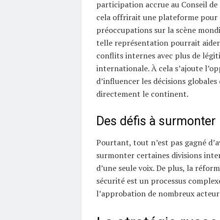
participation accrue au Conseil de 
cela offrirait une plateforme pour 
préoccupations sur la scène mondia
telle représentation pourrait aider
conflits internes avec plus de légit
internationale. À cela s’ajoute l’o
d’influencer les décisions globales
directement le continent.
Des défis à surmonter
Pourtant, tout n’est pas gagné d’av
surmonter certaines divisions inte
d’une seule voix. De plus, la réfor
sécurité est un processus complexe
l’approbation de nombreux acteur