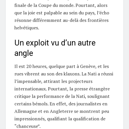
finale de la Coupe du monde. Pourtant, alors
que la joie est palpable au sein du pays, l’écho
résonne différemment au-delà des frontières
helvétiques.
Un exploit vu d’un autre
angle
Il est 20 heures, quelque part à Genève, et les
rues vibrent au son des klaxons. La Nati a réussi
l’impensable, attirant les projecteurs
internationaux. Pourtant, la presse étrangère
critique la performance de la Nati, soulignant
certains bémols. En effet, des journalistes en
Allemagne et en Angleterre se montrent peu
impressionnés, qualifiant la qualification de
“chanceuse”.