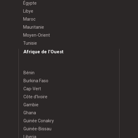
Égypte
Libye
Maroc
Mauritanie
Moyen-Orient
Tunisie
Afrique de l’Ouest
Bénin
Burkina Faso
Cap-Vert
Côte d’Ivoire
Gambie
Ghana
Guinée Conakry
Guinée-Bissau
Liberia