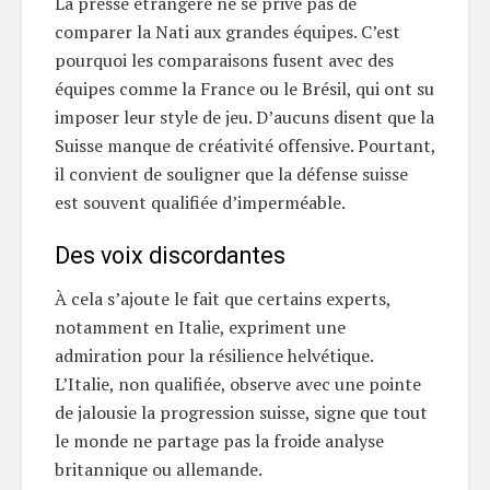
La presse étrangère ne se prive pas de
comparer la Nati aux grandes équipes. C’est
pourquoi les comparaisons fusent avec des
équipes comme la France ou le Brésil, qui ont su
imposer leur style de jeu. D’aucuns disent que la
Suisse manque de créativité offensive. Pourtant,
il convient de souligner que la défense suisse
est souvent qualifiée d’imperméable.
Des voix discordantes
À cela s’ajoute le fait que certains experts,
notamment en Italie, expriment une
admiration pour la résilience helvétique.
L’Italie, non qualifiée, observe avec une pointe
de jalousie la progression suisse, signe que tout
le monde ne partage pas la froide analyse
britannique ou allemande.