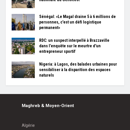
Sénégal: «Le Magal draine 5 à 6 millions de
personnes, c'est un défi logistique
permanent»
RDC: un suspect interpellé à Brazzaville
dans l’enquête sur le meurtre d'un
entrepreneur sportif
Nigeria: à Lagos, des balades urbaines pour
sensibiliser à la disparition des espaces
naturels
Maghreb & Moyen-Orient
Algérie