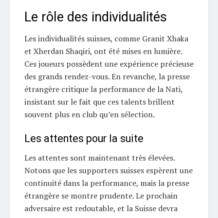
Le rôle des individualités
Les individualités suisses, comme Granit Xhaka
et Xherdan Shaqiri, ont été mises en lumière.
Ces joueurs possèdent une expérience précieuse
des grands rendez-vous. En revanche, la presse
étrangère critique la performance de la Nati,
insistant sur le fait que ces talents brillent
souvent plus en club qu’en sélection.
Les attentes pour la suite
Les attentes sont maintenant très élevées.
Notons que les supporters suisses espèrent une
continuité dans la performance, mais la presse
étrangère se montre prudente. Le prochain
adversaire est redoutable, et la Suisse devra