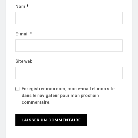
*
Nom
*
E-mail
Site web
Enregistrer mon nom, mon e-mail et mon site
dans le navigateur pour mon prochain
commentaire.