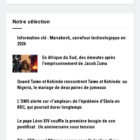
Notre sélection
Information clé : Marrakech, carrefour technologique en
2026
En Afrique du Sud, des émeutes après
l’emprisonnement de Jacob Zuma
Quand Taiwo et Kehinde rencontrent Taiwo et Kehinde: au
Nigeria, le mariage de deux paires de jumeaux
L’OMS alerte sur «l’ampleur» de l’épidémie d’Ebola en
RDC, qui pourrait durer longtemps
Le pape Léon XIV souffle la première bougie de son
pontificat : Un anniversaire sous tension