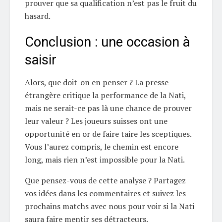
prouver que sa qualification n’est pas le fruit du
hasard.
Conclusion : une occasion à
saisir
Alors, que doit-on en penser ? La presse
étrangère critique la performance de la Nati,
mais ne serait-ce pas là une chance de prouver
leur valeur ? Les joueurs suisses ont une
opportunité en or de faire taire les sceptiques.
Vous l’aurez compris, le chemin est encore
long, mais rien n’est impossible pour la Nati.
Que pensez-vous de cette analyse ? Partagez
vos idées dans les commentaires et suivez les
prochains matchs avec nous pour voir si la Nati
saura faire mentir ses détracteurs.