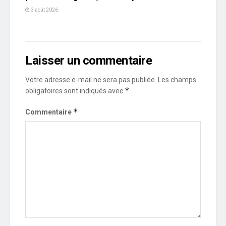
3 août 2026
Laisser un commentaire
Votre adresse e-mail ne sera pas publiée.
Les champs
*
obligatoires sont indiqués avec
*
Commentaire