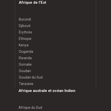
Afrique de l’Est
Burundi
Djibouti
Érythrée
Éthiopie
Kenya
Ouganda
Rwanda
Somalie
Soudan
Soudan du Sud
Tanzanie
Afrique australe et océan Indien
Afrique du Sud