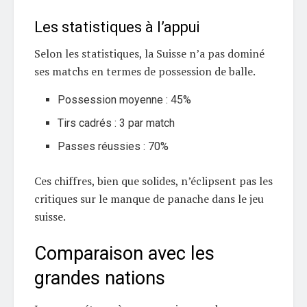
Les statistiques à l’appui
Selon les statistiques, la Suisse n’a pas dominé
ses matchs en termes de possession de balle.
Possession moyenne : 45%
Tirs cadrés : 3 par match
Passes réussies : 70%
Ces chiffres, bien que solides, n’éclipsent pas les
critiques sur le manque de panache dans le jeu
suisse.
Comparaison avec les
grandes nations