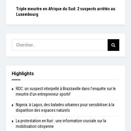
Triple meurtre en Afrique du Sud: 2 suspects arrêtés au
Luxembourg
Highlights
RDC: un suspect interpellé à Brazzaville dans l’enquête sur le
meurtre d'un entrepreneur sportif
Nigeria: à Lagos, des balades urbaines pour sensibiliser à la
disparition des espaces naturels
La protestation en Ituri : une information cruciale sur la
mobilisation citoyenne