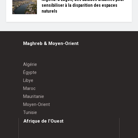
sensibiliser à la disparition des espaces
naturels
Maghreb & Moyen-Orient
Algérie
Égypte
Libye
Maroc
Mauritanie
Moyen-Orient
Tunisie
Afrique de l’Ouest