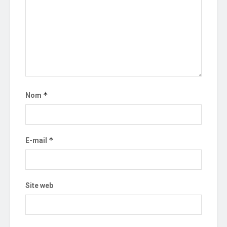
*
Nom
*
E-mail
Site web