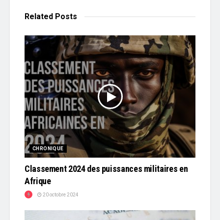
Related
Posts
CHRONIQUE
Classement 2024 des puissances militaires en
Afrique
20 octobre 2024