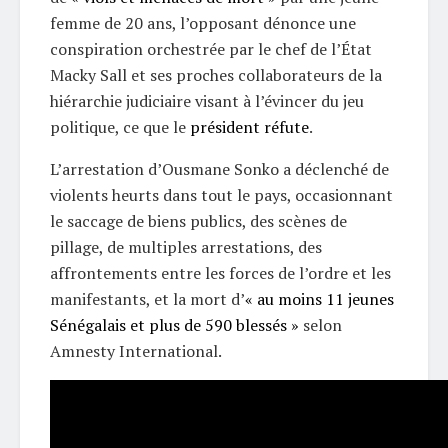
femme de 20 ans, l’opposant dénonce une
conspiration orchestrée par le chef de l’État
Macky Sall et ses proches collaborateurs de la
hiérarchie judiciaire visant à l’évincer du jeu
politique, ce que le
président réfute
.
L’arrestation d’Ousmane Sonko a déclenché de
violents heurts dans tout le pays, occasionnant
le saccage de biens publics, des scènes de
pillage, de multiples arrestations, des
affrontements entre les forces de l’ordre et les
manifestants, et la mort d’
« au moins 11 jeunes
Sénégalais et plus de 590 blessés »
selon
Amnesty International.