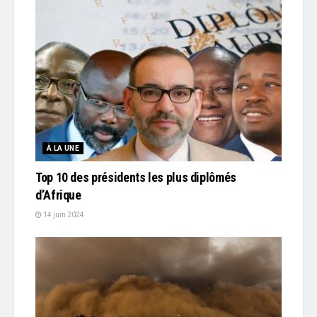
À LA UNE
Top 10 des présidents les plus diplômés
d’Afrique
14 juin 2024