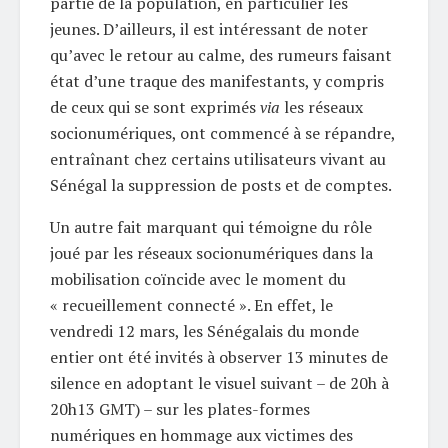
partie de la population, en particulier les
jeunes. D’ailleurs, il est intéressant de noter
qu’avec le retour au calme, des rumeurs faisant
état d’une traque des manifestants, y compris
de ceux qui se sont exprimés
via
les réseaux
socionumériques, ont commencé à se répandre,
entraînant chez certains utilisateurs vivant au
Sénégal la suppression de posts et de comptes.
Un autre fait marquant qui témoigne du rôle
joué par les réseaux socionumériques dans la
mobilisation coïncide avec le moment du
« recueillement connecté ». En effet, le
vendredi 12 mars, les Sénégalais du monde
entier ont été invités à observer 13 minutes de
silence en adoptant le visuel suivant – de 20h à
20h13 GMT) – sur les plates-formes
numériques en hommage aux victimes des