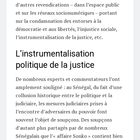
d’autres revendications – dans l’espace public
et sur les réseaux socionumériques – portant
sur la condamnation des entorses à la
démocratie et aux libertés, l’injustice sociale,
l’instrumentalisation de la justice, etc.
L’instrumentalisation
politique de la justice
De nombreux experts et commentateurs l’ont
amplement souligné : au Sénégal, du fait d’une
collusion historique entre le politique et la
judiciaire, les mesures judiciaires prises à
l’encontre d’adversaires du pouvoir font
souvent l’objet de soupçons. Des soupçons
d’autant plus partagés par de nombreux
Sénégalais que l’« affaire Sonko » contient bien