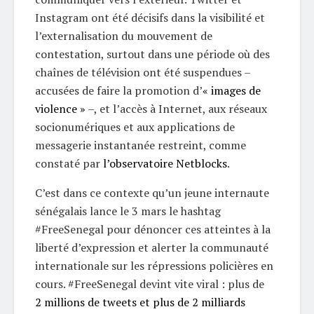
Instagram ont été décisifs dans la visibilité et
l’externalisation du mouvement de
contestation, surtout dans une période où des
chaînes de télévision ont été suspendues –
accusées de faire la promotion d’
« images de
violence »
–, et l’accès à Internet, aux réseaux
socionumériques et aux applications de
messagerie instantanée restreint, comme
constaté par
l’observatoire Netblocks
.
C’est dans ce contexte qu’un jeune internaute
sénégalais lance le 3 mars le hashtag
#FreeSenegal pour dénoncer ces atteintes à la
liberté d’expression et alerter la communauté
internationale sur les répressions policières en
cours. #FreeSenegal devint vite viral : plus de
2 millions de tweets et plus de 2 milliards