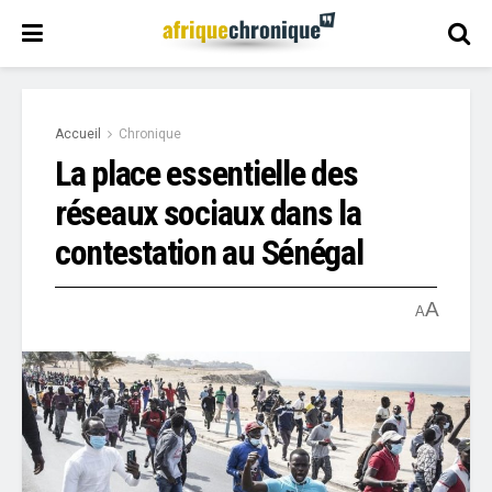
Accueil
Chronique
La place essentielle des
réseaux sociaux dans la
contestation au Sénégal
A
A