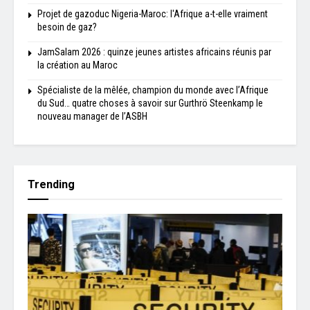
Projet de gazoduc Nigeria-Maroc: l'Afrique a-t-elle vraiment
besoin de gaz?
JamSalam 2026 : quinze jeunes artistes africains réunis par
la création au Maroc
Spécialiste de la mêlée, champion du monde avec l’Afrique
du Sud… quatre choses à savoir sur Gurthrö Steenkamp le
nouveau manager de l’ASBH
Trending