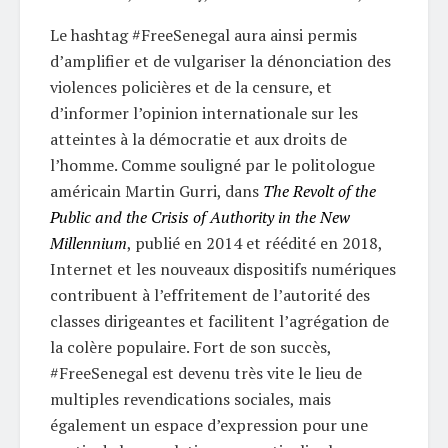
Le hashtag #FreeSenegal aura ainsi permis
d’amplifier et de vulgariser la dénonciation des
violences policières et de la censure, et
d’informer l’opinion internationale sur les
atteintes à la démocratie et aux droits de
l’homme. Comme souligné par le politologue
américain Martin Gurri, dans
The Revolt of the
Public and the Crisis of Authority in the New
Millennium
, publié en 2014 et réédité en 2018,
Internet et les nouveaux dispositifs numériques
contribuent à l’effritement de l’autorité des
classes dirigeantes et facilitent l’agrégation de
la colère populaire. Fort de son succès,
#FreeSenegal est devenu très vite le lieu de
multiples revendications sociales, mais
également un espace d’expression pour une