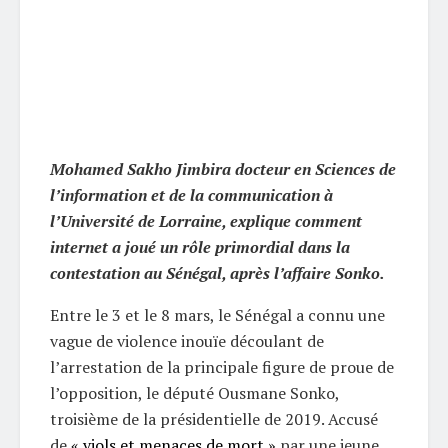
Mohamed Sakho Jimbira docteur en Sciences de
l’information et de la communication à
l’Université de Lorraine, explique comment
internet a joué un rôle primordial dans la
contestation au Sénégal, après l’affaire Sonko.
Entre le 3 et le 8 mars, le Sénégal a connu une
vague de violence inouïe découlant de
l’arrestation de la principale figure de proue de
l’opposition, le député Ousmane Sonko,
troisième de la présidentielle de 2019. Accusé
de
« viols et menaces de mort »
par une jeune