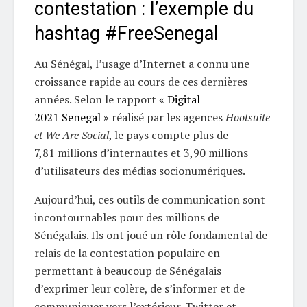
contestation : l’exemple du
hashtag #FreeSenegal
Au Sénégal, l’usage d’Internet a connu une
croissance rapide au cours de ces dernières
années. Selon le rapport
« Digital
2021 Senegal »
réalisé par les agences
Hootsuite
et We Are Social
, le pays compte plus de
7,81 millions d’internautes et 3,90 millions
d’utilisateurs des médias socionumériques.
Aujourd’hui, ces outils de communication sont
incontournables pour des millions de
Sénégalais. Ils ont joué un rôle fondamental de
relais de la contestation populaire en
permettant à beaucoup de Sénégalais
d’exprimer leur colère, de s’informer et de
communiquer vers l’extérieur. Twitter et