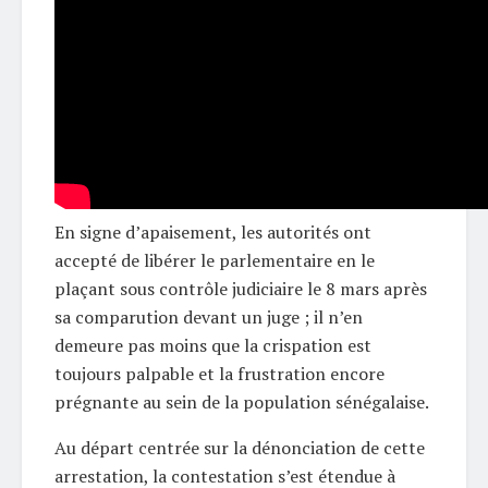
En signe d’apaisement, les autorités ont
accepté de libérer le parlementaire en le
plaçant sous contrôle judiciaire le 8 mars après
sa comparution devant un juge ; il n’en
demeure pas moins que la crispation est
toujours palpable et la frustration encore
prégnante au sein de la population sénégalaise.
Au départ centrée sur la dénonciation de cette
arrestation, la contestation s’est étendue à