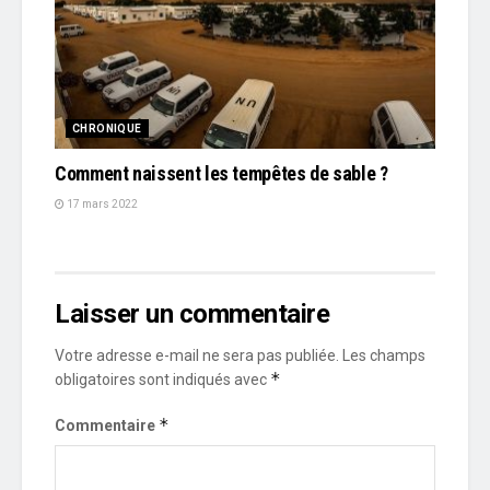
CHRONIQUE
Comment naissent les tempêtes de sable ?
17 mars 2022
Laisser un commentaire
Votre adresse e-mail ne sera pas publiée.
Les champs
*
obligatoires sont indiqués avec
*
Commentaire