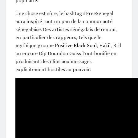
populaire.
Une chose est sûre, le hashtag #FreeSenegal
aura inspiré tout un pan de la communauté
sénégalaise. Des artistes sénégalais de renom,
en particulier des rappeurs, tels que le
mythique groupe
Positive Black Soul
,
Hakil
, Bril
ou encore Dip Doundou Guiss l’ont bonifié en
produisant des clips aux messages
explicitement hostiles au pouvoir.