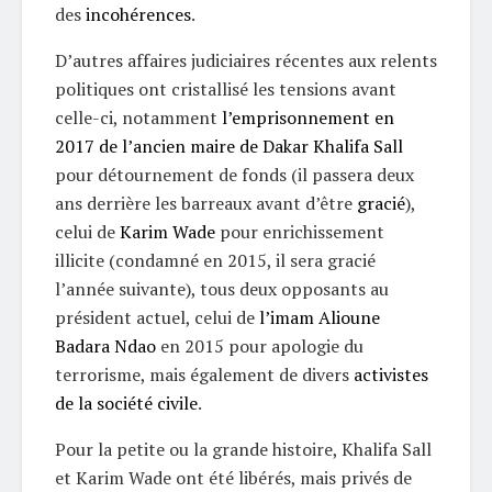
des
incohérences
.
D’autres affaires judiciaires récentes aux relents
politiques ont cristallisé les tensions avant
celle-ci, notamment
l’emprisonnement en
2017 de l’ancien maire de Dakar Khalifa Sall
pour détournement de fonds (il passera deux
ans derrière les barreaux avant d’être
gracié
),
celui de
Karim Wade
pour enrichissement
illicite (condamné en 2015, il sera gracié
l’année suivante), tous deux opposants au
président actuel, celui de
l’imam Alioune
Badara Ndao
en 2015 pour apologie du
terrorisme, mais également de divers
activistes
de la société civile
.
Pour la petite ou la grande histoire, Khalifa Sall
et Karim Wade ont été libérés, mais privés de