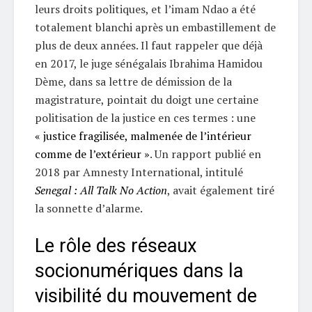
leurs droits politiques, et l’imam Ndao a été
totalement blanchi après un embastillement de
plus de deux années. Il faut rappeler que déjà
en 2017, le juge sénégalais Ibrahima Hamidou
Dème, dans sa lettre de démission de la
magistrature, pointait du doigt une certaine
politisation de la justice en ces termes : une
« justice fragilisée, malmenée de l’intérieur
comme de l’extérieur »
. Un rapport publié en
2018 par Amnesty International, intitulé
Senegal : All Talk No Action
, avait également tiré
la sonnette d’alarme.
Le rôle des réseaux
socionumériques dans la
visibilité du mouvement de