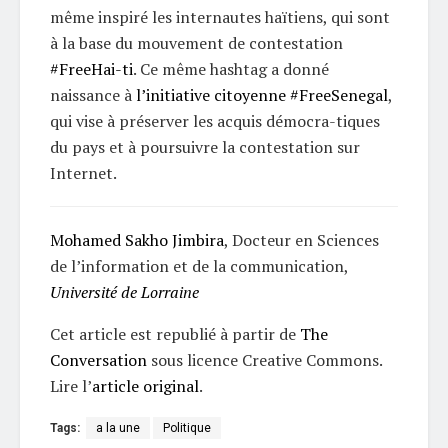
même inspiré les internautes haïtiens, qui sont
à la base du mouvement de contestation
#FreeHai-ti
. Ce même hashtag a donné
naissance à
l’initiative citoyenne #FreeSenegal
,
qui vise à préserver les acquis démocra-tiques
du pays et à poursuivre la contestation sur
Internet.
Mohamed Sakho Jimbira
, Docteur en Sciences
de l’information et de la communication,
Université de Lorraine
Cet article est republié à partir de
The
Conversation
sous licence Creative Commons.
Lire l’
article original
.
Tags:
a la une
Politique