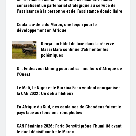
concrétisent un partenariat stratégique au service de
l’assistance à la personne et de l’assistance domiciliaire
Ceuta: au-delà du Maroc, une leçon pour le
développement en Afrique
Kenya: un hôtel de luxe dans la réserve
Masai Mara continue d'alimenter les
polémiques
Or : Endeavour Mining poursuit sa mue hors d’Afrique de
l’Ouest
Le Mali, le Niger et le Burkina Faso veulent coorganiser
la CAN 2032 : Un défi ambitieux
En Afrique du Sud, des centaines de Ghanéens fuient le
pays face aux tensions xénophobes
CAN Féminine 2026 : Farid Benstiti prône l’humilité avant
le duel décisif contre le Maroc