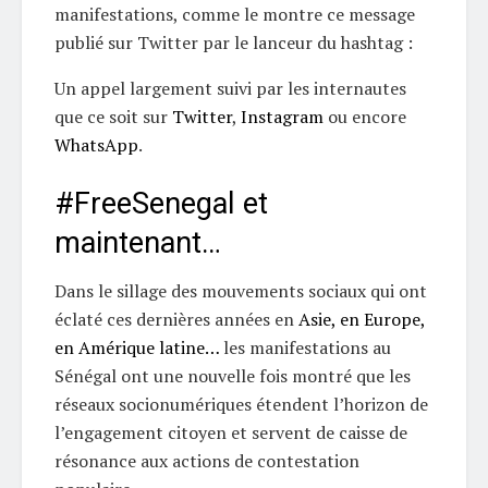
manifestations, comme le montre ce message
publié sur Twitter par le lanceur du hashtag :
Un appel largement suivi par les internautes
que ce soit sur
Twitter
,
Instagram
ou encore
WhatsApp
.
#FreeSenegal et
maintenant…
Dans le sillage des mouvements sociaux qui ont
éclaté ces dernières années en
Asie, en Europe,
en Amérique latine…
les manifestations au
Sénégal ont une nouvelle fois montré que les
réseaux socionumériques étendent l’horizon de
l’engagement citoyen et servent de caisse de
résonance aux actions de contestation