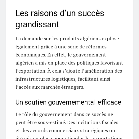
Les raisons d’un succès
grandissant
La demande sur les produits algériens explose
également grâce à une série de réformes
économiques. En effet, le gouvernement
algérien a mis en place des politiques favorisant
l’exportation. À cela s’ajoute l’amélioration des
infrastructures logistiques, facilitant ainsi
l’accès aux marchés étrangers.
Un soutien gouvernemental efficace
Le rôle du gouvernement dans ce succès ne
peut être sous-estimé. Des incitations fiscales
et des accords commerciaux stratégiques ont
été mis en place pour stimuler les exportations.