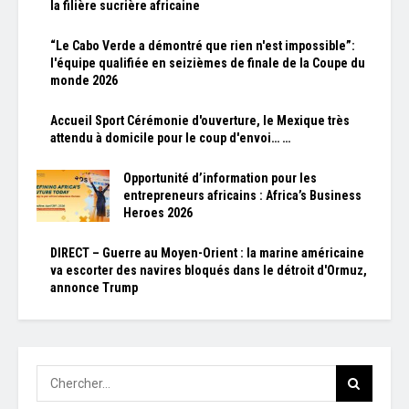
la filière sucrière africaine
“Le Cabo Verde a démontré que rien n'est impossible”:
l'équipe qualifiée en seizièmes de finale de la Coupe du
monde 2026
Accueil Sport Cérémonie d'ouverture, le Mexique très
attendu à domicile pour le coup d'envoi… …
Opportunité d’information pour les
entrepreneurs africains : Africa’s Business
Heroes 2026
DIRECT – Guerre au Moyen-Orient : la marine américaine
va escorter des navires bloqués dans le détroit d'Ormuz,
annonce Trump