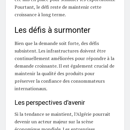
Pourtant, le défi reste de maintenir cette
croissance à long terme.
Les défis à surmonter
Bien que la demande soit forte, des défis
subsistent. Les infrastructures doivent être
continuellement améliorées pour répondre à la
demande croissante. Il est également crucial de
maintenir la qualité des produits pour
préserver la confiance des consommateurs
internationaux.
Les perspectives d’avenir
Si la tendance se maintient, l’Algérie pourrait
devenir un acteur majeur sur la scène
économique mondiale. Les entreprises