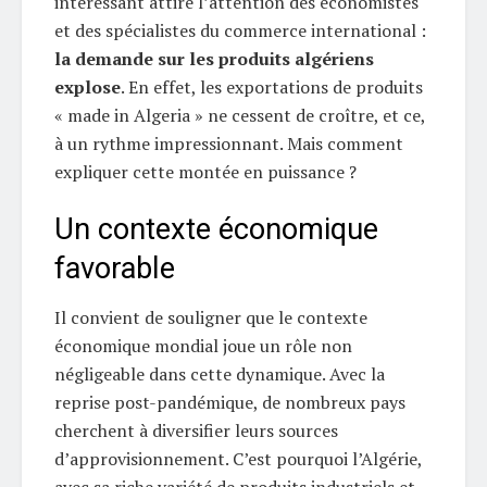
intéressant attire l’attention des économistes
et des spécialistes du commerce international :
la demande sur les produits algériens
explose
. En effet, les exportations de produits
« made in Algeria » ne cessent de croître, et ce,
à un rythme impressionnant. Mais comment
expliquer cette montée en puissance ?
Un contexte économique
favorable
Il convient de souligner que le contexte
économique mondial joue un rôle non
négligeable dans cette dynamique. Avec la
reprise post-pandémique, de nombreux pays
cherchent à diversifier leurs sources
d’approvisionnement. C’est pourquoi l’Algérie,