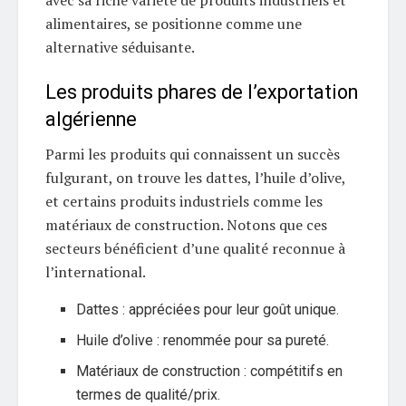
avec sa riche variété de produits industriels et
alimentaires, se positionne comme une
alternative séduisante.
Les produits phares de l’exportation
algérienne
Parmi les produits qui connaissent un succès
fulgurant, on trouve les dattes, l’huile d’olive,
et certains produits industriels comme les
matériaux de construction. Notons que ces
secteurs bénéficient d’une qualité reconnue à
l’international.
Dattes : appréciées pour leur goût unique.
Huile d’olive : renommée pour sa pureté.
Matériaux de construction : compétitifs en
termes de qualité/prix.