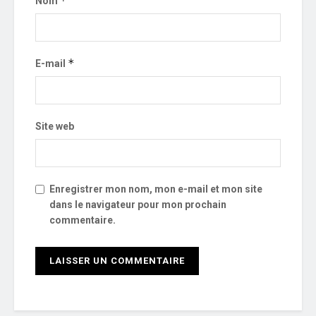
*
Nom
*
E-mail
Site web
Enregistrer mon nom, mon e-mail et mon site
dans le navigateur pour mon prochain
commentaire.