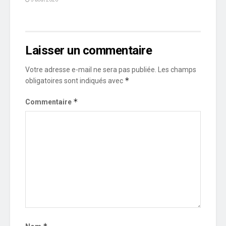
Laisser un commentaire
Votre adresse e-mail ne sera pas publiée.
Les champs
*
obligatoires sont indiqués avec
*
Commentaire