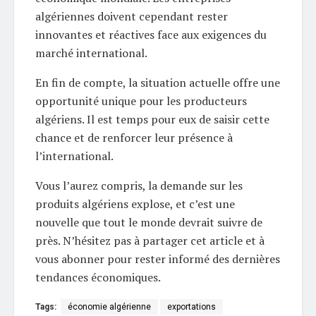
algériennes doivent cependant rester
innovantes et réactives face aux exigences du
marché international.
En fin de compte, la situation actuelle offre une
opportunité unique pour les producteurs
algériens. Il est temps pour eux de saisir cette
chance et de renforcer leur présence à
l’international.
Vous l’aurez compris, la demande sur les
produits algériens explose, et c’est une
nouvelle que tout le monde devrait suivre de
près. N’hésitez pas à partager cet article et à
vous abonner pour rester informé des dernières
tendances économiques.
Tags:
économie algérienne
exportations