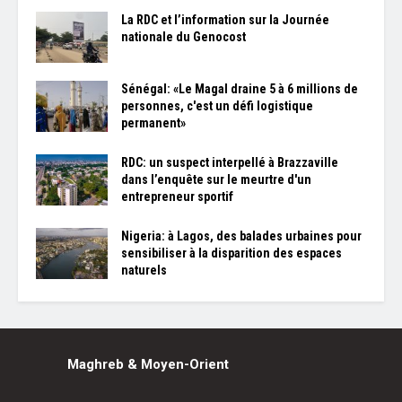
La RDC et l’information sur la Journée
nationale du Genocost
Sénégal: «Le Magal draine 5 à 6 millions de
personnes, c'est un défi logistique
permanent»
RDC: un suspect interpellé à Brazzaville
dans l’enquête sur le meurtre d'un
entrepreneur sportif
Nigeria: à Lagos, des balades urbaines pour
sensibiliser à la disparition des espaces
naturels
Maghreb & Moyen-Orient