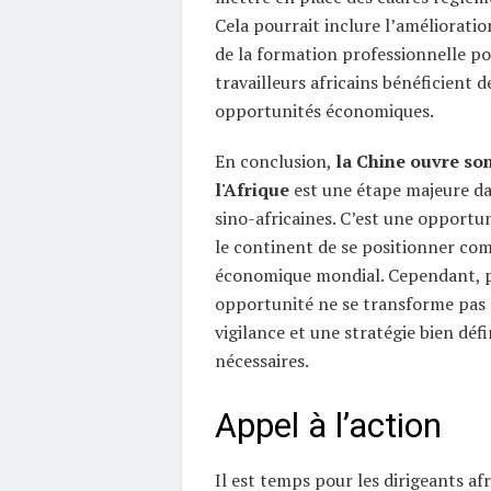
Cela pourrait inclure l’amélioratio
de la formation professionnelle po
travailleurs africains bénéficient d
opportunités économiques.
En conclusion,
la Chine ouvre so
l'Afrique
est une étape majeure dan
sino-africaines. C’est une opportu
le continent de se positionner co
économique mondial. Cependant, p
opportunité ne se transforme pas 
vigilance et une stratégie bien défi
nécessaires.
Appel à l’action
Il est temps pour les dirigeants af