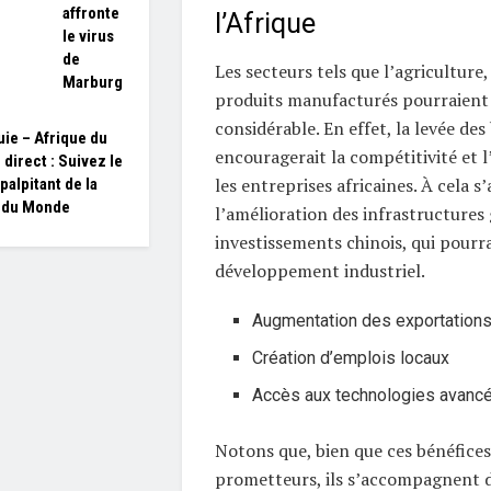
affronte
l’Afrique
le virus
de
Les secteurs tels que l’agriculture, 
Marburg
produits manufacturés pourraient
considérable. En effet, la levée des 
ie – Afrique du
encouragerait la compétitivité et 
 direct : Suivez le
les entreprises africaines. À cela s’
palpitant de la
 du Monde
l’amélioration des infrastructures
investissements chinois, qui pourrai
développement industriel.
Augmentation des exportation
Création d’emplois locaux
Accès aux technologies avanc
Notons que, bien que ces bénéfices
prometteurs, ils s’accompagnent de