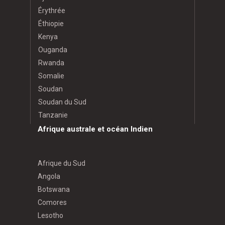
Érythrée
Éthiopie
Kenya
Ouganda
Rwanda
Somalie
Soudan
Soudan du Sud
Tanzanie
Afrique australe et océan Indien
Afrique du Sud
Angola
Botswana
Comores
Lesotho