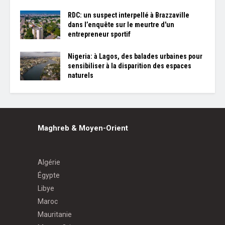
RDC: un suspect interpellé à Brazzaville
dans l’enquête sur le meurtre d'un
entrepreneur sportif
Nigeria: à Lagos, des balades urbaines pour
sensibiliser à la disparition des espaces
naturels
Maghreb & Moyen-Orient
Algérie
Égypte
Libye
Maroc
Mauritanie