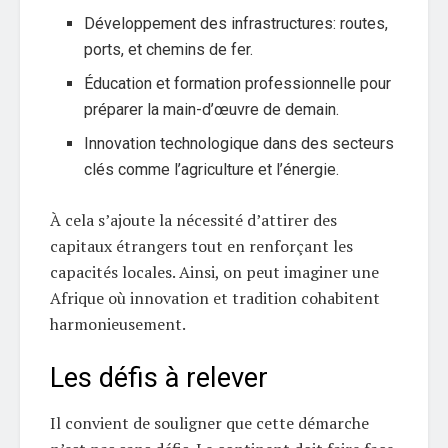
Développement des infrastructures: routes,
ports, et chemins de fer.
Éducation et formation professionnelle pour
préparer la main-d’œuvre de demain.
Innovation technologique dans des secteurs
clés comme l’agriculture et l’énergie.
À cela s’ajoute la nécessité d’attirer des
capitaux étrangers tout en renforçant les
capacités locales. Ainsi, on peut imaginer une
Afrique où innovation et tradition cohabitent
harmonieusement.
Les défis à relever
Il convient de souligner que cette démarche