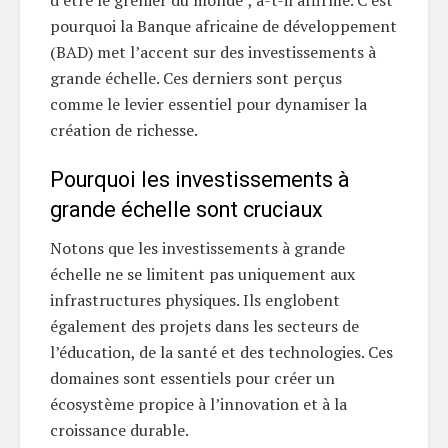
d’être le grenier du monde”, a-t-il affirmé. C’est
pourquoi la Banque africaine de développement
(BAD) met l’accent sur des investissements à
grande échelle. Ces derniers sont perçus
comme le levier essentiel pour dynamiser la
création de richesse.
Pourquoi les investissements à
grande échelle sont cruciaux
Notons que les investissements à grande
échelle ne se limitent pas uniquement aux
infrastructures physiques. Ils englobent
également des projets dans les secteurs de
l’éducation, de la santé et des technologies. Ces
domaines sont essentiels pour créer un
écosystème propice à l’innovation et à la
croissance durable.