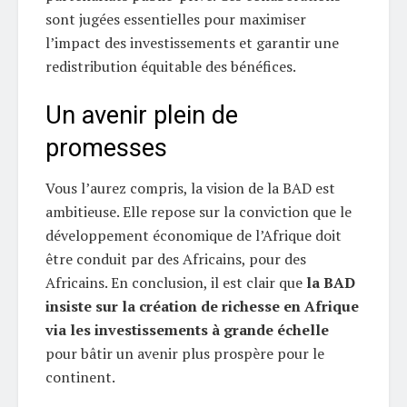
sont jugées essentielles pour maximiser
l’impact des investissements et garantir une
redistribution équitable des bénéfices.
Un avenir plein de
promesses
Vous l’aurez compris, la vision de la BAD est
ambitieuse. Elle repose sur la conviction que le
développement économique de l’Afrique doit
être conduit par des Africains, pour des
Africains. En conclusion, il est clair que
la BAD
insiste sur la création de richesse en Afrique
via les investissements à grande échelle
pour bâtir un avenir plus prospère pour le
continent.