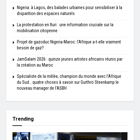
Nigeria: à Lagos, des balades urbaines pour sensibiliser à la
disparition des espaces naturels
La protestation en Ituri : une information cruciale sur la
mobilisation citoyenne
Projet de gazoduc Nigeria-Maroc: l'Afrique a-t-elle vraiment
besoin de gaz?
JamSalam 2026 : quinze jeunes artistes africains réunis par
la création au Maroc
Spécialiste de la mêlée, champion du monde avec l’Afrique
du Sud… quatre choses à savoir sur Gurthrö Steenkamp le
nouveau manager de l’ASBH
Trending