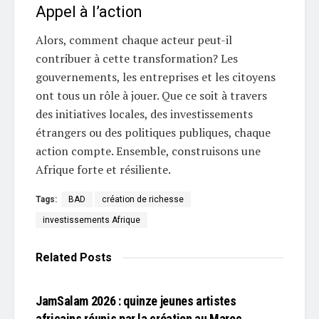
Appel à l’action
Alors, comment chaque acteur peut-il
contribuer à cette transformation? Les
gouvernements, les entreprises et les citoyens
ont tous un rôle à jouer. Que ce soit à travers
des initiatives locales, des investissements
étrangers ou des politiques publiques, chaque
action compte. Ensemble, construisons une
Afrique forte et résiliente.
Tags:
BAD
création de richesse
investissements Afrique
Related
Posts
L'EDITO
JamSalam 2026 : quinze jeunes artistes
africains réunis par la création au Maroc