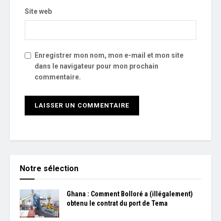
Site web
Enregistrer mon nom, mon e-mail et mon site
dans le navigateur pour mon prochain
commentaire.
Notre sélection
Ghana : Comment Bolloré a (illégalement)
obtenu le contrat du port de Tema