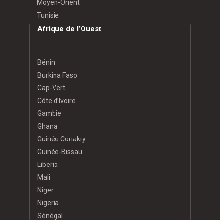
Moyen-Orient
Tunisie
Afrique de l’Ouest
Bénin
Burkina Faso
Cap-Vert
Côte d’Ivoire
Gambie
Ghana
Guinée Conakry
Guinée-Bissau
Liberia
Mali
Niger
Nigeria
Sénégal