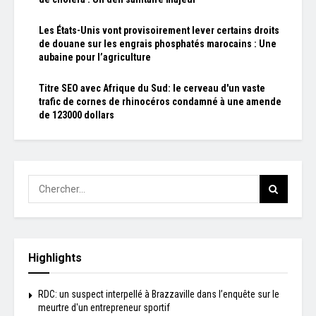
Les États-Unis vont provisoirement lever certains droits
de douane sur les engrais phosphatés marocains : Une
aubaine pour l’agriculture
Titre SEO avec Afrique du Sud: le cerveau d'un vaste
trafic de cornes de rhinocéros condamné à une amende
de 123000 dollars
Highlights
RDC: un suspect interpellé à Brazzaville dans l’enquête sur le
meurtre d'un entrepreneur sportif