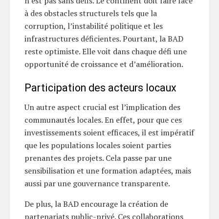
n’est pas sans défis. Le continent doit faire face
à des obstacles structurels tels que la
corruption, l’instabilité politique et les
infrastructures déficientes. Pourtant, la BAD
reste optimiste. Elle voit dans chaque défi une
opportunité de croissance et d’amélioration.
Participation des acteurs locaux
Un autre aspect crucial est l’implication des
communautés locales. En effet, pour que ces
investissements soient efficaces, il est impératif
que les populations locales soient parties
prenantes des projets. Cela passe par une
sensibilisation et une formation adaptées, mais
aussi par une gouvernance transparente.
De plus, la BAD encourage la création de
partenariats public-privé. Ces collaborations