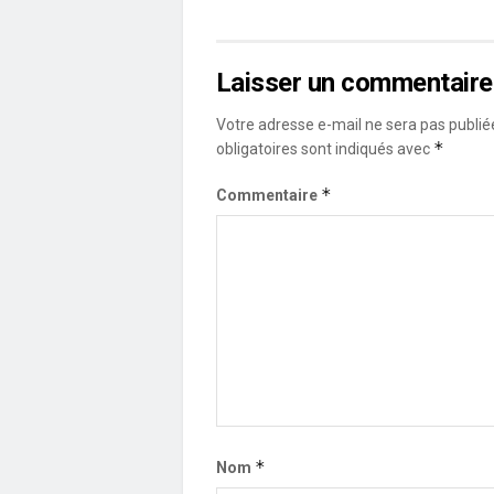
Laisser un commentaire
Votre adresse e-mail ne sera pas publié
*
obligatoires sont indiqués avec
*
Commentaire
*
Nom