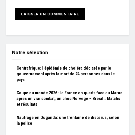
Notre sélection
Centrafrique: l'épidémie de choléra déclarée par le
gouvernement après la mort de 24 personnes dans le
pays
Coupe du monde 2026 : la France en quarts face au Maroc
après un vrai combat, un choc Norvège – Brésil… Matchs
et résultats
Naufrage en Ouganda: une trentaine de disparus, selon
la police