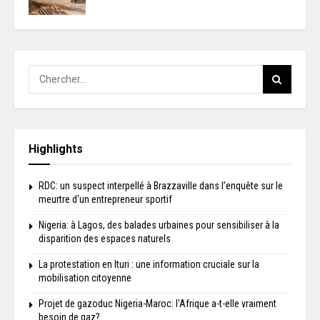
Highlights
RDC: un suspect interpellé à Brazzaville dans l’enquête sur le
meurtre d'un entrepreneur sportif
Nigeria: à Lagos, des balades urbaines pour sensibiliser à la
disparition des espaces naturels
La protestation en Ituri : une information cruciale sur la
mobilisation citoyenne
Projet de gazoduc Nigeria-Maroc: l'Afrique a-t-elle vraiment
besoin de gaz?