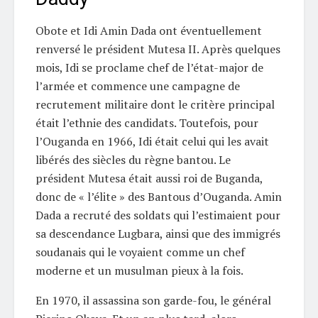
Obote et Idi Amin Dada ont éventuellement
renversé le président Mutesa II. Après quelques
mois, Idi se proclame chef de l’état-major de
l’armée et commence une campagne de
recrutement militaire dont le critère principal
était l’ethnie des candidats. Toutefois, pour
l’Ouganda en 1966, Idi était celui qui les avait
libérés des siècles du règne bantou. Le
président Mutesa était aussi roi de Buganda,
donc de « l’élite » des Bantous d’Ouganda. Amin
Dada a recruté des soldats qui l’estimaient pour
sa descendance Lugbara, ainsi que des immigrés
soudanais qui le voyaient comme un chef
moderne et un musulman pieux à la fois.
En 1970, il assassina son garde-fou, le général