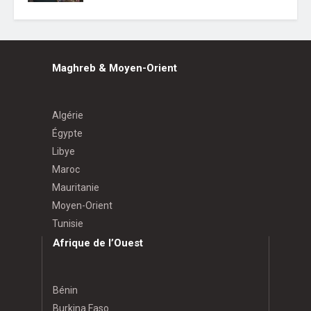
Maghreb & Moyen-Orient
Algérie
Égypte
Libye
Maroc
Mauritanie
Moyen-Orient
Tunisie
Afrique de l’Ouest
Bénin
Burkina Faso