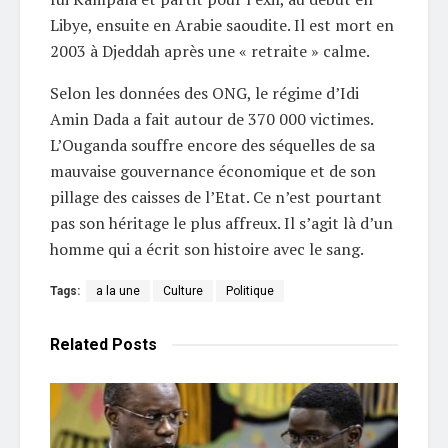
Libye, ensuite en Arabie saoudite. Il est mort en
2003 à Djeddah après une « retraite » calme.
Selon les données des ONG, le régime d’Idi
Amin Dada a fait autour de 370 000 victimes.
L’Ouganda souffre encore des séquelles de sa
mauvaise gouvernance économique et de son
pillage des caisses de l’Etat. Ce n’est pourtant
pas son héritage le plus affreux. Il s’agit là d’un
homme qui a écrit son histoire avec le sang.
Tags:
a la une
Culture
Politique
Related
Posts