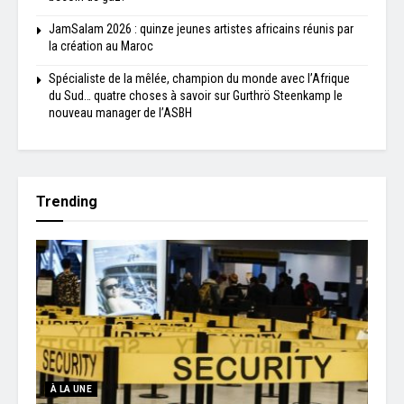
JamSalam 2026 : quinze jeunes artistes africains réunis par
la création au Maroc
Spécialiste de la mêlée, champion du monde avec l’Afrique
du Sud… quatre choses à savoir sur Gurthrö Steenkamp le
nouveau manager de l’ASBH
Trending
À LA UNE