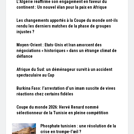
L’Algérie réaffirme son engagement en faveur du
continent : Un nouvel élan pour la paix en Afrique
Les changements apportés à la Coupe du monde ont-ils
rendu les derniers matches de la phase de groupes
injustes ?
Moyen-Orient : Etats-Unis et Iran amorcent des
négociations « historiques » dans un étrange climat de
défiance
Afrique du Sud: un déménageur survit à un accident
spectaculaire au Cap
Burkina Faso: l’arrestation d’un imam suscite de vives
réactions chez certains fidèles
Coupe du monde 2026: Hervé Renard nommé
sélectionneur de la Tunisie en pleine compétition
Phosphate tunisien : une résolution de la
crise en trompe-l’œil ?