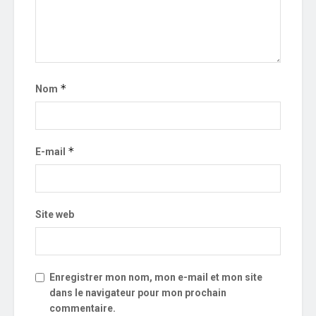
*
Nom
*
E-mail
Site web
Enregistrer mon nom, mon e-mail et mon site
dans le navigateur pour mon prochain
commentaire.