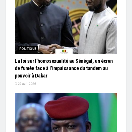
POLITIQUE
La loi sur l’homosexualité au Sénégal, un écran
de fumée face à l’impuissance du tandem au
pouvoir à Dakar
27 avril 2026