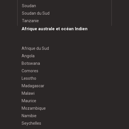
Soudan
Soudan du Sud
Tanzanie
Afrique australe et océan Indien
Afrique du Sud
Angola
Botswana
Comores
Lesotho
Madagascar
Malawi
Maurice
Mozambique
Namibie
Seychelles