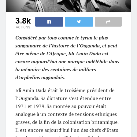
3.8k
ACTIONS
Considéré par tous comme le tyran le plus
sanguinaire de l’histoire de l’Ouganda, et peut-
être même de l’Afrique, Idi Amin Dada est
encore aujourd’hui une marque indélébile dans
la mémoire des centaines de milliers
d’orphelins ougandais.
Idi Amin Dada était le troisième président de
l’Ouganda. Sa dictature s’est étendue entre
1971 et 1979. Sa montée au pouvoir était
analogue à un contexte de tensions ethniques
graves, de la fin de la colonisation britannique.
Il est encore aujourd’hui l’un des chefs d’Etats