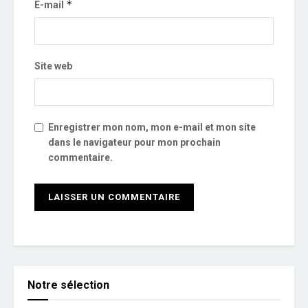
*
E-mail
Site web
Enregistrer mon nom, mon e-mail et mon site
dans le navigateur pour mon prochain
commentaire.
Notre sélection