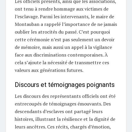
Les officiels présents, ainsi que les associations,
ont tenu à rendre hommage aux victimes de
l’esclavage. Parmi les intervenants, le maire de
Montauban a rappelé l’importance de ne jamais
oublier les atrocités du passé. C’est pourquoi
cette cérémonie n’est pas seulement un devoir
de mémoire, mais aussi un appel à la vigilance
face aux discriminations contemporaines. À
cela s’ajoute la nécessité de transmettre ces
valeurs aux générations futures.
Discours et témoignages poignants
Les discours des représentants officiels ont été
entrecoupés de témoignages émouvants. Des
descendants d’esclaves ont partagé leurs
histoires, illustrant la résilience et la dignité de
leurs ancêtres. Ces récits, chargés d’émotion,