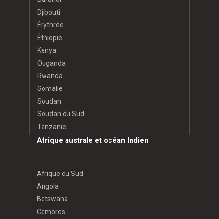
Djibouti
Érythrée
Éthiopie
Kenya
Ouganda
Rwanda
Somalie
Soudan
Soudan du Sud
Tanzanie
Afrique australe et océan Indien
Afrique du Sud
Angola
Botswana
Comores