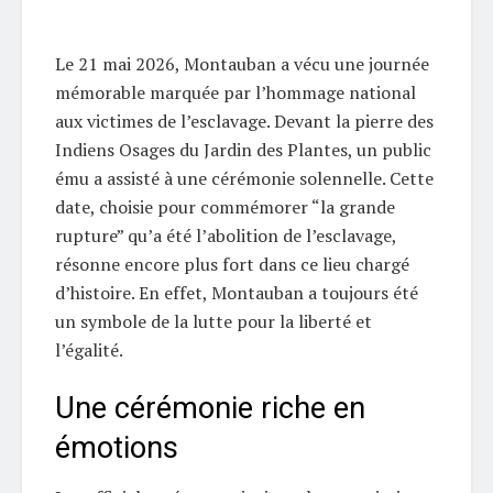
Le 21 mai 2026, Montauban a vécu une journée
mémorable marquée par l’hommage national
aux victimes de l’esclavage. Devant la pierre des
Indiens Osages du Jardin des Plantes, un public
ému a assisté à une cérémonie solennelle. Cette
date, choisie pour commémorer “la grande
rupture” qu’a été l’abolition de l’esclavage,
résonne encore plus fort dans ce lieu chargé
d’histoire. En effet, Montauban a toujours été
un symbole de la lutte pour la liberté et
l’égalité.
Une cérémonie riche en
émotions