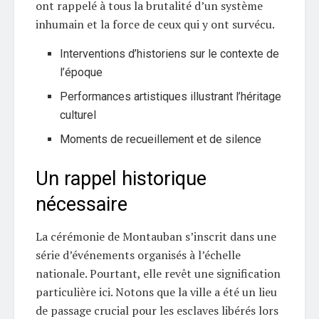
ont rappelé à tous la brutalité d’un système
inhumain et la force de ceux qui y ont survécu.
Interventions d’historiens sur le contexte de
l’époque
Performances artistiques illustrant l’héritage
culturel
Moments de recueillement et de silence
Un rappel historique
nécessaire
La cérémonie de Montauban s’inscrit dans une
série d’événements organisés à l’échelle
nationale. Pourtant, elle revêt une signification
particulière ici. Notons que la ville a été un lieu
de passage crucial pour les esclaves libérés lors