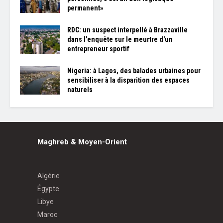
permanent»
RDC: un suspect interpellé à Brazzaville
dans l’enquête sur le meurtre d'un
entrepreneur sportif
Nigeria: à Lagos, des balades urbaines pour
sensibiliser à la disparition des espaces
naturels
Maghreb & Moyen-Orient
Algérie
Égypte
Libye
Maroc