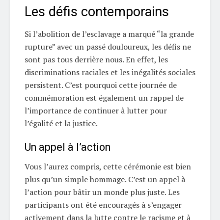
Les défis contemporains
Si l’abolition de l’esclavage a marqué “la grande
rupture” avec un passé douloureux, les défis ne
sont pas tous derrière nous. En effet, les
discriminations raciales et les inégalités sociales
persistent. C’est pourquoi cette journée de
commémoration est également un rappel de
l’importance de continuer à lutter pour
l’égalité et la justice.
Un appel à l’action
Vous l’aurez compris, cette cérémonie est bien
plus qu’un simple hommage. C’est un appel à
l’action pour bâtir un monde plus juste. Les
participants ont été encouragés à s’engager
activement dans la lutte contre le racisme et à