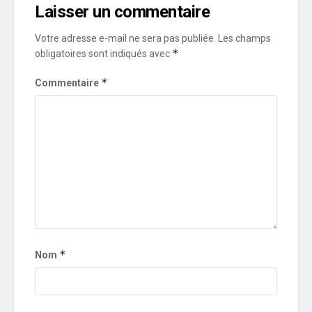
Laisser un commentaire
Votre adresse e-mail ne sera pas publiée.
Les champs
*
obligatoires sont indiqués avec
*
Commentaire
*
Nom