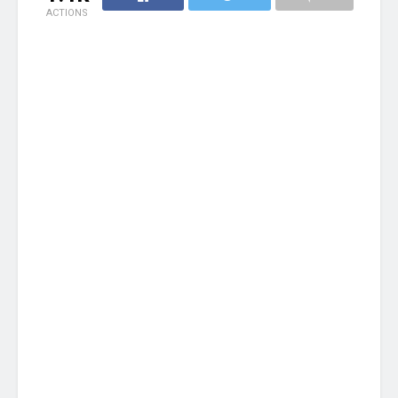
ACTIONS