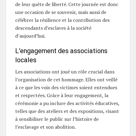
de leur quête de liberté. Cette journée est donc
une occasion de se souvenir, mais aussi de
célébrer la résilience et la contribution des
descendants d’esclaves à la société
d’aujourd’hui.
L’engagement des associations
locales
Les associations ont joué un rôle crucial dans
l’organisation de cet hommage. Elles ont veillé
à ce que les voix des victimes soient entendues
et respectées. Grâce à leur engagement, la
cérémonie a pu inclure des activités éducatives,
telles que des ateliers et des expositions, visant
à sensibiliser le public sur l’histoire de
l’esclavage et son abolition.