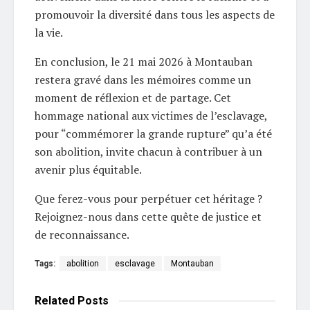
promouvoir la diversité dans tous les aspects de
la vie.
En conclusion, le 21 mai 2026 à Montauban
restera gravé dans les mémoires comme un
moment de réflexion et de partage. Cet
hommage national aux victimes de l’esclavage,
pour “commémorer la grande rupture” qu’a été
son abolition, invite chacun à contribuer à un
avenir plus équitable.
Que ferez-vous pour perpétuer cet héritage ?
Rejoignez-nous dans cette quête de justice et
de reconnaissance.
Tags:
abolition
esclavage
Montauban
Related
Posts