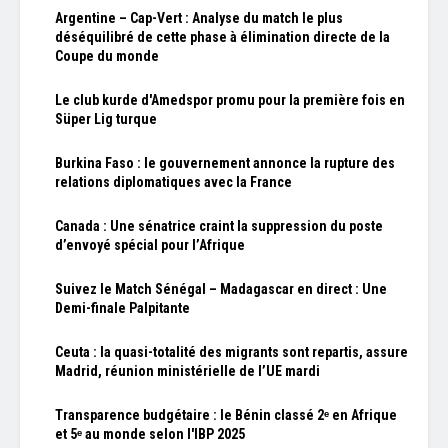
Argentine – Cap-Vert : Analyse du match le plus
déséquilibré de cette phase à élimination directe de la
Coupe du monde
Le club kurde d'Amedspor promu pour la première fois en
Süper Lig turque
Burkina Faso : le gouvernement annonce la rupture des
relations diplomatiques avec la France
Canada : Une sénatrice craint la suppression du poste
d’envoyé spécial pour l’Afrique
Suivez le Match Sénégal – Madagascar en direct : Une
Demi-finale Palpitante
Ceuta : la quasi-totalité des migrants sont repartis, assure
Madrid, réunion ministérielle de l’UE mardi
Transparence budgétaire : le Bénin classé 2ᵉ en Afrique
et 5ᵉ au monde selon l'IBP 2025