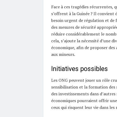
Face à ces tragédies récurrentes, q
s’offrent à la Guinée ? Il convient 
besoin urgent de régulation et de f
des mesures de sécurité approprié
réduire considérablement le nombr
cela, s’ajoute la nécessité d’une div
économique, afin de proposer des a
aux mineurs.
Initiatives possibles
Les ONG peuvent jouer un rôle cruc
sensibilisation et la formation des
des investissements dans d’autres 
économiques pourraient offrir une
ceux qui risquent leur vie dans les 