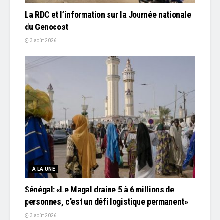
La RDC et l’information sur la Journée nationale
du Genocost
3 août 2026
À LA UNE
Sénégal: «Le Magal draine 5 à 6 millions de
personnes, c'est un défi logistique permanent»
3 août 2026