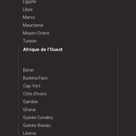
Égypte
Libye
Maroc
Mauritanie
Moyen-Orient
Tunisie
Afrique de l’Ouest
Bénin
Burkina Faso
Cap-Vert
Côte d’Ivoire
Gambie
Ghana
Guinée Conakry
Guinée-Bissau
Liberia