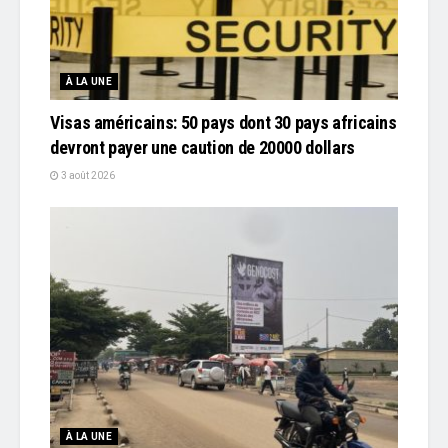
À LA UNE
Visas américains: 50 pays dont 30 pays africains
devront payer une caution de 20000 dollars
3 août 2026
À LA UNE