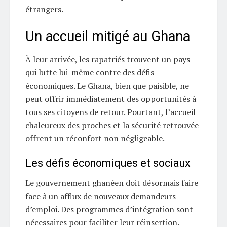
étrangers.
Un accueil mitigé au Ghana
À leur arrivée, les rapatriés trouvent un pays
qui lutte lui-même contre des défis
économiques. Le Ghana, bien que paisible, ne
peut offrir immédiatement des opportunités à
tous ses citoyens de retour. Pourtant, l’accueil
chaleureux des proches et la sécurité retrouvée
offrent un réconfort non négligeable.
Les défis économiques et sociaux
Le gouvernement ghanéen doit désormais faire
face à un afflux de nouveaux demandeurs
d’emploi. Des programmes d’intégration sont
nécessaires pour faciliter leur réinsertion.