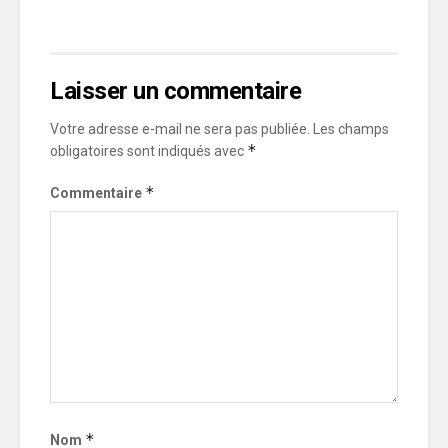
Laisser un commentaire
Votre adresse e-mail ne sera pas publiée.
Les champs
*
obligatoires sont indiqués avec
*
Commentaire
*
Nom