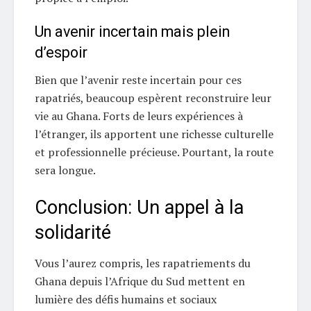
Un avenir incertain mais plein
d’espoir
Bien que l’avenir reste incertain pour ces
rapatriés, beaucoup espèrent reconstruire leur
vie au Ghana. Forts de leurs expériences à
l’étranger, ils apportent une richesse culturelle
et professionnelle précieuse. Pourtant, la route
sera longue.
Conclusion: Un appel à la
solidarité
Vous l’aurez compris, les rapatriements du
Ghana depuis l’Afrique du Sud mettent en
lumière des défis humains et sociaux