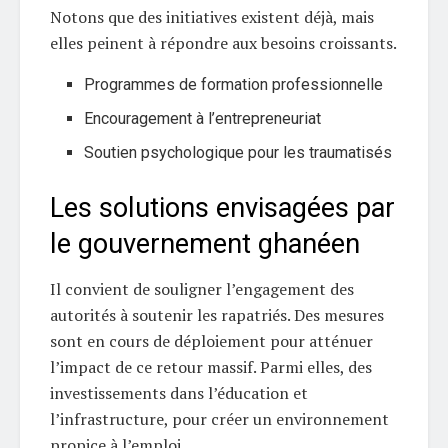
Notons que des initiatives existent déjà, mais
elles peinent à répondre aux besoins croissants.
Programmes de formation professionnelle
Encouragement à l’entrepreneuriat
Soutien psychologique pour les traumatisés
Les solutions envisagées par
le gouvernement ghanéen
Il convient de souligner l’engagement des
autorités à soutenir les rapatriés. Des mesures
sont en cours de déploiement pour atténuer
l’impact de ce retour massif. Parmi elles, des
investissements dans l’éducation et
l’infrastructure, pour créer un environnement
propice à l’emploi.