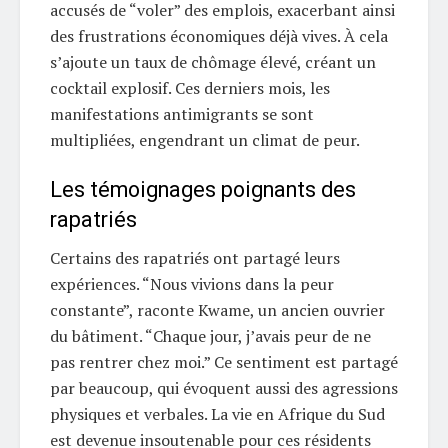
accusés de “voler” des emplois, exacerbant ainsi
des frustrations économiques déjà vives. À cela
s’ajoute un taux de chômage élevé, créant un
cocktail explosif. Ces derniers mois, les
manifestations antimigrants se sont
multipliées, engendrant un climat de peur.
Les témoignages poignants des
rapatriés
Certains des rapatriés ont partagé leurs
expériences. “Nous vivions dans la peur
constante”, raconte Kwame, un ancien ouvrier
du bâtiment. “Chaque jour, j’avais peur de ne
pas rentrer chez moi.” Ce sentiment est partagé
par beaucoup, qui évoquent aussi des agressions
physiques et verbales. La vie en Afrique du Sud
est devenue insoutenable pour ces résidents