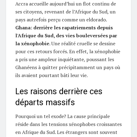
Accra accueille aujourd’hui un flot continu de
ses citoyens, revenant de l’Afrique du Sud, un
pays autrefois perçu comme un eldorado.
Ghana: derrière les rapatriements depuis
l'Afrique du Sud, des vies bouleversées par
la xénophobie
. Une réalité cruelle se dessine
pour ces retours forcés. En effet, la xénophobie
a pris une ampleur inquiétante, poussant les
Ghanéens à quitter précipitamment un pays où
ils avaient pourtant bâti leur vie.
Les raisons derrière ces
départs massifs
Pourquoi un tel exode? La cause principale
réside dans les tensions xénophobes croissantes
en Afrique du Sud. Les étrangers sont souvent