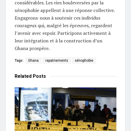
considérables. Les vies bouleversées par la
xénophobie appellent à une réponse collective.
Engageons-nous à soutenir ces individus
courageux qui, malgré les épreuves, regardent
l’avenir avec espoir. Participons activement à
leur intégration et à la construction d’un
Ghana prospère.
Tags:
Ghana
rapatriements
xénophobie
Related
Posts