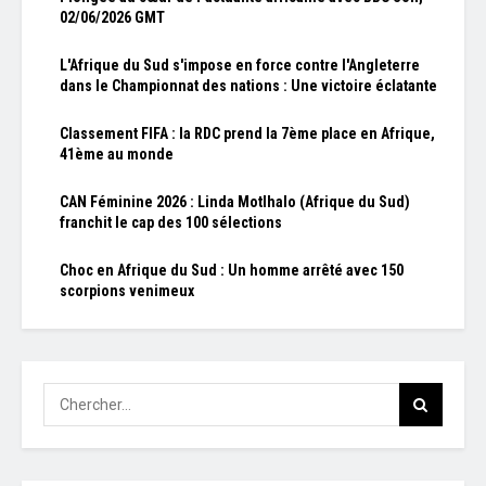
02/06/2026 GMT
L'Afrique du Sud s'impose en force contre l'Angleterre
dans le Championnat des nations : Une victoire éclatante
Classement FIFA : la RDC prend la 7ème place en Afrique,
41ème au monde
CAN Féminine 2026 : Linda Motlhalo (Afrique du Sud)
franchit le cap des 100 sélections
Choc en Afrique du Sud : Un homme arrêté avec 150
scorpions venimeux