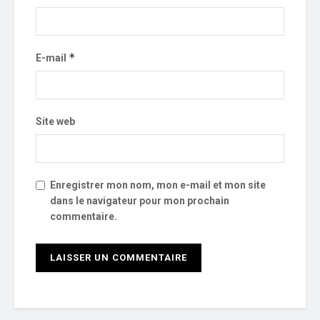
*
E-mail
Site web
Enregistrer mon nom, mon e-mail et mon site
dans le navigateur pour mon prochain
commentaire.