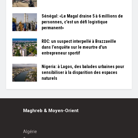
Sénégal: «Le Magal draine 5 à 6 millions de
personnes, c'est un défi logistique
permanent»
RDC: un suspect interpellé à Brazzaville
dans l’enquête sur le meurtre d'un
entrepreneur sportif
Nigeria: à Lagos, des balades urbaines pour
sensibiliser à la disparition des espaces
naturels
Maghreb & Moyen-Orient
Algérie