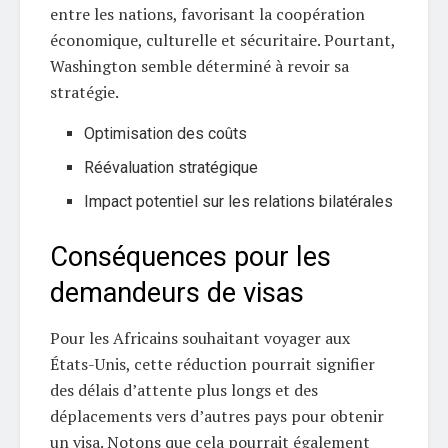
entre les nations, favorisant la coopération
économique, culturelle et sécuritaire. Pourtant,
Washington semble déterminé à revoir sa
stratégie.
Optimisation des coûts
Réévaluation stratégique
Impact potentiel sur les relations bilatérales
Conséquences pour les
demandeurs de visas
Pour les Africains souhaitant voyager aux
États-Unis, cette réduction pourrait signifier
des délais d’attente plus longs et des
déplacements vers d’autres pays pour obtenir
un visa. Notons que cela pourrait également