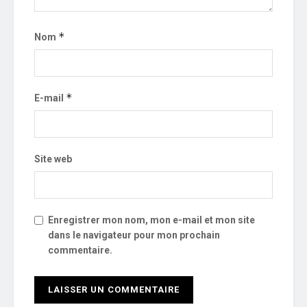
*
Nom
*
E-mail
Site web
Enregistrer mon nom, mon e-mail et mon site
dans le navigateur pour mon prochain
commentaire.