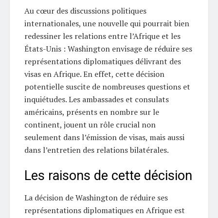
Au cœur des discussions politiques
internationales, une nouvelle qui pourrait bien
redessiner les relations entre l’Afrique et les
États-Unis : Washington envisage de réduire ses
représentations diplomatiques délivrant des
visas en Afrique. En effet, cette décision
potentielle suscite de nombreuses questions et
inquiétudes. Les ambassades et consulats
américains, présents en nombre sur le
continent, jouent un rôle crucial non
seulement dans l’émission de visas, mais aussi
dans l’entretien des relations bilatérales.
Les raisons de cette décision
La décision de Washington de réduire ses
représentations diplomatiques en Afrique est