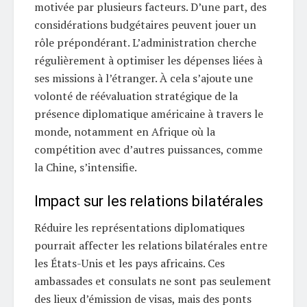
motivée par plusieurs facteurs. D’une part, des
considérations budgétaires peuvent jouer un
rôle prépondérant. L’administration cherche
régulièrement à optimiser les dépenses liées à
ses missions à l’étranger. À cela s’ajoute une
volonté de réévaluation stratégique de la
présence diplomatique américaine à travers le
monde, notamment en Afrique où la
compétition avec d’autres puissances, comme
la Chine, s’intensifie.
Impact sur les relations bilatérales
Réduire les représentations diplomatiques
pourrait affecter les relations bilatérales entre
les États-Unis et les pays africains. Ces
ambassades et consulats ne sont pas seulement
des lieux d’émission de visas, mais des ponts