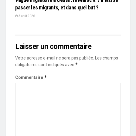
passer les migrants, et dans quel but ?
3 août 2026
Laisser un commentaire
Votre adresse e-mail ne sera pas publiée.
Les champs
*
obligatoires sont indiqués avec
*
Commentaire