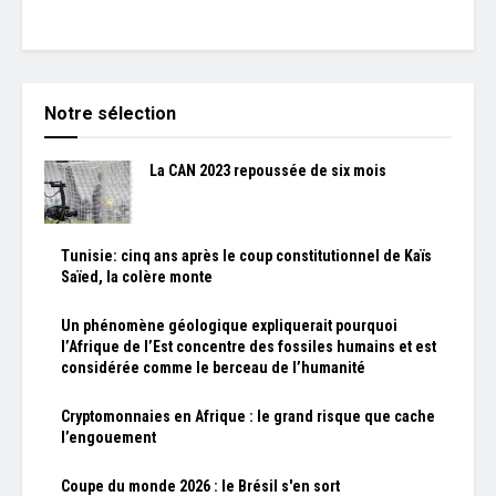
Notre sélection
La CAN 2023 repoussée de six mois
Tunisie: cinq ans après le coup constitutionnel de Kaïs
Saïed, la colère monte
Un phénomène géologique expliquerait pourquoi
l’Afrique de l’Est concentre des fossiles humains et est
considérée comme le berceau de l’humanité
Cryptomonnaies en Afrique : le grand risque que cache
l’engouement
Coupe du monde 2026 : le Brésil s'en sort