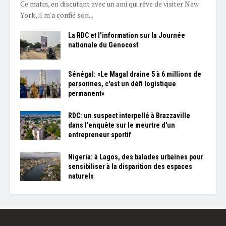
Ce matin, en discutant avec un ami qui rêve de visiter New
York, il m'a confié son...
La RDC et l’information sur la Journée
nationale du Genocost
Sénégal: «Le Magal draine 5 à 6 millions de
personnes, c'est un défi logistique
permanent»
RDC: un suspect interpellé à Brazzaville
dans l’enquête sur le meurtre d'un
entrepreneur sportif
Nigeria: à Lagos, des balades urbaines pour
sensibiliser à la disparition des espaces
naturels