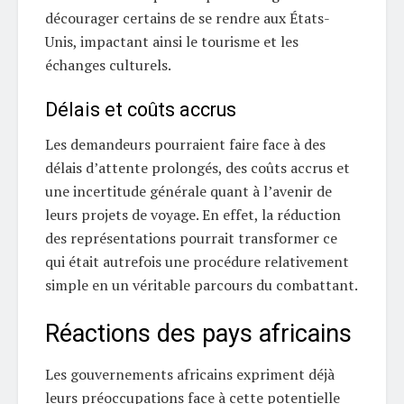
décourager certains de se rendre aux États-
Unis, impactant ainsi le tourisme et les
échanges culturels.
Délais et coûts accrus
Les demandeurs pourraient faire face à des
délais d’attente prolongés, des coûts accrus et
une incertitude générale quant à l’avenir de
leurs projets de voyage. En effet, la réduction
des représentations pourrait transformer ce
qui était autrefois une procédure relativement
simple en un véritable parcours du combattant.
Réactions des pays africains
Les gouvernements africains expriment déjà
leurs préoccupations face à cette potentielle