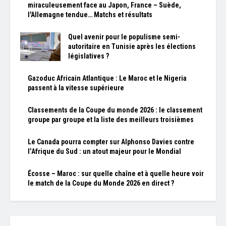
miraculeusement face au Japon, France – Suède,
l'Allemagne tendue… Matchs et résultats
Quel avenir pour le populisme semi-
autoritaire en Tunisie après les élections
législatives ?
Gazoduc Africain Atlantique : Le Maroc et le Nigeria
passent à la vitesse supérieure
Classements de la Coupe du monde 2026 : le classement
groupe par groupe et la liste des meilleurs troisièmes
Le Canada pourra compter sur Alphonso Davies contre
l’Afrique du Sud : un atout majeur pour le Mondial
Écosse – Maroc : sur quelle chaîne et à quelle heure voir
le match de la Coupe du Monde 2026 en direct ?