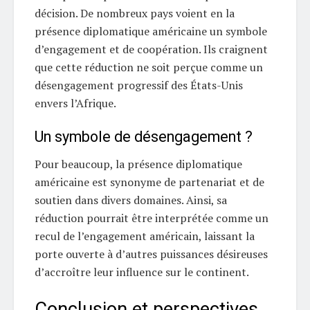
décision. De nombreux pays voient en la
présence diplomatique américaine un symbole
d’engagement et de coopération. Ils craignent
que cette réduction ne soit perçue comme un
désengagement progressif des États-Unis
envers l’Afrique.
Un symbole de désengagement ?
Pour beaucoup, la présence diplomatique
américaine est synonyme de partenariat et de
soutien dans divers domaines. Ainsi, sa
réduction pourrait être interprétée comme un
recul de l’engagement américain, laissant la
porte ouverte à d’autres puissances désireuses
d’accroître leur influence sur le continent.
Conclusion et perspectives