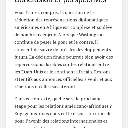
Vous l’aurez compris, la question de la
réduction des représentations diplomatiques
américaines en Afrique est complexe et soulève
de nombreux enjeux. Alors que Washington
continue de peser le pour et le contre, il
convient de suivre de près les développements
futurs. La décision finale pourrait bien avoir des
répercussions durables sur les relations entre
les États-Unis et le continent africain. Restons
attentifs aux annonces officielles à venir et aux
réactions qu’elles susciteront.
Dans ce contexte, quelle sera la prochaine
étape pour les relations américano-africaines ?
Engageons-nous dans cette discussion cruciale
pour l’avenir des relations internationales et