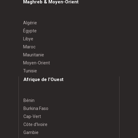
Maghreb & Moyen-Orient
Algérie
Égypte
Libye
Maroc
Mauritanie
Moyen-Orient
Tunisie
Afrique de l’Ouest
Bénin
Burkina Faso
Cap-Vert
Côte d’Ivoire
Gambie