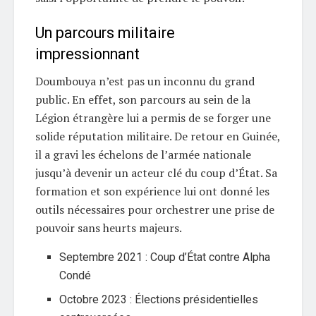
Un parcours militaire
impressionnant
Doumbouya n’est pas un inconnu du grand
public. En effet, son parcours au sein de la
Légion étrangère lui a permis de se forger une
solide réputation militaire. De retour en Guinée,
il a gravi les échelons de l’armée nationale
jusqu’à devenir un acteur clé du coup d’État. Sa
formation et son expérience lui ont donné les
outils nécessaires pour orchestrer une prise de
pouvoir sans heurts majeurs.
Septembre 2021 : Coup d’État contre Alpha
Condé
Octobre 2023 : Élections présidentielles