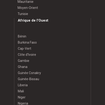
Mauritanie
Moyen-Orient
Tunisie
Afrique de l’Ouest
Bénin
Burkina Faso
Cap-Vert
Côte d’Ivoire
Gambie
Ghana
Guinée Conakry
Guinée-Bissau
Liberia
Mali
Niger
Nigeria