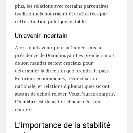
plus, les relations avec certains partenaires
traditionnels pourraient être affectées par
cette situation politique instable.
Un avenir incertain
Alors, quel avenir pour la Guinée sous la
présidence de Doumbouya ? Les premiers mois
de son mandat seront cruciaux pour
déterminer la direction que prendra le pays.
Réformes économiques, réconciliation
nationale, et relations diplomatiques seront
autant de défis à relever. Vous l’aurez compris,
l’équilibre est délicat et chaque décision
compte.
L’importance de la stabilité