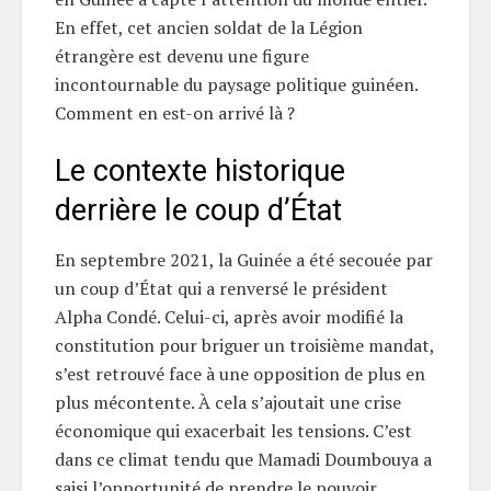
En effet, cet ancien soldat de la Légion
étrangère est devenu une figure
incontournable du paysage politique guinéen.
Comment en est-on arrivé là ?
Le contexte historique
derrière le coup d’État
En septembre 2021, la Guinée a été secouée par
un coup d’État qui a renversé le président
Alpha Condé. Celui-ci, après avoir modifié la
constitution pour briguer un troisième mandat,
s’est retrouvé face à une opposition de plus en
plus mécontente. À cela s’ajoutait une crise
économique qui exacerbait les tensions. C’est
dans ce climat tendu que Mamadi Doumbouya a
saisi l’opportunité de prendre le pouvoir.