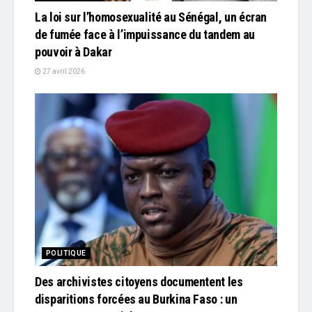
La loi sur l’homosexualité au Sénégal, un écran
de fumée face à l’impuissance du tandem au
pouvoir à Dakar
27 avril 2026
POLITIQUE
Des archivistes citoyens documentent les
disparitions forcées au Burkina Faso : un