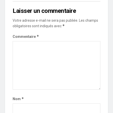
Laisser un commentaire
Votre adresse e-mail ne sera pas publiée.
Les champs
*
obligatoires sont indiqués avec
*
Commentaire
*
Nom