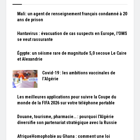
Mali: un agent de renseignement français condamné à 20
ans de prison
Hantavirus : évacuation de cas suspects en Europe, l'OMS
se veut rassurante
Égypte: un séisme rare de magnitude 5,0 secoue Le Caire
et Alexandrie
Covid-19 : les ambitions vaccinales de
l’Algérie
Les meilleures applications pour suivre la Coupe du
monde de la FIFA 2026 sur votre téléphone portable
Douane, tourisme, pharmacie… : pourquoi l'Algérie
diversifie son partenariat stratégique avec la Russie
AfriqueHomophobie au Ghana : comment une loi