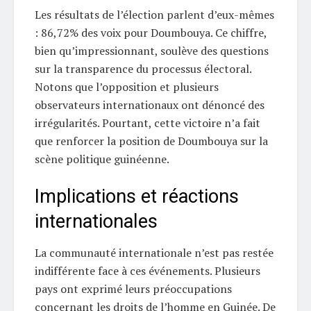
Les résultats de l’élection parlent d’eux-mêmes
: 86,72% des voix pour Doumbouya. Ce chiffre,
bien qu’impressionnant, soulève des questions
sur la transparence du processus électoral.
Notons que l’opposition et plusieurs
observateurs internationaux ont dénoncé des
irrégularités. Pourtant, cette victoire n’a fait
que renforcer la position de Doumbouya sur la
scène politique guinéenne.
Implications et réactions
internationales
La communauté internationale n’est pas restée
indifférente face à ces événements. Plusieurs
pays ont exprimé leurs préoccupations
concernant les droits de l’homme en Guinée. De