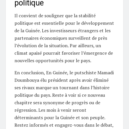
politique
Il convient de souligner que la stabilité
politique est essentielle pour le développement
de la Guinée. Les investisseurs étrangers et les
partenaires économiques surveillent de près
l’évolution de la situation. Par ailleurs, un
climat apaisé pourrait favoriser l’émergence de
nouvelles opportunités pour le pays.
En conclusion, En Guinée, le putschiste Mamadi
Doumbouya élu président après avoir éliminé
ses rivaux marque un tournant dans l’histoire
politique du pays. Reste à voir si ce nouveau
chapitre sera synonyme de progrès ou de
régression. Les mois à venir seront
déterminants pour la Guinée et son peuple.
Restez informés et engagez-vous dans le débat,