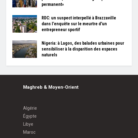
permanent»
RDC: un suspect interpellé à Brazzaville
dans l’enquête sur le meurtre d'un
entrepreneur sportif
Nigeria: à Lagos, des balades urbaines pour
sensibiliser à la disparition des espaces
naturels
Maghreb & Moyen-Orient
Algérie
Égypte
Libye
Maroc