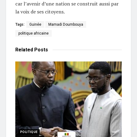
car l’avenir d’une nation se construit aussi par
la voix de ses citoyens.
Tags:
Guinée
Mamadi Doumbouya
politique africaine
Related
Posts
POLITIQUE