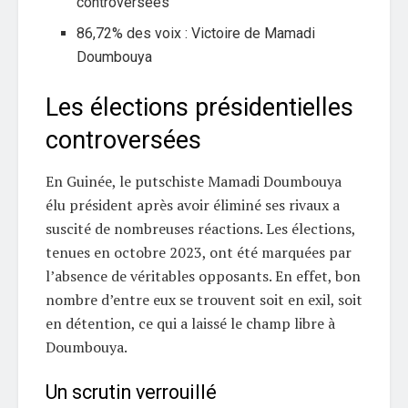
controversées
86,72% des voix : Victoire de Mamadi
Doumbouya
Les élections présidentielles
controversées
En Guinée, le putschiste Mamadi Doumbouya
élu président après avoir éliminé ses rivaux a
suscité de nombreuses réactions. Les élections,
tenues en octobre 2023, ont été marquées par
l’absence de véritables opposants. En effet, bon
nombre d’entre eux se trouvent soit en exil, soit
en détention, ce qui a laissé le champ libre à
Doumbouya.
Un scrutin verrouillé